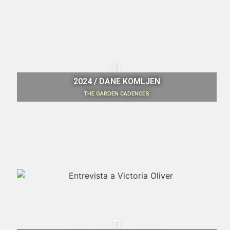
2024 / DANE KOMLJEN
THE GARDEN CADENCES