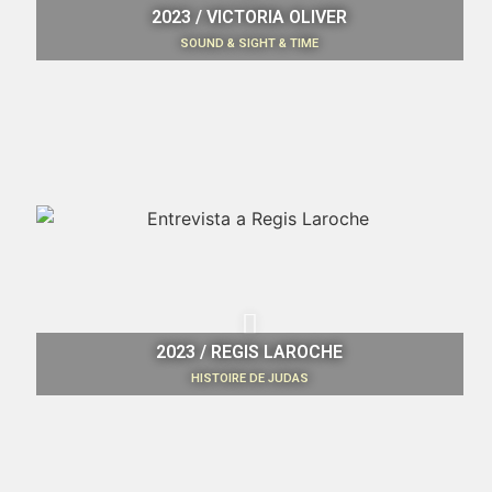
2023 / VICTORIA OLIVER
SOUND & SIGHT & TIME
2023 / REGIS LAROCHE
HISTOIRE DE JUDAS