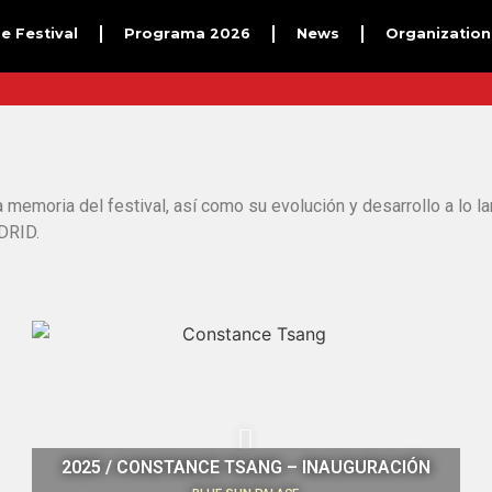
e Festival
Programa 2026
News
Organization
 memoria del festival, así como su evolución y desarrollo a lo la
DRID.
2025 / CONSTANCE TSANG – INAUGURACIÓN