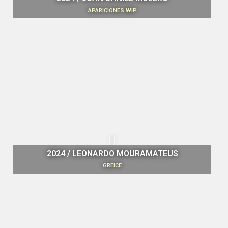
APARICIONES WIP
2024 / LEONARDO MOURAMATEUS
GREICE