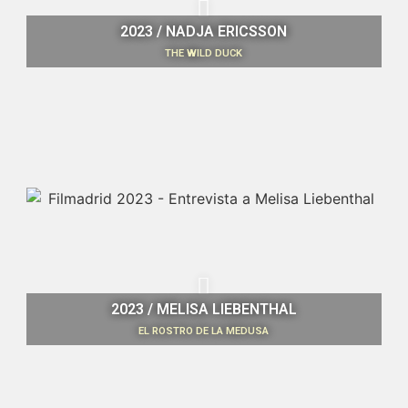
2023 / NADJA ERICSSON
THE WILD DUCK
2023 / MELISA LIEBENTHAL
EL ROSTRO DE LA MEDUSA