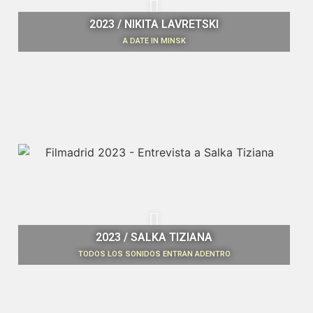
2023 / NIKITA LAVRETSKI
A DATE IN MINSK
2023 / SALKA TIZIANA
TODOS LOS SONIDOS ENTRAN ADENTRO