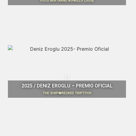
FOCO BERTRAND BONELLO (2025)
2025 / DENIZ EROGLU – PREMIO OFICIAL
THE SHIPWRECKED TRIPTYCH