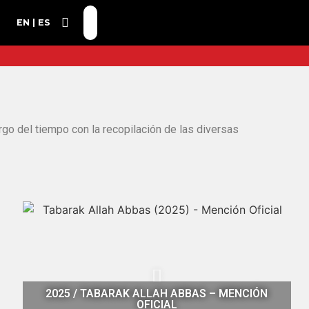
EN
ES
rgo del tiempo con la recopilación de las diversas
2025 / TABARAK ALLAH ABBAS – MENCIÓN
OFICIAL