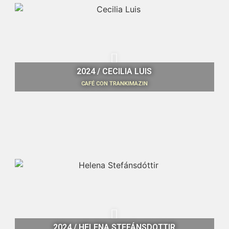
2024 / CECILIA LUIS
CAFÉ CON TRANKIMAZIN
2024 / HELENA STEFÁNSDOTTIR