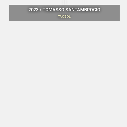
2023 / TOMASSO SANTAMBROGIO
TAXIBOL