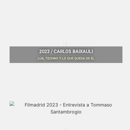
2023 / CARLOS BAIXAULI
LÚA, TECHNO Y LO QUE QUEDA DE ÉL