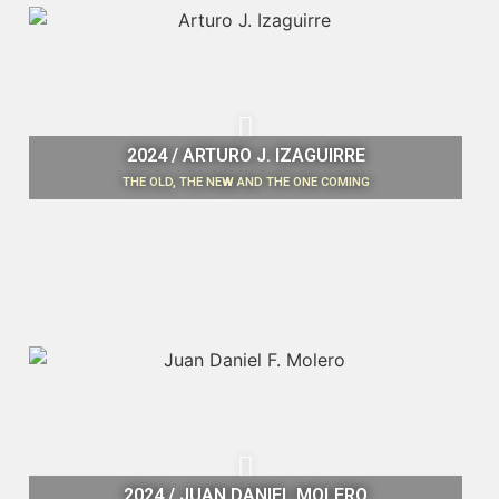
2024 / ARTURO J. IZAGUIRRE
THE OLD, THE NEW AND THE ONE COMING
2024 / JUAN DANIEL MOLERO