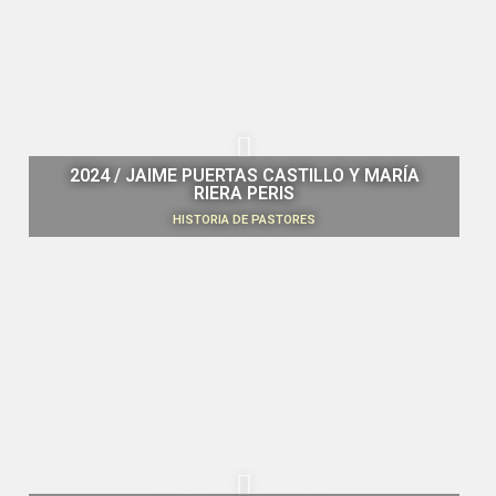
2024 / JAIME PUERTAS CASTILLO Y MARÍA
RIERA PERIS
HISTORIA DE PASTORES