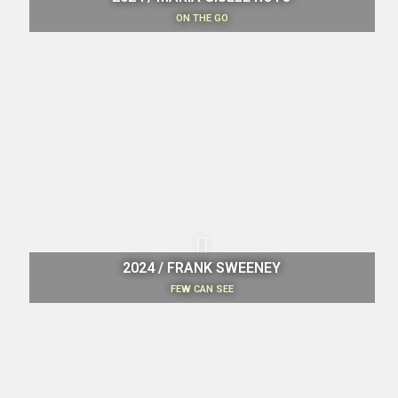
ON THE GO
2024 / FRANK SWEENEY
FEW CAN SEE