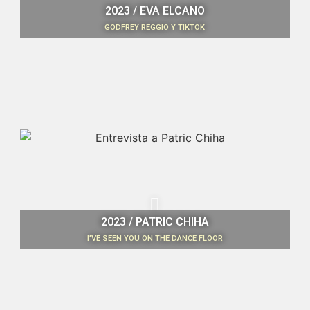
2023 / EVA ELCANO
GODFREY REGGIO Y TIKTOK
2023 / PATRIC CHIHA
I’VE SEEN YOU ON THE DANCE FLOOR