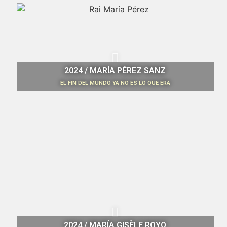
2024 / MARÍA PÉREZ SANZ
EL FIN DEL MUNDO YA NO ES LO QUE ERA
2024 / MARÍA GISÈLE ROYO