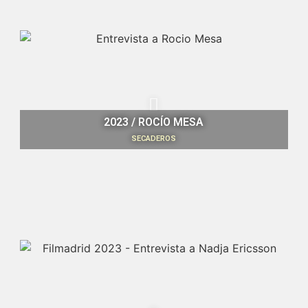
2023 / ROCÍO MESA
SECADEROS