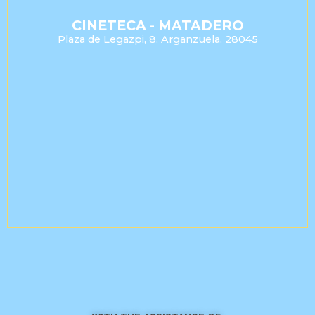
CINETECA - MATADERO
Plaza de Legazpi, 8, Arganzuela, 28045