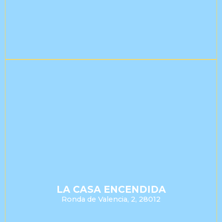
LA CASA ENCENDIDA
Ronda de Valencia, 2, 28012