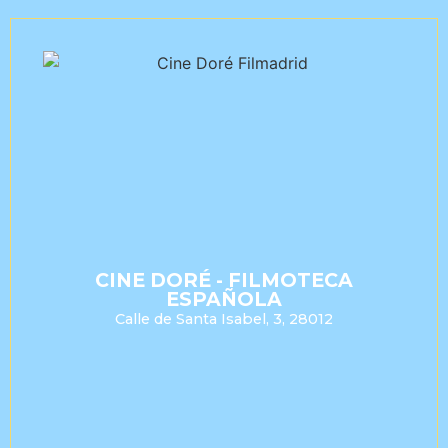
CINE DORÉ - FILMOTECA
ESPAÑOLA
Calle de Santa Isabel, 3, 28012