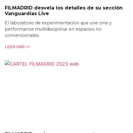
FILMADRID desvela los detalles de su sección
Vanguardias Live
El laboratorio de experimentación que une cine y
performance multidisciplinar en espacios no
convencionales.
LEER MÁS >>