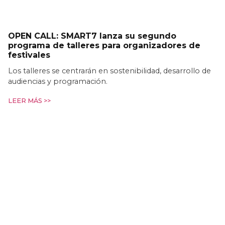
OPEN CALL: SMART7 lanza su segundo
programa de talleres para organizadores de
festivales
Los talleres se centrarán en sostenibilidad, desarrollo de
audiencias y programación.
LEER MÁS >>