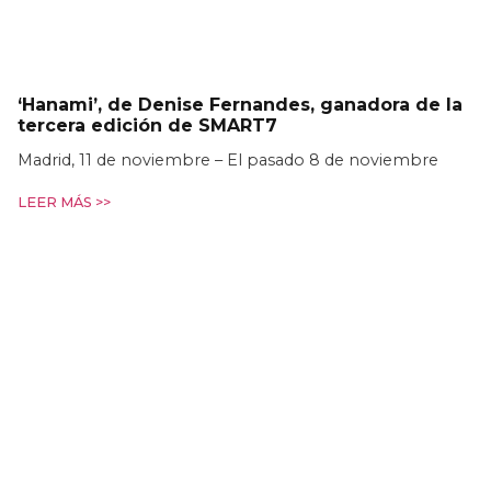
‘Hanami’, de Denise Fernandes, ganadora de la
tercera edición de SMART7
Madrid, 11 de noviembre – El pasado 8 de noviembre
LEER MÁS >>