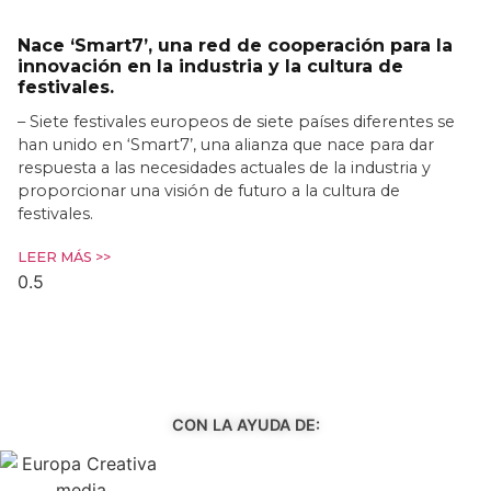
Nace ‘Smart7’, una red de cooperación para la
innovación en la industria y la cultura de
festivales.
– Siete festivales europeos de siete países diferentes se
han unido en ‘Smart7’, una alianza que nace para dar
respuesta a las necesidades actuales de la industria y
proporcionar una visión de futuro a la cultura de
festivales.
LEER MÁS >>
CON LA AYUDA DE: