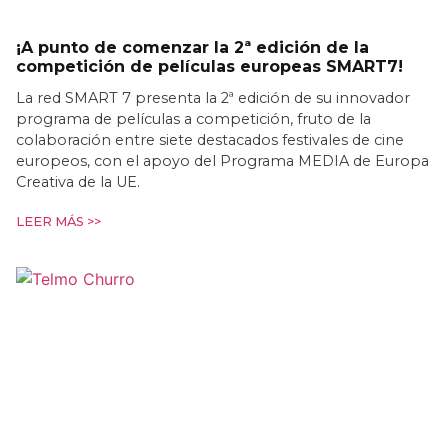
¡A punto de comenzar la 2ª edición de la
competición de películas europeas SMART7!
La red SMART 7 presenta la 2ª edición de su innovador
programa de películas a competición, fruto de la
colaboración entre siete destacados festivales de cine
europeos, con el apoyo del Programa MEDIA de Europa
Creativa de la UE.
LEER MÁS >>