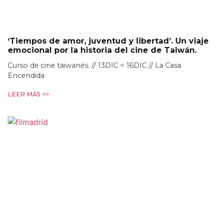
‘Tiempos de amor, juventud y libertad’. Un viaje
emocional por la historia del cine de Taiwán.
Curso de cine taiwanés. // 13DIC < 16DIC // La Casa
Encendida
LEER MÁS >>