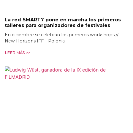
La red SMART7 pone en marcha los primeros
talleres para organizadores de festivales
En diciembre se celebran los primeros workshops //
New Horizons IFF – Polonia
LEER MÁS >>