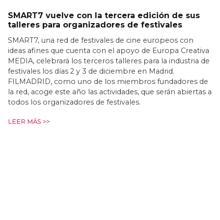
SMART7 vuelve con la tercera edición de sus
talleres para organizadores de festivales
SMART7, una red de festivales de cine europeos con
ideas afines que cuenta con el apoyo de Europa Creativa
MEDIA, celebrará los terceros talleres para la industria de
festivales los días 2 y 3 de diciembre en Madrid.
FILMADRID, como uno de los miembros fundadores de
la red, acoge este año las actividades, que serán abiertas a
todos los organizadores de festivales.
LEER MÁS >>