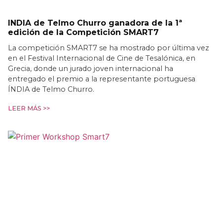
INDIA de Telmo Churro ganadora de la 1ª
edición de la Competición SMART7
La competición SMART7 se ha mostrado por última vez
en el Festival Internacional de Cine de Tesalónica, en
Grecia, donde un jurado joven internacional ha
entregado el premio a la representante portuguesa
ÍNDIA de Telmo Churro.
LEER MÁS >>