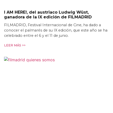
I AM HERE!, del austriaco Ludwig Wüst,
ganadora de la IX edición de FILMADRID
FILMADRID, Festival Internacional de Cine, ha dado a
conocer el palmarés de su IX edición, que este año se ha
celebrado entre el 6 y el 11 de junio.
LEER MÁS >>