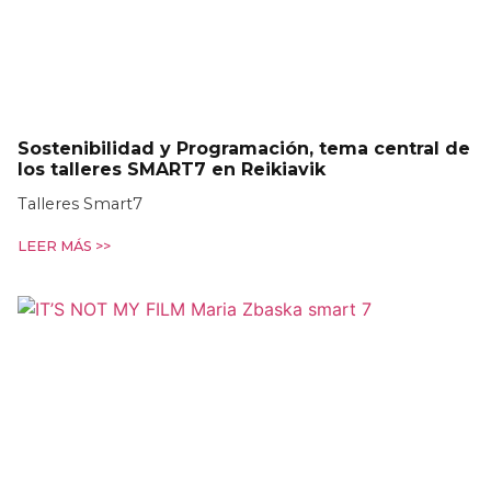
Sostenibilidad y Programación, tema central de
los talleres SMART7 en Reikiavik
Talleres Smart7
LEER MÁS >>