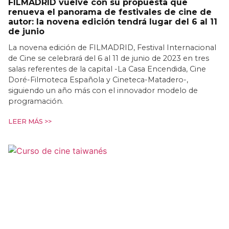
FILMADRID vuelve con su propuesta que
renueva el panorama de festivales de cine de
autor: la novena edición tendrá lugar del 6 al 11
de junio
La novena edición de FILMADRID, Festival Internacional
de Cine se celebrará del 6 al 11 de junio de 2023 en tres
salas referentes de la capital -La Casa Encendida, Cine
Doré-Filmoteca Española y Cineteca-Matadero-,
siguiendo un año más con el innovador modelo de
programación.
LEER MÁS >>