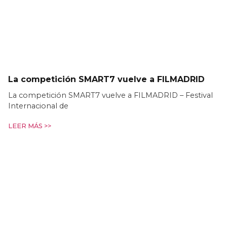
La competición SMART7 vuelve a FILMADRID
La competición SMART7 vuelve a FILMADRID – Festival
Internacional de
LEER MÁS >>