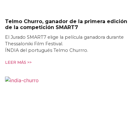
Telmo Churro, ganador de la primera edición
de la competición SMART7
El Jurado SMART7 elige la película ganadora durante
Thessaloniki Film Festival.
ÍNDIA del portugués Telmo Churrro.
LEER MÁS >>