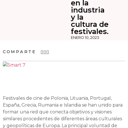
en la
industria
y la
cultura de
festivales.
ENERO 10, 2023
COMPARTE
Festivales de cine de Polonia, Lituania, Portugal,
España, Grecia, Rumania e Islandia se han unido para
formar una red que conecta objetivos y visiones
similares procedentes de diferentes áreas culturales
y geopolíticas de Europa. La principal voluntad de