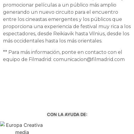
promocionar películas a un público más amplio
generando un nuevo circuito para el encuentro
entre los cineastas emergentes y los públicos que
proporciona una experiencia de festival muy rica a los
espectadores, desde Reikiavik hasta Vilnius, desde los
más occidentales hasta los más orientales.
** Para más información, ponte en contacto con el
equipo de Filmadrid: comunicacion@filmadrid.com
CON LA AYUDA DE: