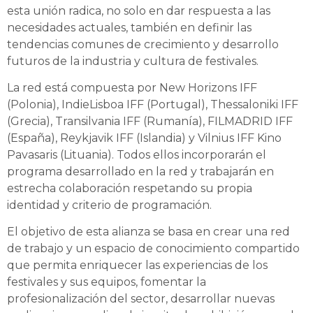
esta unión radica, no solo en dar respuesta a las
necesidades actuales, también en definir las
tendencias comunes de crecimiento y desarrollo
futuros de la industria y cultura de festivales.
La red está compuesta por New Horizons IFF
(Polonia), IndieLisboa IFF (Portugal), Thessaloniki IFF
(Grecia), Transilvania IFF (Rumanía), FILMADRID IFF
(España), Reykjavik IFF (Islandia) y Vilnius IFF Kino
Pavasaris (Lituania). Todos ellos incorporarán el
programa desarrollado en la red y trabajarán en
estrecha colaboración respetando su propia
identidad y criterio de programación.
El objetivo de esta alianza se basa en crear una red
de trabajo y un espacio de conocimiento compartido
que permita enriquecer las experiencias de los
festivales y sus equipos, fomentar la
profesionalización del sector, desarrollar nuevas