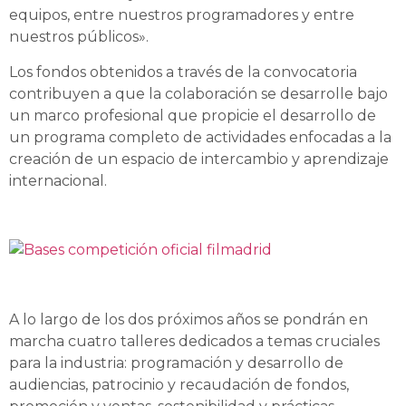
equipos, entre nuestros programadores y entre
nuestros públicos».
Los fondos obtenidos a través de la convocatoria
contribuyen a que la colaboración se desarrolle bajo
un marco profesional que propicie el desarrollo de
un programa completo de actividades enfocadas a la
creación de un espacio de intercambio y aprendizaje
internacional.
A lo largo de los dos próximos años se pondrán en
marcha cuatro talleres dedicados a temas cruciales
para la industria: programación y desarrollo de
audiencias, patrocinio y recaudación de fondos,