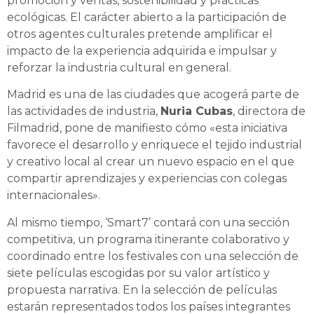
promoción y ventas, sostenibilidad y prácticas
ecológicas. El carácter abierto a la participación de
otros agentes culturales pretende amplificar el
impacto de la experiencia adquirida e impulsar y
reforzar la industria cultural en general.
Madrid es una de las ciudades que acogerá parte de
las actividades de industria,
Nuria Cubas
, directora de
Filmadrid, pone de manifiesto cómo «esta iniciativa
favorece el desarrollo y enriquece el tejido industrial
y creativo local al crear un nuevo espacio en el que
compartir aprendizajes y experiencias con colegas
internacionales».
Al mismo tiempo, ‘Smart7’ contará con una sección
competitiva, un programa itinerante colaborativo y
coordinado entre los festivales con una selección de
siete películas escogidas por su valor artístico y
propuesta narrativa. En la selección de películas
estarán representados todos los países integrantes