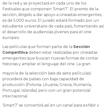
de la red y se proyectará en cada uno de los
Festivales que componen ‘Smart7’. El premio de la
sección, dirigido a dar apoyo a cineastas emergentes,
es de 5.000 euros. El jurado estará formado por un
estudiante universitario de cada país, fomentando así
el desarrollo de audiencias jóvenes para el cine
europeo.
Las películas que forman parte de la
Sección
Competitiva
deben estar realizadas por cineastas
emergentes que buscan nuevas formas de contar
historias y ampliar el lenguaje del cine. La gran
mayoría de la selección (seis de siete películas)
procederá de países con baja capacidad de
producción (Polonia, Lituania, Grecia, Rumanía,
Portugal, Islandia) pero con un gran potencial
internacional.
‘Smart7’ se convertirá así en un canal para exhibir y