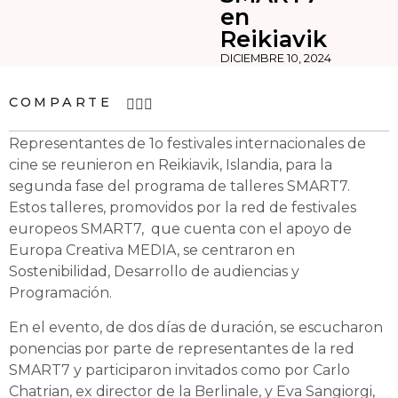
en
Reikiavik
DICIEMBRE 10, 2024
COMPARTE
Representantes de 1o festivales internacionales de
cine se reunieron en Reikiavik, Islandia, para la
segunda fase del programa de talleres SMART7.
Estos talleres, promovidos por la red de festivales
europeos SMART7, que cuenta con el apoyo de
Europa Creativa MEDIA, se centraron en
Sostenibilidad, Desarrollo de audiencias y
Programación.
En el evento, de dos días de duración, se escucharon
ponencias por parte de representantes de la red
SMART7 y participaron invitados como por Carlo
Chatrian, ex director de la Berlinale, y Eva Sangiorgi,