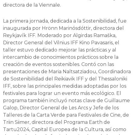
directora de la Viennale.
La primera jornada, dedicada a la Sostenibilidad, fue
inaugurada por Hrönn Marinósdóttir, directora del
Reykjavík IFF. Moderado por Algirdas Ramaška,
Director General del Vilnius IFF Kino Pavasaris, el
taller estuvo dedicado mejorar las prácticas y al
intercambio de conocimientos prácticos sobre la
creación de eventos sostenibles. Contó con las
presentaciones de Maria Naltsatziadou, Coordinadora
de Sostenibilidad del Reikiavik IFF y del Thessaloniki
IFF, sobre las principales medidas adoptadas por los
festivales para lograr un evento más ecológico. El
programa también incluyó notas clave de Guillaume
Galop, Director General de Les Arcs y Jefe de los
Talleres de la Carta Verde para Festivales de Cine, de
Triin Siimer, directora del Programa Earth de
Tartu2024, Capital Europea de la Cultura, así como