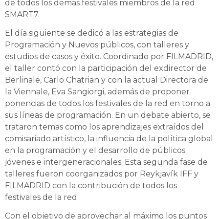
de todos los demás festivales miembros de la red
SMART7.
El día siguiente se dedicó a las estrategias de
Programación y Nuevos públicos, con talleres y
estudios de casos y éxito. Coordinado por FILMADRID,
el taller contó con la participación del exdirector de
Berlinale, Carlo Chatrian y con la actual Directora de
la Viennale, Eva Sangiorgi, además de proponer
ponencias de todos los festivales de la red en torno a
sus líneas de programación. En un debate abierto, se
trataron temas como los aprendizajes extraídos del
comisariado artístico, la influencia de la política global
en la programación y el desarrollo de públicos
jóvenes e intergeneracionales. Esta segunda fase de
talleres fueron coorganizados por Reykjavík IFF y
FILMADRID con la contribución de todos los
festivales de la red.
Con el objetivo de aprovechar al máximo los puntos