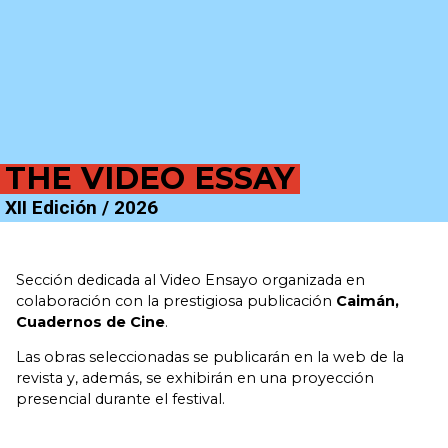
THE VIDEO ESSAY
XII Edición / 2026
Sección dedicada al Video Ensayo organizada en
colaboración con la prestigiosa publicación
Caimán,
Cuadernos de Cine
.
Las obras seleccionadas se publicarán en la web de la
revista y, además, se exhibirán en una proyección
presencial durante el festival.