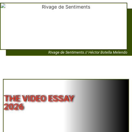
Rivage de Sentiments // Héctor Botella Melendo
THE VIDEO ESSAY
2026