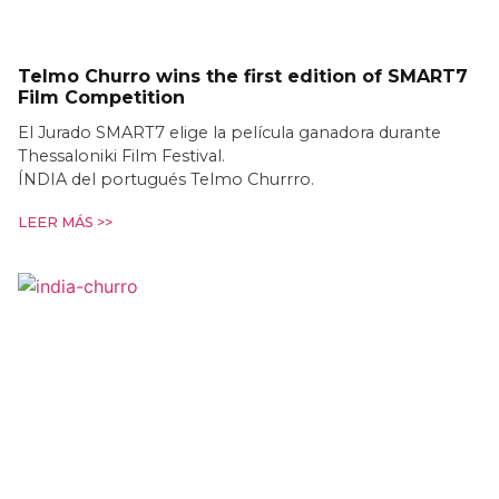
Telmo Churro wins the first edition of SMART7
Film Competition
El Jurado SMART7 elige la película ganadora durante
Thessaloniki Film Festival.
ÍNDIA del portugués Telmo Churrro.
LEER MÁS >>