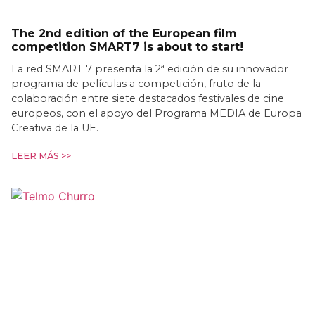
The 2nd edition of the European film
competition SMART7 is about to start!
La red SMART 7 presenta la 2ª edición de su innovador
programa de películas a competición, fruto de la
colaboración entre siete destacados festivales de cine
europeos, con el apoyo del Programa MEDIA de Europa
Creativa de la UE.
LEER MÁS >>