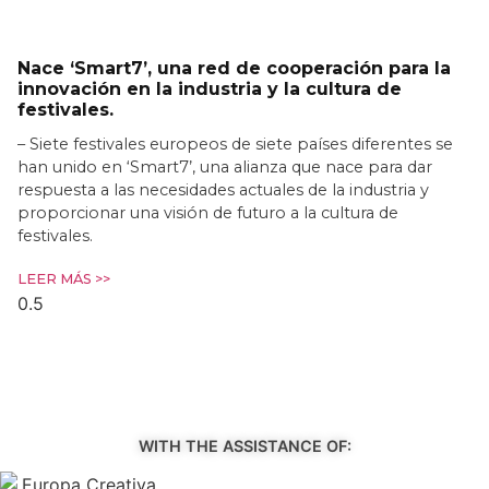
Nace ‘Smart7’, una red de cooperación para la
innovación en la industria y la cultura de
festivales.
– Siete festivales europeos de siete países diferentes se
han unido en ‘Smart7’, una alianza que nace para dar
respuesta a las necesidades actuales de la industria y
proporcionar una visión de futuro a la cultura de
festivales.
LEER MÁS >>
WITH THE ASSISTANCE OF: