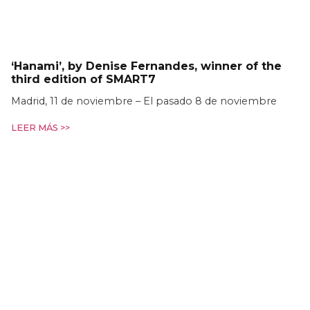
‘Hanami’, by Denise Fernandes, winner of the
third edition of SMART7
Madrid, 11 de noviembre – El pasado 8 de noviembre
LEER MÁS >>