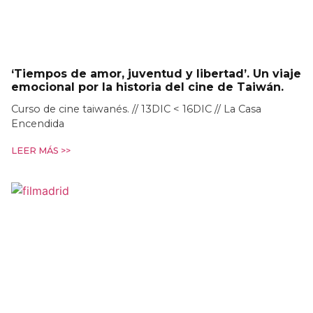
‘Tiempos de amor, juventud y libertad’. Un viaje
emocional por la historia del cine de Taiwán.
Curso de cine taiwanés. // 13DIC < 16DIC // La Casa
Encendida
LEER MÁS >>