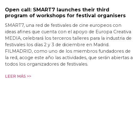
Open call: SMART7 launches their third
program of workshops for festival organisers
SMART7, una red de festivales de cine europeos con
ideas afines que cuenta con el apoyo de Europa Creativa
MEDIA, celebrará los terceros talleres para la industria de
festivales los días 2 y 3 de diciembre en Madrid.
FILMADRID, como uno de los miembros fundadores de
la red, acoge este año las actividades, que serán abiertas a
todos los organizadores de festivales.
LEER MÁS >>