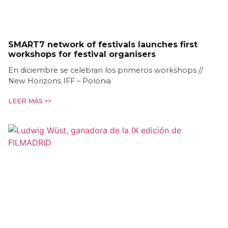
SMART7 network of festivals launches first
workshops for festival organisers
En diciembre se celebran los primeros workshops //
New Horizons IFF – Polonia
LEER MÁS >>