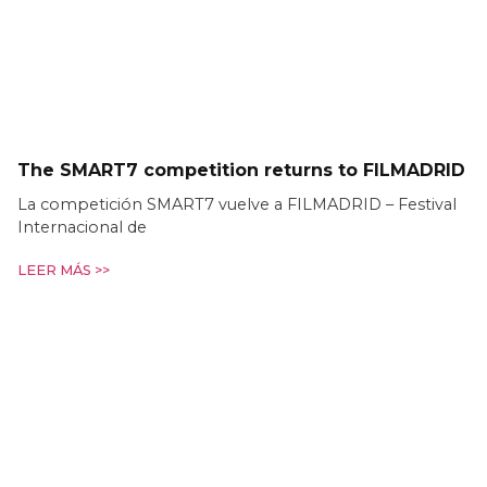
The SMART7 competition returns to FILMADRID
La competición SMART7 vuelve a FILMADRID – Festival
Internacional de
LEER MÁS >>