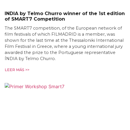
INDIA by Telmo Churro winner of the 1st edition
of SMART7 Competition
The SMART7 competition, of the European network of
film festivals of which FILMADRID is a member, was
shown for the last time at the Thessaloniki International
Film Festival in Greece, where a young international jury
awarded the prize to the Portuguese representative
ÍNDIA by Telmo Churro.
LEER MÁS >>