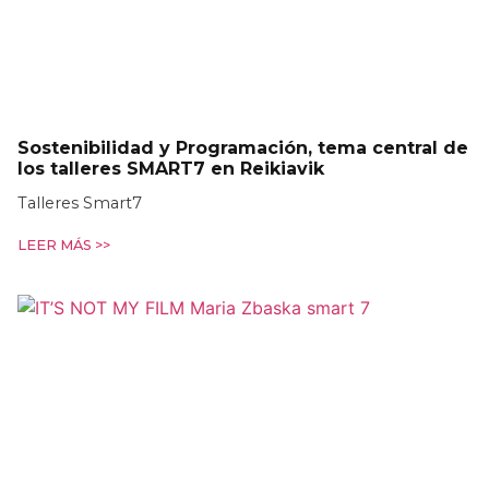
Sostenibilidad y Programación, tema central de
los talleres SMART7 en Reikiavik
Talleres Smart7
LEER MÁS >>