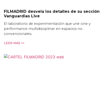
FILMADRID desvela los detalles de su sección
Vanguardias Live
El laboratorio de experimentación que une cine y
performance multidisciplinar en espacios no
convencionales.
LEER MÁS >>