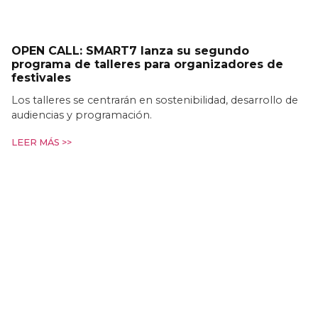
OPEN CALL: SMART7 lanza su segundo
programa de talleres para organizadores de
festivales
Los talleres se centrarán en sostenibilidad, desarrollo de
audiencias y programación.
LEER MÁS >>