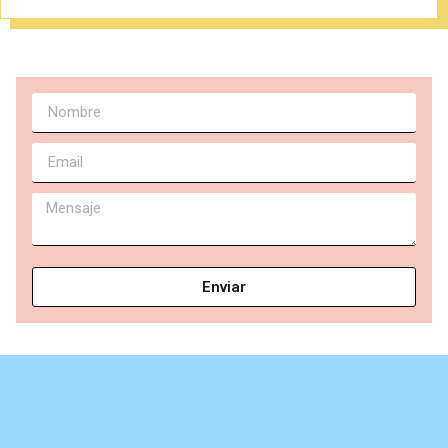
Enviar