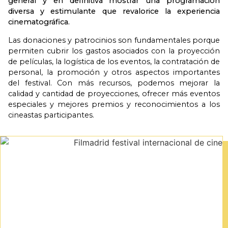
general y en definitiva mostrar una programación
diversa y estimulante que revalorice la experiencia
cinematográfica.
Las donaciones y patrocinios son fundamentales porque
permiten cubrir los gastos asociados con la proyección
de películas, la logística de los eventos, la contratación de
personal, la promoción y otros aspectos importantes
del festival. Con más recursos, podemos mejorar la
calidad y cantidad de proyecciones, ofrecer más eventos
especiales y mejores premios y reconocimientos a los
cineastas participantes.