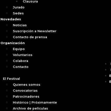
Clausura
Jurado
Sedes
Novedades
Noticias
Suscripción a Newsletter
Contacto de prensa
Organización
Equipo
Voluntarios
Colabora
Contacto
El Festival
Quienes somos
Convocatorias
Patrocinadores
Histórico | Próximamente
Archivo de películas