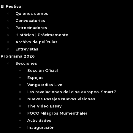
El Festival
Quienes somos
Convocatorias
Patrocinadores
Histórico | Próximamente
Archivo de películas
Entrevistas
Programa 2026
Secciones
Sección Oficial
Espejos
Vanguardias Live
Las revelaciones del cine europeo. Smart7
Nuevos Pasajes Nuevas Visiones
The Video Essay
FOCO Milagros Mumenthaler
Actividades
Inauguración