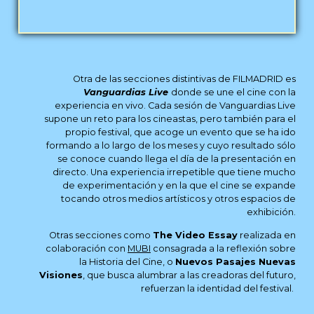
Otra de las secciones distintivas de FILMADRID es
Vanguardias Live
donde se une el cine con la
experiencia en vivo. Cada sesión de Vanguardias Live
supone un reto para los cineastas, pero también para el
propio festival, que acoge un evento que se ha ido
formando a lo largo de los meses y cuyo resultado sólo
se conoce cuando llega el día de la presentación en
directo. Una experiencia irrepetible que tiene mucho
de experimentación y en la que el cine se expande
tocando otros medios artísticos y otros espacios de
exhibición.
Otras secciones como
The Video Essay
realizada en
colaboración con
MUBI
consagrada a la reflexión sobre
la Historia del Cine, o
Nuevos Pasajes Nuevas
Visiones
, que busca alumbrar a las creadoras del futuro,
refuerzan la identidad del festival.