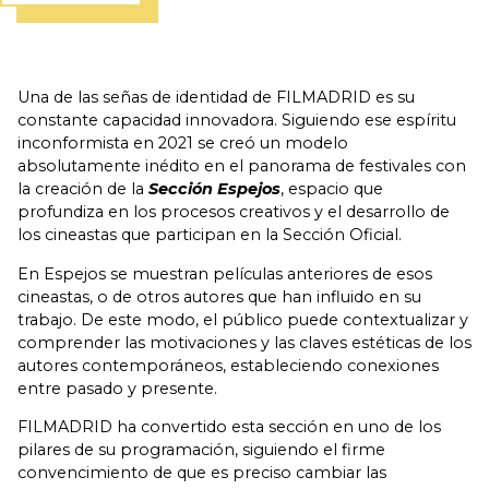
Una de las señas de identidad de FILMADRID es su
constante capacidad innovadora. Siguiendo ese espíritu
inconformista en 2021 se creó un modelo
absolutamente inédito en el panorama de festivales con
la creación de la
Sección Espejos
, espacio que
profundiza en los procesos creativos y el desarrollo de
los cineastas que participan en la Sección Oficial.
En Espejos se muestran películas anteriores de esos
cineastas, o de otros autores que han influido en su
trabajo. De este modo, el público puede contextualizar y
comprender las motivaciones y las claves estéticas de los
autores contemporáneos, estableciendo conexiones
entre pasado y presente.
FILMADRID ha convertido esta sección en uno de los
pilares de su programación, siguiendo el firme
convencimiento de que es preciso cambiar las