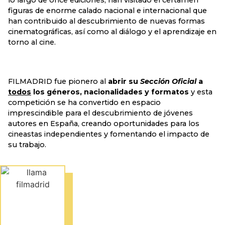
lo largo de once ediciones, han visitado el certamen
figuras de enorme calado nacional e internacional que
han contribuido al descubrimiento de nuevas formas
cinematográficas, así como al diálogo y el aprendizaje en
torno al cine.
FILMADRID fue pionero al
abrir su
Sección Oficial
a
todos
los géneros, nacionalidades y formatos
y esta
competición se ha convertido en espacio
imprescindible para el descubrimiento de jóvenes
autores en España, creando oportunidades para los
cineastas independientes y fomentando el impacto de
su trabajo.