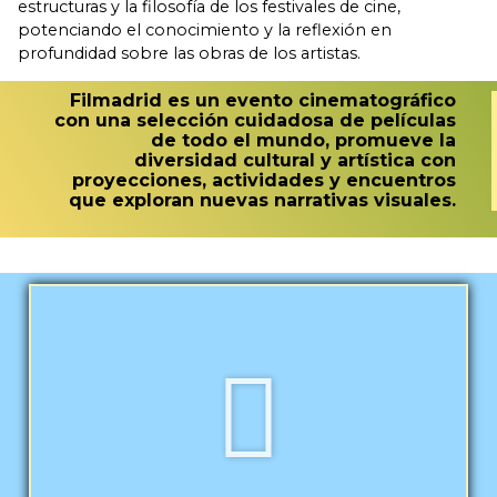
estructuras y la filosofía de los festivales de cine,
potenciando el conocimiento y la reflexión en
profundidad sobre las obras de los artistas.
Filmadrid es un evento cinematográfico
con una selección cuidadosa de películas
de todo el mundo, promueve la
diversidad cultural y artística con
proyecciones, actividades y encuentros
que exploran nuevas narrativas visuales.