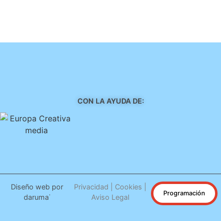
CON LA AYUDA DE:
Diseño web por
Privacidad
|
Cookies
|
Programación
daruma˙
Aviso Legal