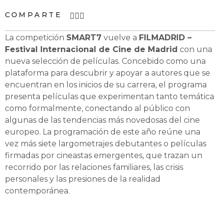
COMPARTE
La competición
SMART7
vuelve a
FILMADRID –
Festival Internacional de Cine de Madrid
con una
nueva selección de películas. Concebido como una
plataforma para descubrir y apoyar a autores que se
encuentran en los inicios de su carrera, el programa
presenta películas que experimentan tanto temática
como formalmente, conectando al público con
algunas de las tendencias más novedosas del cine
europeo. La programación de este año reúne una
vez más siete largometrajes debutantes o películas
firmadas por cineastas emergentes, que trazan un
recorrido por las relaciones familiares, las crisis
personales y las presiones de la realidad
contemporánea.