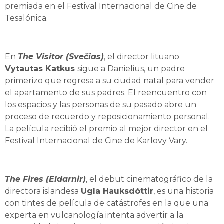
premiada en el Festival Internacional de Cine de
Tesalónica.
En
The Visitor (Svečias)
, el director lituano
Vytautas Katkus
sigue a Danielius, un padre
primerizo que regresa a su ciudad natal para vender
el apartamento de sus padres. El reencuentro con
los espacios y las personas de su pasado abre un
proceso de recuerdo y reposicionamiento personal.
La película recibió el premio al mejor director en el
Festival Internacional de Cine de Karlovy Vary.
The Fires (Eldarnir)
, el debut cinematográfico de la
directora islandesa
Ugla Hauksdóttir
, es una historia
con tintes de película de catástrofes en la que una
experta en vulcanología intenta advertir a la