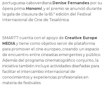
portuguesa-caboverdiana
Denise Fernandes
por su
ópera prima
Hanami
, y el premio se anunció durante
la gala de clausura de la 65.ª edición del Festival
Internacional de Cine de Tesalónica.
SMART7 cuenta con el apoyo de
Creative Europe
MEDIA
y tiene como objetivo servir de plataforma
para promover el cine europeo, creando un espacio
de encuentro entre cineastas emergentes y público.
Además del programa cinematográfico conjunto, la
iniciativa también incluye actividades diseñadas para
facilitar el intercambio internacional de
conocimientos y experiencias profesionales en
materia de festivales.