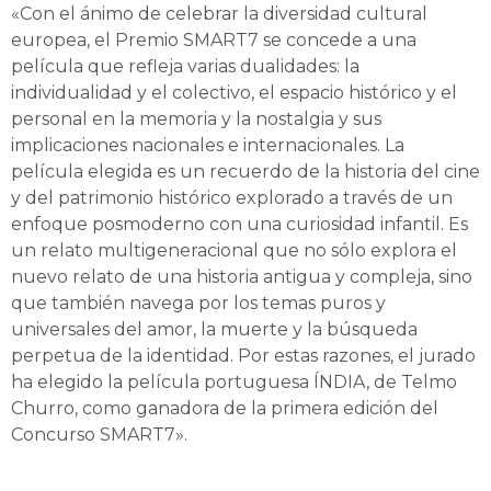
«Con el ánimo de celebrar la diversidad cultural
europea, el Premio SMART7 se concede a una
película que refleja varias dualidades: la
individualidad y el colectivo, el espacio histórico y el
personal en la memoria y la nostalgia y sus
implicaciones nacionales e internacionales. La
película elegida es un recuerdo de la historia del cine
y del patrimonio histórico explorado a través de un
enfoque posmoderno con una curiosidad infantil. Es
un relato multigeneracional que no sólo explora el
nuevo relato de una historia antigua y compleja, sino
que también navega por los temas puros y
universales del amor, la muerte y la búsqueda
perpetua de la identidad. Por estas razones, el jurado
ha elegido la película portuguesa ÍNDIA, de Telmo
Churro, como ganadora de la primera edición del
Concurso SMART7».