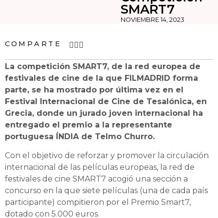
SMART7
NOVIEMBRE 14, 2023
COMPARTE
La competición SMART7, de la red europea de
festivales de cine de la que FILMADRID forma
parte, se ha mostrado por última vez en el
Festival Internacional de Cine de Tesalónica, en
Grecia, donde un jurado joven internacional ha
entregado el premio a la representante
portuguesa ÍNDIA de Telmo Churro.
Con el objetivo de reforzar y promover la circulación
internacional de las películas europeas, la red de
festivales de cine SMART7 acogió una sección a
concurso en la que siete películas (una de cada país
participante) compitieron por el Premio Smart7,
dotado con 5.000 euros.