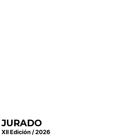
JURADO
XII Edición / 2026