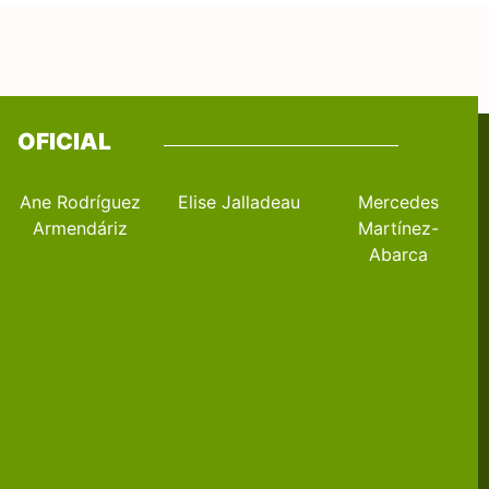
OFICIAL
Ane Rodríguez
Elise Jalladeau
Mercedes
Armendáriz
Martínez-
Abarca