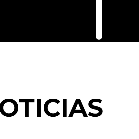
OTICIAS