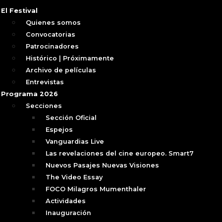
El Festival
Quienes somos
Convocatorias
Patrocinadores
Histórico | Próximamente
Archivo de películas
Entrevistas
Programa 2026
Secciones
Sección Oficial
Espejos
Vanguardias Live
Las revelaciones del cine europeo. Smart7
Nuevos Pasajes Nuevas Visiones
The Video Essay
FOCO Milagros Mumenthaler
Actividades
Inauguración