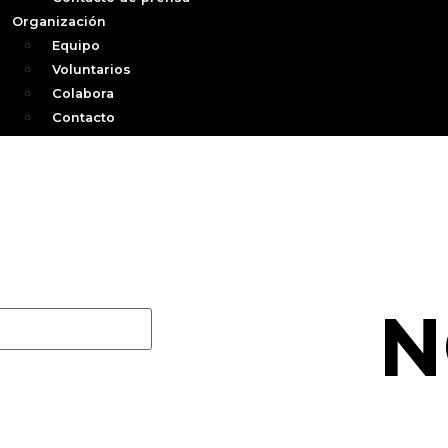
Organización
Equipo
Voluntarios
Colabora
Contacto
N