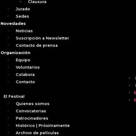
Clausura
Jurado
Sedes
Novedades
Noticias
Suscripción a Newsletter
Contacto de prensa
Organización
Equipo
Voluntarios
Colabora
Contacto
El Festival
Quienes somos
Convocatorias
Patrocinadores
Histórico | Próximamente
Archivo de películas