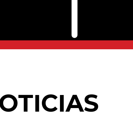
OTICIAS