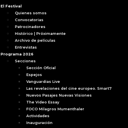
El Festival
Quienes somos
Convocatorias
Patrocinadores
Histórico | Próximamente
Archivo de películas
Entrevistas
Programa 2026
Secciones
Sección Oficial
Espejos
Vanguardias Live
Las revelaciones del cine europeo. Smart7
Nuevos Pasajes Nuevas Visiones
The Video Essay
FOCO Milagros Mumenthaler
Actividades
Inauguración