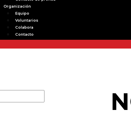
Organización
Equipo
Voluntarios
Colabora
Contacto
N