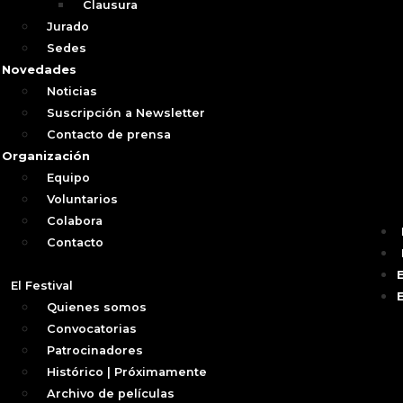
Clausura
Jurado
Sedes
Novedades
Noticias
Suscripción a Newsletter
Contacto de prensa
Organización
Equipo
Voluntarios
Colabora
Contacto
El Festival
Quienes somos
Convocatorias
Patrocinadores
Histórico | Próximamente
Archivo de películas