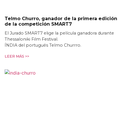
Telmo Churro, ganador de la primera edición
de la competición SMART7
El Jurado SMART7 elige la película ganadora durante
Thessaloniki Film Festival.
ÍNDIA del portugués Telmo Churrro.
LEER MÁS >>