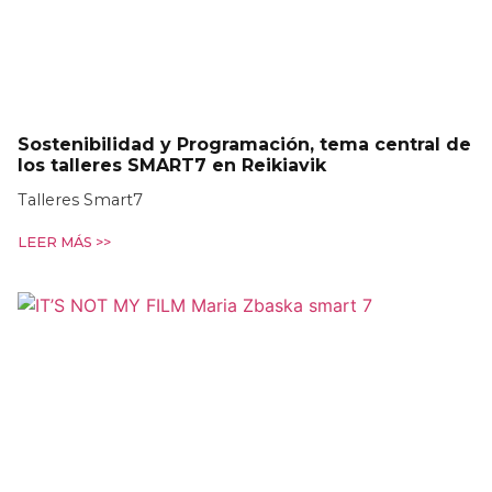
Sostenibilidad y Programación, tema central de
los talleres SMART7 en Reikiavik
Talleres Smart7
LEER MÁS >>