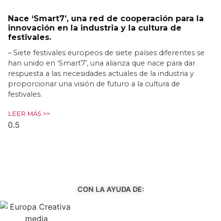
Nace ‘Smart7’, una red de cooperación para la
innovación en la industria y la cultura de
festivales.
– Siete festivales europeos de siete países diferentes se
han unido en ‘Smart7’, una alianza que nace para dar
respuesta a las necesidades actuales de la industria y
proporcionar una visión de futuro a la cultura de
festivales.
LEER MÁS >>
CON LA AYUDA DE: