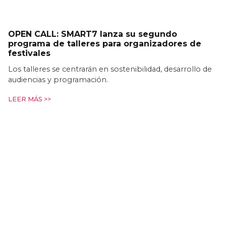
OPEN CALL: SMART7 lanza su segundo
programa de talleres para organizadores de
festivales
Los talleres se centrarán en sostenibilidad, desarrollo de
audiencias y programación.
LEER MÁS >>