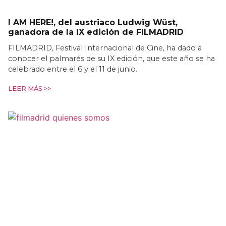
I AM HERE!, del austriaco Ludwig Wüst,
ganadora de la IX edición de FILMADRID
FILMADRID, Festival Internacional de Cine, ha dado a
conocer el palmarés de su IX edición, que este año se ha
celebrado entre el 6 y el 11 de junio.
LEER MÁS >>