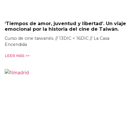
‘Tiempos de amor, juventud y libertad’. Un viaje
emocional por la historia del cine de Taiwán.
Curso de cine taiwanés. // 13DIC < 16DIC // La Casa
Encendida
LEER MÁS >>