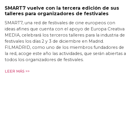
SMART7 vuelve con la tercera edición de sus
talleres para organizadores de festivales
SMART7, una red de festivales de cine europeos con
ideas afines que cuenta con el apoyo de Europa Creativa
MEDIA, celebrará los terceros talleres para la industria de
festivales los días 2 y 3 de diciembre en Madrid.
FILMADRID, como uno de los miembros fundadores de
la red, acoge este año las actividades, que serán abiertas a
todos los organizadores de festivales.
LEER MÁS >>