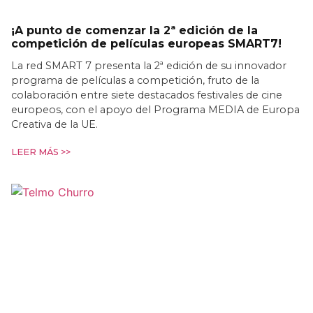
¡A punto de comenzar la 2ª edición de la
competición de películas europeas SMART7!
La red SMART 7 presenta la 2ª edición de su innovador
programa de películas a competición, fruto de la
colaboración entre siete destacados festivales de cine
europeos, con el apoyo del Programa MEDIA de Europa
Creativa de la UE.
LEER MÁS >>