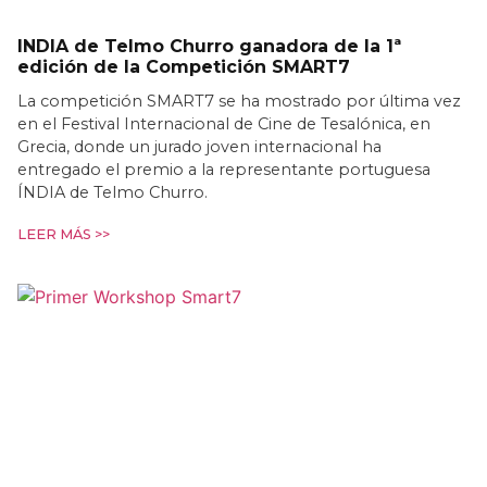
INDIA de Telmo Churro ganadora de la 1ª
edición de la Competición SMART7
La competición SMART7 se ha mostrado por última vez
en el Festival Internacional de Cine de Tesalónica, en
Grecia, donde un jurado joven internacional ha
entregado el premio a la representante portuguesa
ÍNDIA de Telmo Churro.
LEER MÁS >>