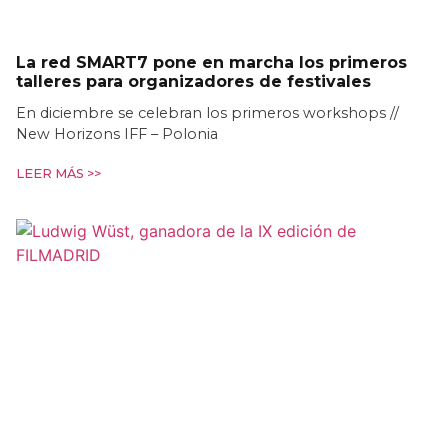
La red SMART7 pone en marcha los primeros
talleres para organizadores de festivales
En diciembre se celebran los primeros workshops //
New Horizons IFF – Polonia
LEER MÁS >>