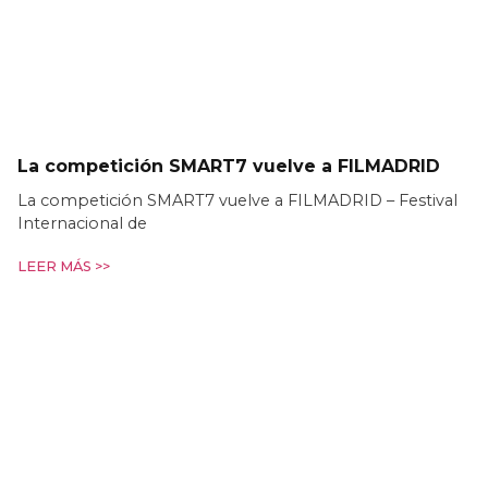
La competición SMART7 vuelve a FILMADRID
La competición SMART7 vuelve a FILMADRID – Festival
Internacional de
LEER MÁS >>