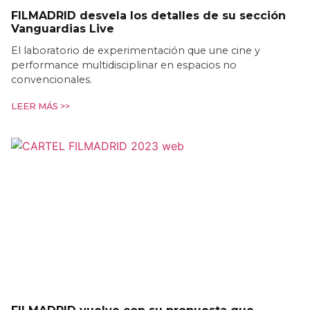
FILMADRID desvela los detalles de su sección
Vanguardias Live
El laboratorio de experimentación que une cine y
performance multidisciplinar en espacios no
convencionales.
LEER MÁS >>