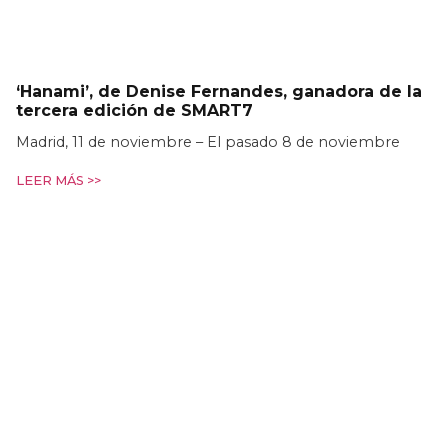
‘Hanami’, de Denise Fernandes, ganadora de la
tercera edición de SMART7
Madrid, 11 de noviembre – El pasado 8 de noviembre
LEER MÁS >>