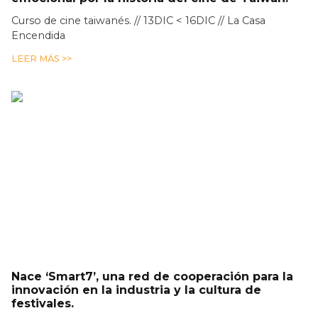
Curso de cine taiwanés. // 13DIC < 16DIC // La Casa
Encendida
LEER MÁS >>
Nace ‘Smart7’, una red de cooperación para la
innovación en la industria y la cultura de
festivales.