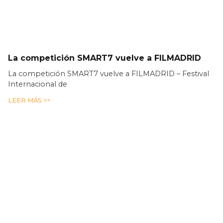
La competición SMART7 vuelve a FILMADRID
La competición SMART7 vuelve a FILMADRID – Festival
Internacional de
LEER MÁS >>