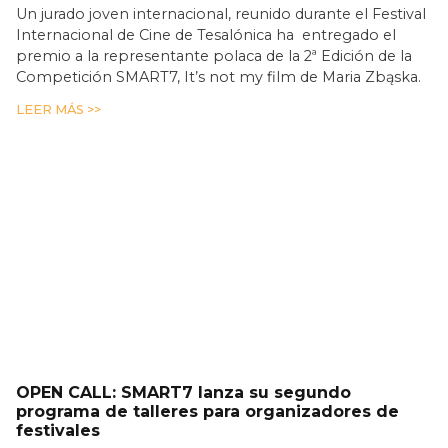
Un jurado joven internacional, reunido durante el Festival
Internacional de Cine de Tesalónica ha entregado el
premio a la representante polaca de la 2ª Edición de la
Competición SMART7, It’s not my film de Maria Zbąska.
LEER MÁS >>
OPEN CALL: SMART7 lanza su segundo
programa de talleres para organizadores de
festivales