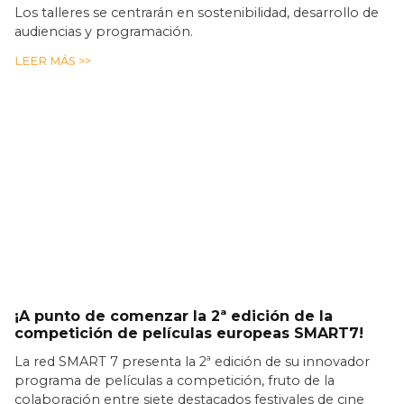
Los talleres se centrarán en sostenibilidad, desarrollo de
audiencias y programación.
LEER MÁS >>
¡A punto de comenzar la 2ª edición de la
competición de películas europeas SMART7!
La red SMART 7 presenta la 2ª edición de su innovador
programa de películas a competición, fruto de la
colaboración entre siete destacados festivales de cine