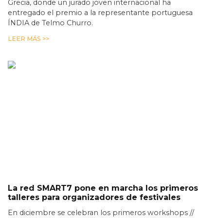
Grecia, donde un jurado joven internacional ha
entregado el premio a la representante portuguesa
ÍNDIA de Telmo Churro.
LEER MÁS >>
La red SMART7 pone en marcha los primeros
talleres para organizadores de festivales
En diciembre se celebran los primeros workshops //