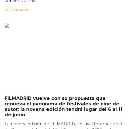
convencionales.
LEER MÁS >>
FILMADRID vuelve con su propuesta que
renueva el panorama de festivales de cine de
autor: la novena edición tendrá lugar del 6 al 11
de junio
La novena edición de FILMADRID, Festival Internacional