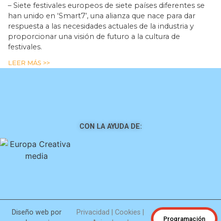
– Siete festivales europeos de siete países diferentes se
han unido en ‘Smart7’, una alianza que nace para dar
respuesta a las necesidades actuales de la industria y
proporcionar una visión de futuro a la cultura de
festivales.
LEER MÁS >>
CON LA AYUDA DE:
Diseño web por
Privacidad
|
Cookies
|
Programación