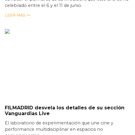
celebrado entre el 6 y el 11 de junio.
LEER MÁS >>
FILMADRID desvela los detalles de su sección
Vanguardias Live
El laboratorio de experimentación que une cine y
performance multidisciplinar en espacios no