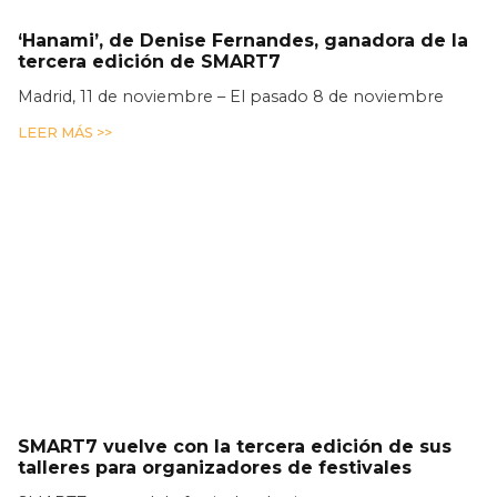
‘Hanami’, de Denise Fernandes, ganadora de la
tercera edición de SMART7
Madrid, 11 de noviembre – El pasado 8 de noviembre
LEER MÁS >>
SMART7 vuelve con la tercera edición de sus
talleres para organizadores de festivales