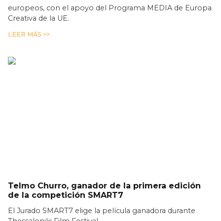
europeos, con el apoyo del Programa MEDIA de Europa
Creativa de la UE.
LEER MÁS >>
Telmo Churro, ganador de la primera edición
de la competición SMART7
El Jurado SMART7 elige la película ganadora durante