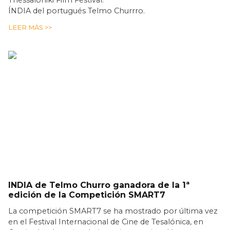
Thessaloniki Film Festival.
ÍNDIA del portugués Telmo Churrro.
LEER MÁS >>
INDIA de Telmo Churro ganadora de la 1ª
edición de la Competición SMART7
La competición SMART7 se ha mostrado por última vez
en el Festival Internacional de Cine de Tesalónica, en