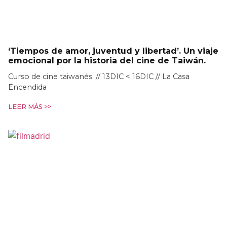
‘Tiempos de amor, juventud y libertad’. Un viaje
emocional por la historia del cine de Taiwán.
Curso de cine taiwanés. // 13DIC < 16DIC // La Casa
Encendida
LEER MÁS >>