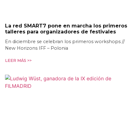
La red SMART7 pone en marcha los primeros
talleres para organizadores de festivales
En diciembre se celebran los primeros workshops //
New Horizons IFF – Polonia
LEER MÁS >>