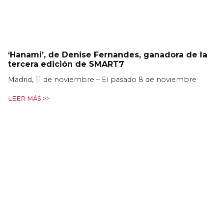
‘Hanami’, de Denise Fernandes, ganadora de la
tercera edición de SMART7
Madrid, 11 de noviembre – El pasado 8 de noviembre
LEER MÁS >>