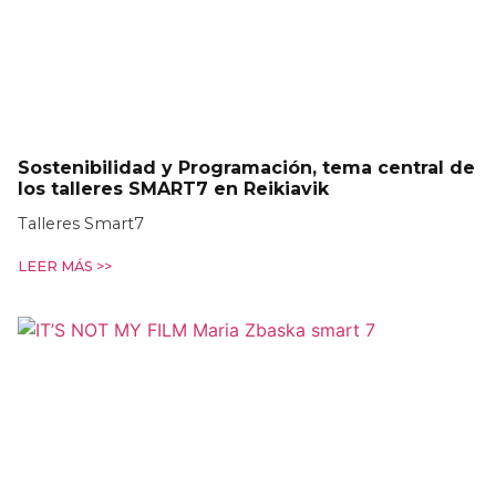
Sostenibilidad y Programación, tema central de
los talleres SMART7 en Reikiavik
Talleres Smart7
LEER MÁS >>