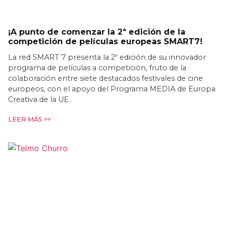
¡A punto de comenzar la 2ª edición de la
competición de películas europeas SMART7!
La red SMART 7 presenta la 2ª edición de su innovador
programa de películas a competición, fruto de la
colaboración entre siete destacados festivales de cine
europeos, con el apoyo del Programa MEDIA de Europa
Creativa de la UE.
LEER MÁS >>