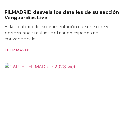
FILMADRID desvela los detalles de su sección
Vanguardias Live
El laboratorio de experimentación que une cine y
performance multidisciplinar en espacios no
convencionales.
LEER MÁS >>