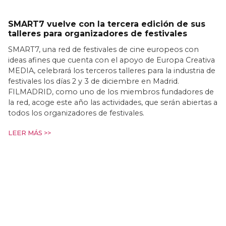
SMART7 vuelve con la tercera edición de sus
talleres para organizadores de festivales
SMART7, una red de festivales de cine europeos con
ideas afines que cuenta con el apoyo de Europa Creativa
MEDIA, celebrará los terceros talleres para la industria de
festivales los días 2 y 3 de diciembre en Madrid.
FILMADRID, como uno de los miembros fundadores de
la red, acoge este año las actividades, que serán abiertas a
todos los organizadores de festivales.
LEER MÁS >>