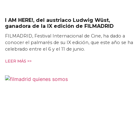
I AM HERE!, del austriaco Ludwig Wüst,
ganadora de la IX edición de FILMADRID
FILMADRID, Festival Internacional de Cine, ha dado a
conocer el palmarés de su IX edición, que este año se ha
celebrado entre el 6 y el 11 de junio.
LEER MÁS >>