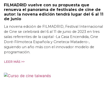
FILMADRID vuelve con su propuesta que
renueva el panorama de festivales de cine de
autor: la novena edición tendrá lugar del 6 al 11
de junio
La novena edición de FILMADRID, Festival Internacional
de Cine se celebrará del 6 al 11 de junio de 2023 en tres
salas referentes de la capital -La Casa Encendida, Cine
Doré-Filmoteca Española y Cineteca-Matadero-,
siguiendo un año más con el innovador modelo de
programación.
LEER MÁS >>