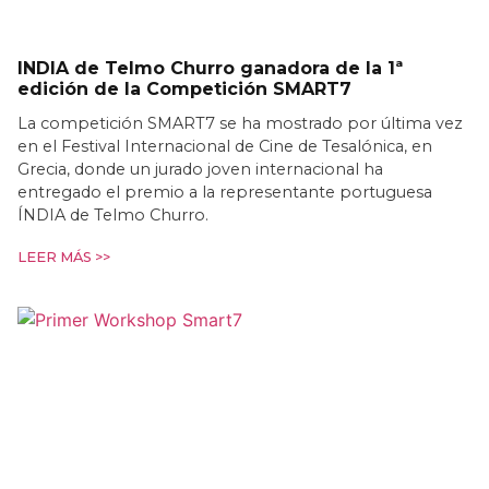
INDIA de Telmo Churro ganadora de la 1ª
edición de la Competición SMART7
La competición SMART7 se ha mostrado por última vez
en el Festival Internacional de Cine de Tesalónica, en
Grecia, donde un jurado joven internacional ha
entregado el premio a la representante portuguesa
ÍNDIA de Telmo Churro.
LEER MÁS >>