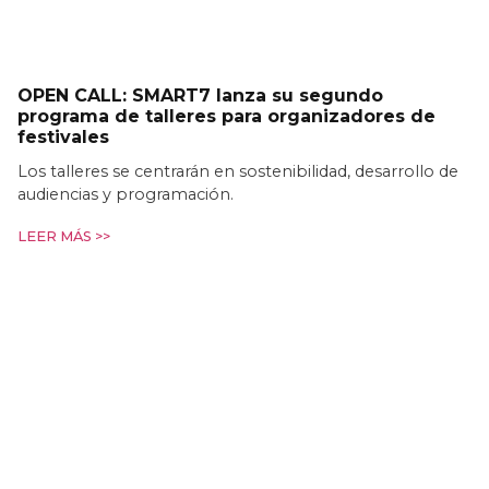
OPEN CALL: SMART7 lanza su segundo
programa de talleres para organizadores de
festivales
Los talleres se centrarán en sostenibilidad, desarrollo de
audiencias y programación.
LEER MÁS >>