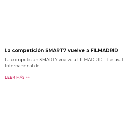
La competición SMART7 vuelve a FILMADRID
La competición SMART7 vuelve a FILMADRID – Festival
Internacional de
LEER MÁS >>