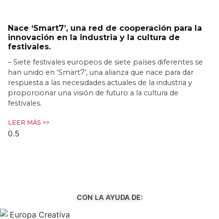
Nace ‘Smart7’, una red de cooperación para la
innovación en la industria y la cultura de
festivales.
– Siete festivales europeos de siete países diferentes se
han unido en ‘Smart7’, una alianza que nace para dar
respuesta a las necesidades actuales de la industria y
proporcionar una visión de futuro a la cultura de
festivales.
LEER MÁS >>
CON LA AYUDA DE: