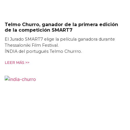
Telmo Churro, ganador de la primera edición
de la competición SMART7
El Jurado SMART7 elige la película ganadora durante
Thessaloniki Film Festival.
ÍNDIA del portugués Telmo Churrro.
LEER MÁS >>