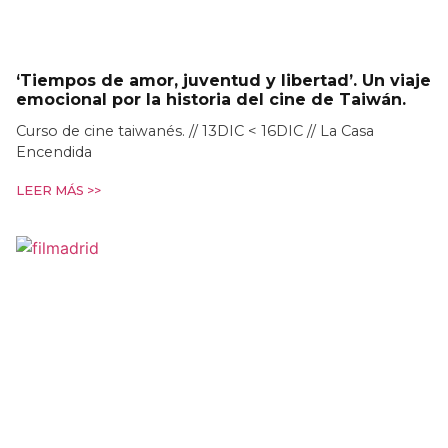
‘Tiempos de amor, juventud y libertad’. Un viaje
emocional por la historia del cine de Taiwán.
Curso de cine taiwanés. // 13DIC < 16DIC // La Casa
Encendida
LEER MÁS >>