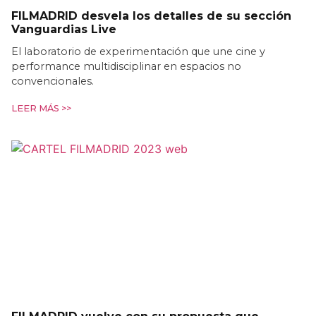
FILMADRID desvela los detalles de su sección
Vanguardias Live
El laboratorio de experimentación que une cine y
performance multidisciplinar en espacios no
convencionales.
LEER MÁS >>