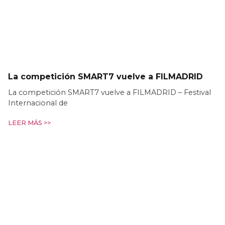
La competición SMART7 vuelve a FILMADRID
La competición SMART7 vuelve a FILMADRID – Festival
Internacional de
LEER MÁS >>