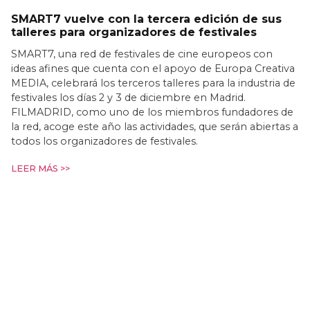
SMART7 vuelve con la tercera edición de sus
talleres para organizadores de festivales
SMART7, una red de festivales de cine europeos con
ideas afines que cuenta con el apoyo de Europa Creativa
MEDIA, celebrará los terceros talleres para la industria de
festivales los días 2 y 3 de diciembre en Madrid.
FILMADRID, como uno de los miembros fundadores de
la red, acoge este año las actividades, que serán abiertas a
todos los organizadores de festivales.
LEER MÁS >>