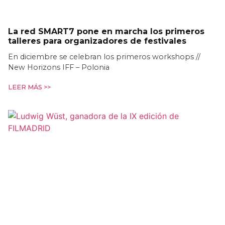
La red SMART7 pone en marcha los primeros
talleres para organizadores de festivales
En diciembre se celebran los primeros workshops //
New Horizons IFF – Polonia
LEER MÁS >>