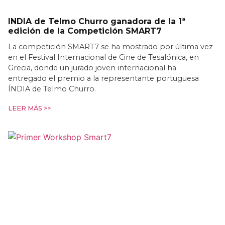
INDIA de Telmo Churro ganadora de la 1ª
edición de la Competición SMART7
La competición SMART7 se ha mostrado por última vez
en el Festival Internacional de Cine de Tesalónica, en
Grecia, donde un jurado joven internacional ha
entregado el premio a la representante portuguesa
ÍNDIA de Telmo Churro.
LEER MÁS >>