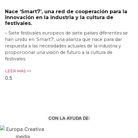
Nace ‘Smart7’, una red de cooperación para la
innovación en la industria y la cultura de
festivales.
– Siete festivales europeos de siete países diferentes se
han unido en ‘Smart7’, una alianza que nace para dar
respuesta a las necesidades actuales de la industria y
proporcionar una visión de futuro a la cultura de
festivales.
LEER MÁS >>
CON LA AYUDA DE: