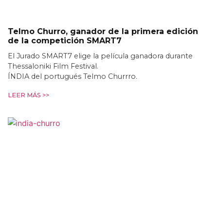
Telmo Churro, ganador de la primera edición
de la competición SMART7
El Jurado SMART7 elige la película ganadora durante
Thessaloniki Film Festival.
ÍNDIA del portugués Telmo Churrro.
LEER MÁS >>