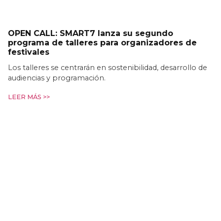
OPEN CALL: SMART7 lanza su segundo
programa de talleres para organizadores de
festivales
Los talleres se centrarán en sostenibilidad, desarrollo de
audiencias y programación.
LEER MÁS >>