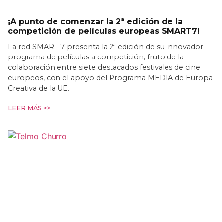
¡A punto de comenzar la 2ª edición de la
competición de películas europeas SMART7!
La red SMART 7 presenta la 2ª edición de su innovador
programa de películas a competición, fruto de la
colaboración entre siete destacados festivales de cine
europeos, con el apoyo del Programa MEDIA de Europa
Creativa de la UE.
LEER MÁS >>