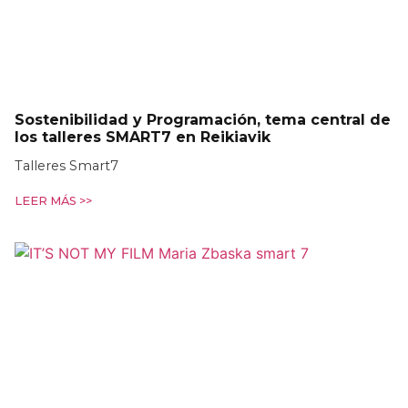
Sostenibilidad y Programación, tema central de
los talleres SMART7 en Reikiavik
Talleres Smart7
LEER MÁS >>