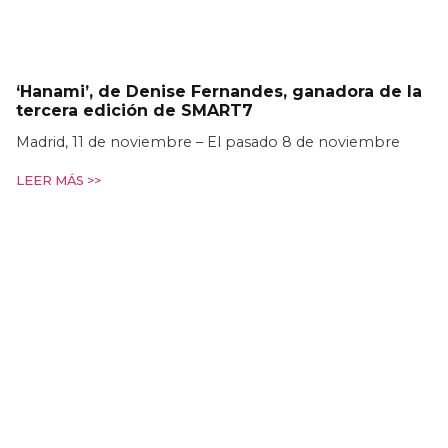
‘Hanami’, de Denise Fernandes, ganadora de la
tercera edición de SMART7
Madrid, 11 de noviembre – El pasado 8 de noviembre
LEER MÁS >>