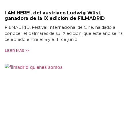
I AM HERE!, del austriaco Ludwig Wüst,
ganadora de la IX edición de FILMADRID
FILMADRID, Festival Internacional de Cine, ha dado a
conocer el palmarés de su IX edición, que este año se ha
celebrado entre el 6 y el 11 de junio.
LEER MÁS >>