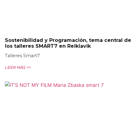
Sostenibilidad y Programación, tema central de
los talleres SMART7 en Reikiavik
Talleres Smart7
LEER MÁS >>