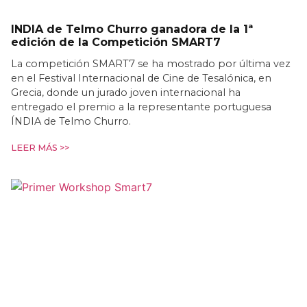
INDIA de Telmo Churro ganadora de la 1ª
edición de la Competición SMART7
La competición SMART7 se ha mostrado por última vez
en el Festival Internacional de Cine de Tesalónica, en
Grecia, donde un jurado joven internacional ha
entregado el premio a la representante portuguesa
ÍNDIA de Telmo Churro.
LEER MÁS >>