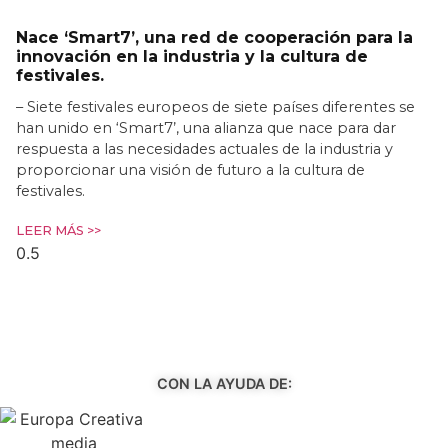
Nace ‘Smart7’, una red de cooperación para la
innovación en la industria y la cultura de
festivales.
– Siete festivales europeos de siete países diferentes se
han unido en ‘Smart7’, una alianza que nace para dar
respuesta a las necesidades actuales de la industria y
proporcionar una visión de futuro a la cultura de
festivales.
LEER MÁS >>
CON LA AYUDA DE: