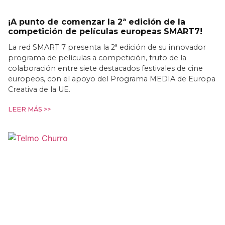
¡A punto de comenzar la 2ª edición de la
competición de películas europeas SMART7!
La red SMART 7 presenta la 2ª edición de su innovador
programa de películas a competición, fruto de la
colaboración entre siete destacados festivales de cine
europeos, con el apoyo del Programa MEDIA de Europa
Creativa de la UE.
LEER MÁS >>