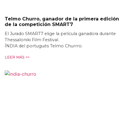
Telmo Churro, ganador de la primera edición
de la competición SMART7
El Jurado SMART7 elige la película ganadora durante
Thessaloniki Film Festival.
ÍNDIA del portugués Telmo Churrro.
LEER MÁS >>