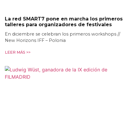
La red SMART7 pone en marcha los primeros
talleres para organizadores de festivales
En diciembre se celebran los primeros workshops //
New Horizons IFF – Polonia
LEER MÁS >>