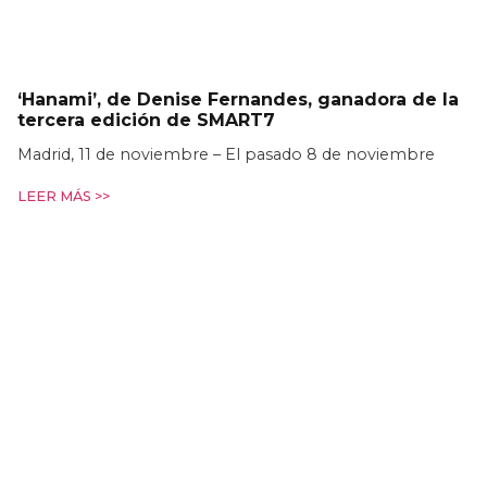
‘Hanami’, de Denise Fernandes, ganadora de la
tercera edición de SMART7
Madrid, 11 de noviembre – El pasado 8 de noviembre
LEER MÁS >>