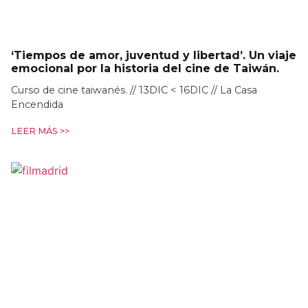
‘Tiempos de amor, juventud y libertad’. Un viaje
emocional por la historia del cine de Taiwán.
Curso de cine taiwanés. // 13DIC < 16DIC // La Casa
Encendida
LEER MÁS >>