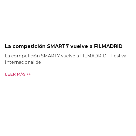
La competición SMART7 vuelve a FILMADRID
La competición SMART7 vuelve a FILMADRID – Festival
Internacional de
LEER MÁS >>