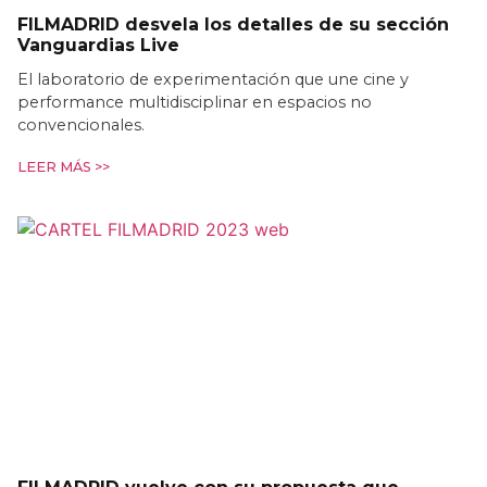
FILMADRID desvela los detalles de su sección
Vanguardias Live
El laboratorio de experimentación que une cine y
performance multidisciplinar en espacios no
convencionales.
LEER MÁS >>