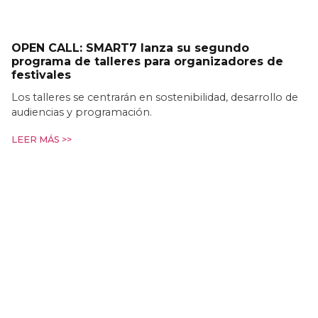
OPEN CALL: SMART7 lanza su segundo
programa de talleres para organizadores de
festivales
Los talleres se centrarán en sostenibilidad, desarrollo de
audiencias y programación.
LEER MÁS >>