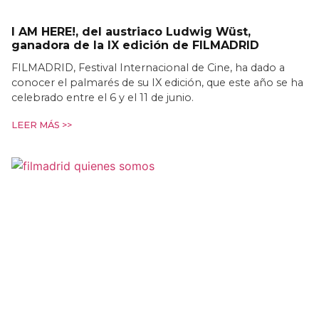
I AM HERE!, del austriaco Ludwig Wüst,
ganadora de la IX edición de FILMADRID
FILMADRID, Festival Internacional de Cine, ha dado a
conocer el palmarés de su IX edición, que este año se ha
celebrado entre el 6 y el 11 de junio.
LEER MÁS >>