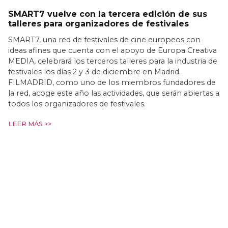
SMART7 vuelve con la tercera edición de sus
talleres para organizadores de festivales
SMART7, una red de festivales de cine europeos con
ideas afines que cuenta con el apoyo de Europa Creativa
MEDIA, celebrará los terceros talleres para la industria de
festivales los días 2 y 3 de diciembre en Madrid.
FILMADRID, como uno de los miembros fundadores de
la red, acoge este año las actividades, que serán abiertas a
todos los organizadores de festivales.
LEER MÁS >>