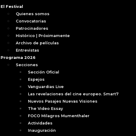
El Festival
Quienes somos
Convocatorias
Patrocinadores
Histórico | Próximamente
Archivo de películas
Entrevistas
Programa 2026
Secciones
Sección Oficial
Espejos
Vanguardias Live
Las revelaciones del cine europeo. Smart7
Nuevos Pasajes Nuevas Visiones
The Video Essay
FOCO Milagros Mumenthaler
Actividades
Inauguración