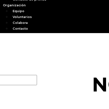
Organización
Equipo
Voluntarios
Colabora
Contacto
N