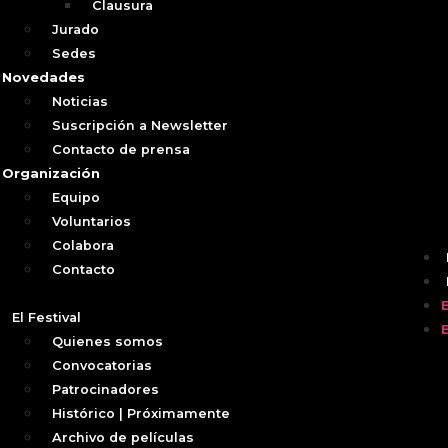
Clausura
Jurado
Sedes
Novedades
Noticias
Suscripción a Newsletter
Contacto de prensa
Organización
Equipo
Voluntarios
Colabora
Contacto
El Festival
Quienes somos
Convocatorias
Patrocinadores
Histórico | Próximamente
Archivo de películas