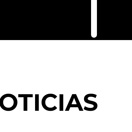
OTICIAS