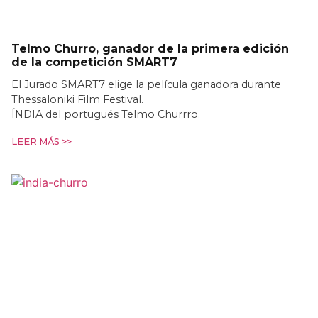
Telmo Churro, ganador de la primera edición
de la competición SMART7
El Jurado SMART7 elige la película ganadora durante
Thessaloniki Film Festival.
ÍNDIA del portugués Telmo Churrro.
LEER MÁS >>