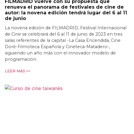
FILMADRID vuelve con su propuesta que
renueva el panorama de festivales de cine de
autor: la novena edición tendrá lugar del 6 al 11
de junio
La novena edición de FILMADRID, Festival Internacional
de Cine se celebrará del 6 al 11 de junio de 2023 en tres
salas referentes de la capital -La Casa Encendida, Cine
Doré-Filmoteca Española y Cineteca-Matadero-,
siguiendo un año más con el innovador modelo de
programación.
LEER MÁS >>