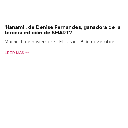
‘Hanami’, de Denise Fernandes, ganadora de la
tercera edición de SMART7
Madrid, 11 de noviembre – El pasado 8 de noviembre
LEER MÁS >>