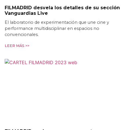
FILMADRID desvela los detalles de su sección
Vanguardias Live
El laboratorio de experimentación que une cine y
performance multidisciplinar en espacios no
convencionales.
LEER MÁS >>