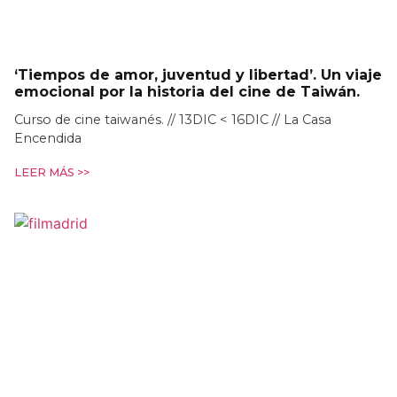
‘Tiempos de amor, juventud y libertad’. Un viaje
emocional por la historia del cine de Taiwán.
Curso de cine taiwanés. // 13DIC < 16DIC // La Casa
Encendida
LEER MÁS >>