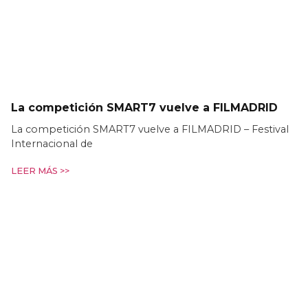
La competición SMART7 vuelve a FILMADRID
La competición SMART7 vuelve a FILMADRID – Festival
Internacional de
LEER MÁS >>