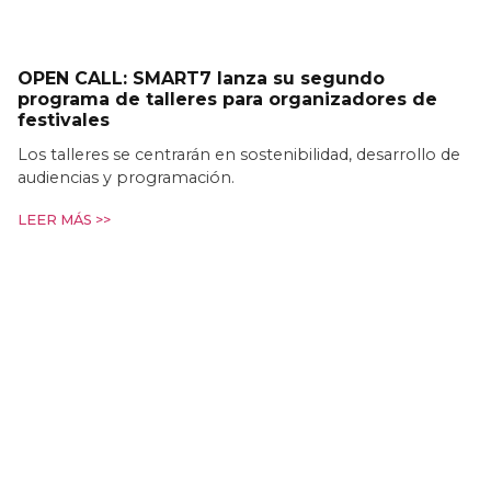
OPEN CALL: SMART7 lanza su segundo
programa de talleres para organizadores de
festivales
Los talleres se centrarán en sostenibilidad, desarrollo de
audiencias y programación.
LEER MÁS >>