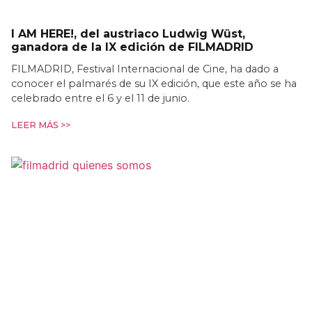
I AM HERE!, del austriaco Ludwig Wüst,
ganadora de la IX edición de FILMADRID
FILMADRID, Festival Internacional de Cine, ha dado a
conocer el palmarés de su IX edición, que este año se ha
celebrado entre el 6 y el 11 de junio.
LEER MÁS >>