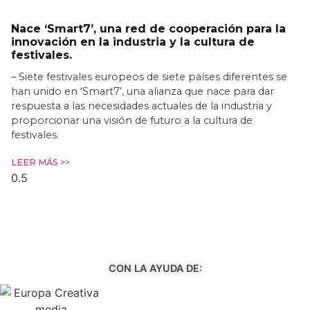
Nace ‘Smart7’, una red de cooperación para la
innovación en la industria y la cultura de
festivales.
– Siete festivales europeos de siete países diferentes se
han unido en ‘Smart7’, una alianza que nace para dar
respuesta a las necesidades actuales de la industria y
proporcionar una visión de futuro a la cultura de
festivales.
LEER MÁS >>
CON LA AYUDA DE: