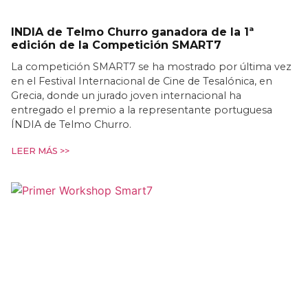
INDIA de Telmo Churro ganadora de la 1ª
edición de la Competición SMART7
La competición SMART7 se ha mostrado por última vez
en el Festival Internacional de Cine de Tesalónica, en
Grecia, donde un jurado joven internacional ha
entregado el premio a la representante portuguesa
ÍNDIA de Telmo Churro.
LEER MÁS >>