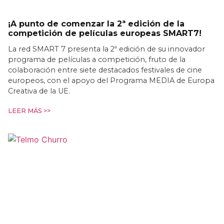
¡A punto de comenzar la 2ª edición de la
competición de películas europeas SMART7!
La red SMART 7 presenta la 2ª edición de su innovador
programa de películas a competición, fruto de la
colaboración entre siete destacados festivales de cine
europeos, con el apoyo del Programa MEDIA de Europa
Creativa de la UE.
LEER MÁS >>