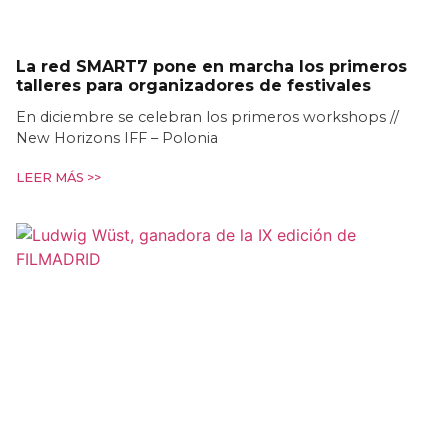
La red SMART7 pone en marcha los primeros
talleres para organizadores de festivales
En diciembre se celebran los primeros workshops //
New Horizons IFF – Polonia
LEER MÁS >>