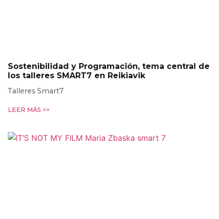
Sostenibilidad y Programación, tema central de
los talleres SMART7 en Reikiavik
Talleres Smart7
LEER MÁS >>