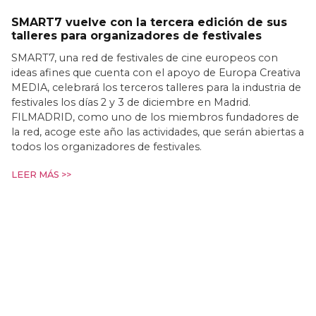
SMART7 vuelve con la tercera edición de sus
talleres para organizadores de festivales
SMART7, una red de festivales de cine europeos con
ideas afines que cuenta con el apoyo de Europa Creativa
MEDIA, celebrará los terceros talleres para la industria de
festivales los días 2 y 3 de diciembre en Madrid.
FILMADRID, como uno de los miembros fundadores de
la red, acoge este año las actividades, que serán abiertas a
todos los organizadores de festivales.
LEER MÁS >>