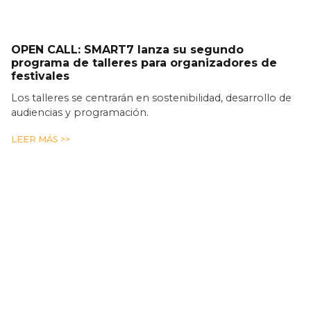
OPEN CALL: SMART7 lanza su segundo
programa de talleres para organizadores de
festivales
Los talleres se centrarán en sostenibilidad, desarrollo de
audiencias y programación.
LEER MÁS >>