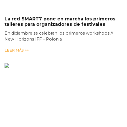
La red SMART7 pone en marcha los primeros
talleres para organizadores de festivales
En diciembre se celebran los primeros workshops //
New Horizons IFF – Polonia
LEER MÁS >>