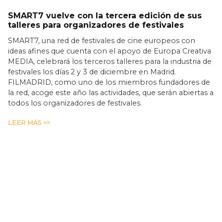
SMART7 vuelve con la tercera edición de sus
talleres para organizadores de festivales
SMART7, una red de festivales de cine europeos con
ideas afines que cuenta con el apoyo de Europa Creativa
MEDIA, celebrará los terceros talleres para la industria de
festivales los días 2 y 3 de diciembre en Madrid.
FILMADRID, como uno de los miembros fundadores de
la red, acoge este año las actividades, que serán abiertas a
todos los organizadores de festivales.
LEER MÁS >>