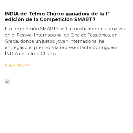
INDIA de Telmo Churro ganadora de la 1ª
edición de la Competición SMART7
La competición SMART7 se ha mostrado por última vez
en el Festival Internacional de Cine de Tesalónica, en
Grecia, donde un jurado joven internacional ha
entregado el premio a la representante portuguesa
ÍNDIA de Telmo Churro.
LEER MÁS >>