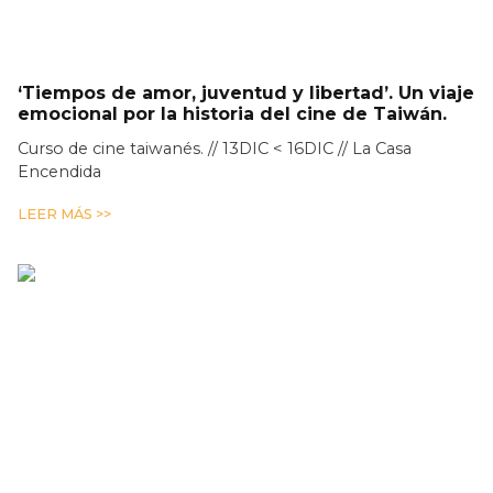
‘Tiempos de amor, juventud y libertad’. Un viaje
emocional por la historia del cine de Taiwán.
Curso de cine taiwanés. // 13DIC < 16DIC // La Casa
Encendida
LEER MÁS >>