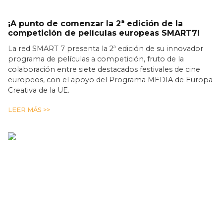
¡A punto de comenzar la 2ª edición de la
competición de películas europeas SMART7!
La red SMART 7 presenta la 2ª edición de su innovador
programa de películas a competición, fruto de la
colaboración entre siete destacados festivales de cine
europeos, con el apoyo del Programa MEDIA de Europa
Creativa de la UE.
LEER MÁS >>