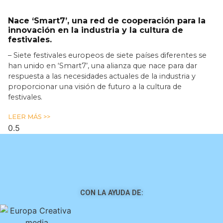
Nace ‘Smart7’, una red de cooperación para la
innovación en la industria y la cultura de
festivales.
– Siete festivales europeos de siete países diferentes se
han unido en ‘Smart7’, una alianza que nace para dar
respuesta a las necesidades actuales de la industria y
proporcionar una visión de futuro a la cultura de
festivales.
LEER MÁS >>
CON LA AYUDA DE: