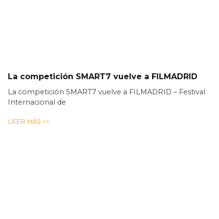
La competición SMART7 vuelve a FILMADRID
La competición SMART7 vuelve a FILMADRID – Festival
Internacional de
LEER MÁS >>