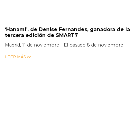
‘Hanami’, de Denise Fernandes, ganadora de la
tercera edición de SMART7
Madrid, 11 de noviembre – El pasado 8 de noviembre
LEER MÁS >>