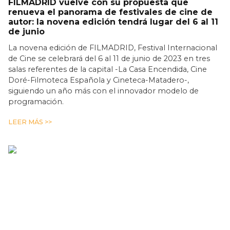
FILMADRID vuelve con su propuesta que
renueva el panorama de festivales de cine de
autor: la novena edición tendrá lugar del 6 al 11
de junio
La novena edición de FILMADRID, Festival Internacional
de Cine se celebrará del 6 al 11 de junio de 2023 en tres
salas referentes de la capital -La Casa Encendida, Cine
Doré-Filmoteca Española y Cineteca-Matadero-,
siguiendo un año más con el innovador modelo de
programación.
LEER MÁS >>