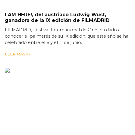
I AM HERE!, del austriaco Ludwig Wüst,
ganadora de la IX edición de FILMADRID
FILMADRID, Festival Internacional de Cine, ha dado a
conocer el palmarés de su IX edición, que este año se ha
celebrado entre el 6 y el 11 de junio.
LEER MÁS >>