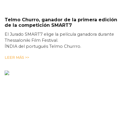
Telmo Churro, ganador de la primera edición
de la competición SMART7
El Jurado SMART7 elige la película ganadora durante
Thessaloniki Film Festival.
ÍNDIA del portugués Telmo Churrro.
LEER MÁS >>