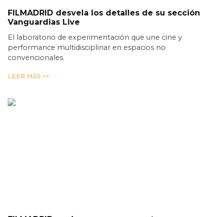
FILMADRID desvela los detalles de su sección
Vanguardias Live
El laboratorio de experimentación que une cine y
performance multidisciplinar en espacios no
convencionales.
LEER MÁS >>