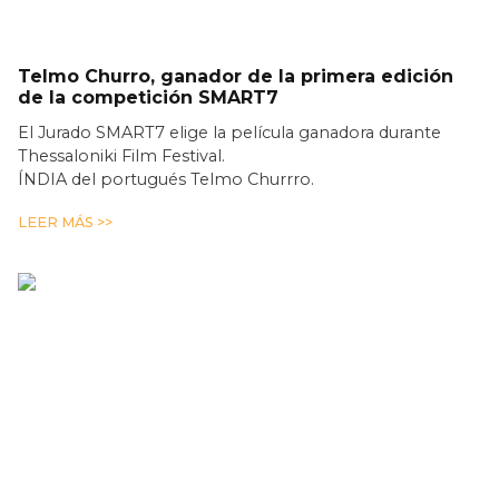
Telmo Churro, ganador de la primera edición
de la competición SMART7
El Jurado SMART7 elige la película ganadora durante
Thessaloniki Film Festival.
ÍNDIA del portugués Telmo Churrro.
LEER MÁS >>