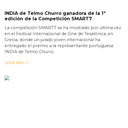
INDIA de Telmo Churro ganadora de la 1ª
edición de la Competición SMART7
La competición SMART7 se ha mostrado por última vez
en el Festival Internacional de Cine de Tesalónica, en
Grecia, donde un jurado joven internacional ha
entregado el premio a la representante portuguesa
ÍNDIA de Telmo Churro.
LEER MÁS >>