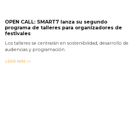
OPEN CALL: SMART7 lanza su segundo
programa de talleres para organizadores de
festivales
Los talleres se centrarán en sostenibilidad, desarrollo de
audiencias y programación.
LEER MÁS >>