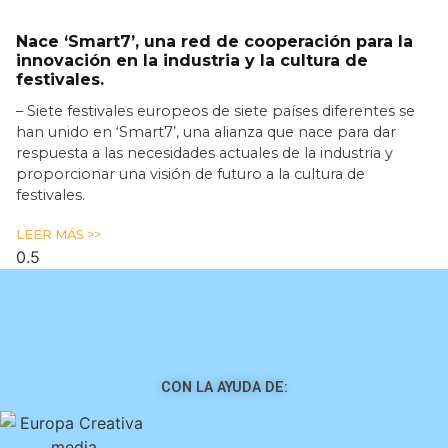
Nace ‘Smart7’, una red de cooperación para la
innovación en la industria y la cultura de
festivales.
– Siete festivales europeos de siete países diferentes se
han unido en ‘Smart7’, una alianza que nace para dar
respuesta a las necesidades actuales de la industria y
proporcionar una visión de futuro a la cultura de
festivales.
LEER MÁS >>
CON LA AYUDA DE: