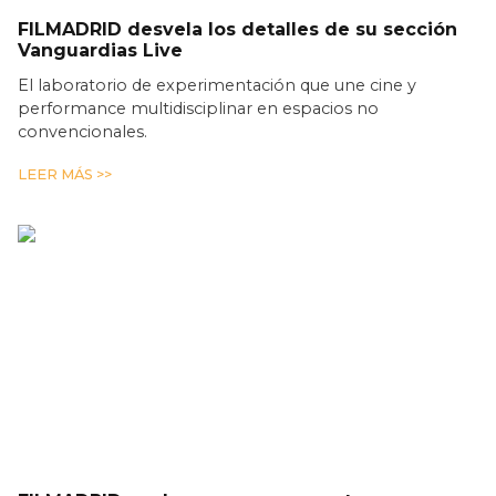
FILMADRID desvela los detalles de su sección
Vanguardias Live
El laboratorio de experimentación que une cine y
performance multidisciplinar en espacios no
convencionales.
LEER MÁS >>