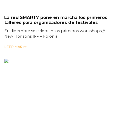
La red SMART7 pone en marcha los primeros
talleres para organizadores de festivales
En diciembre se celebran los primeros workshops //
New Horizons IFF – Polonia
LEER MÁS >>