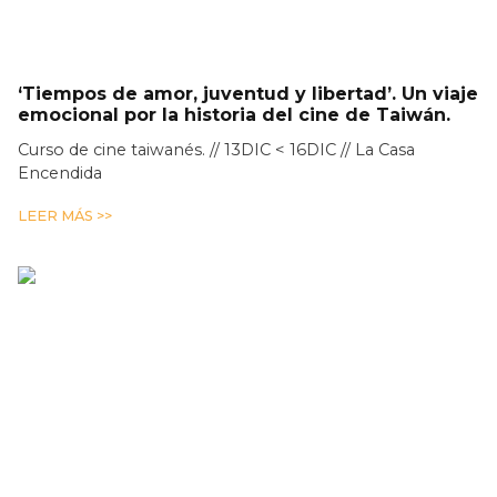
‘Tiempos de amor, juventud y libertad’. Un viaje
emocional por la historia del cine de Taiwán.
Curso de cine taiwanés. // 13DIC < 16DIC // La Casa
Encendida
LEER MÁS >>