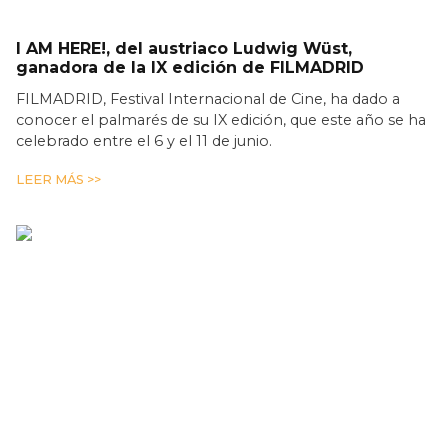
I AM HERE!, del austriaco Ludwig Wüst,
ganadora de la IX edición de FILMADRID
FILMADRID, Festival Internacional de Cine, ha dado a
conocer el palmarés de su IX edición, que este año se ha
celebrado entre el 6 y el 11 de junio.
LEER MÁS >>