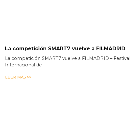
La competición SMART7 vuelve a FILMADRID
La competición SMART7 vuelve a FILMADRID – Festival
Internacional de
LEER MÁS >>