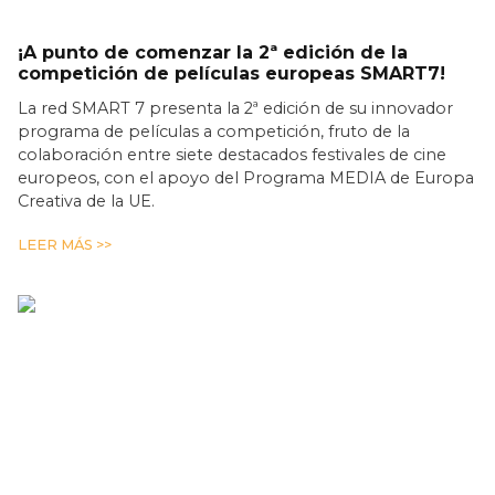
¡A punto de comenzar la 2ª edición de la
competición de películas europeas SMART7!
La red SMART 7 presenta la 2ª edición de su innovador
programa de películas a competición, fruto de la
colaboración entre siete destacados festivales de cine
europeos, con el apoyo del Programa MEDIA de Europa
Creativa de la UE.
LEER MÁS >>