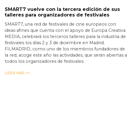
SMART7 vuelve con la tercera edición de sus
talleres para organizadores de festivales
SMART7, una red de festivales de cine europeos con
ideas afines que cuenta con el apoyo de Europa Creativa
MEDIA, celebrará los terceros talleres para la industria de
festivales los días 2 y 3 de diciembre en Madrid.
FILMADRID, como uno de los miembros fundadores de
la red, acoge este año las actividades, que serán abiertas a
todos los organizadores de festivales.
LEER MÁS >>