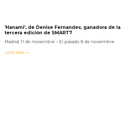
‘Hanami’, de Denise Fernandes, ganadora de la
tercera edición de SMART7
Madrid, 11 de noviembre – El pasado 8 de noviembre
LEER MÁS >>