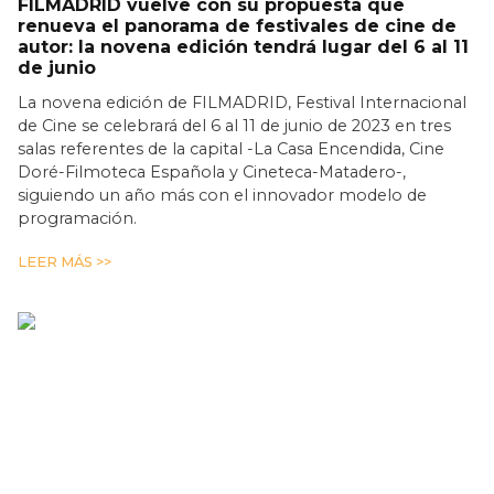
FILMADRID vuelve con su propuesta que
renueva el panorama de festivales de cine de
autor: la novena edición tendrá lugar del 6 al 11
de junio
La novena edición de FILMADRID, Festival Internacional
de Cine se celebrará del 6 al 11 de junio de 2023 en tres
salas referentes de la capital -La Casa Encendida, Cine
Doré-Filmoteca Española y Cineteca-Matadero-,
siguiendo un año más con el innovador modelo de
programación.
LEER MÁS >>