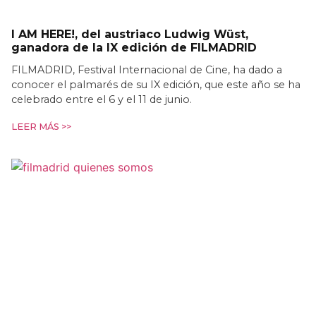
I AM HERE!, del austriaco Ludwig Wüst,
ganadora de la IX edición de FILMADRID
FILMADRID, Festival Internacional de Cine, ha dado a
conocer el palmarés de su IX edición, que este año se ha
celebrado entre el 6 y el 11 de junio.
LEER MÁS >>