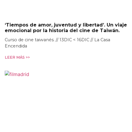
‘Tiempos de amor, juventud y libertad’. Un viaje
emocional por la historia del cine de Taiwán.
Curso de cine taiwanés. // 13DIC < 16DIC // La Casa
Encendida
LEER MÁS >>