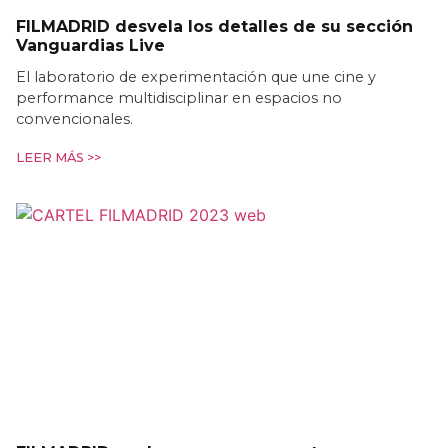
FILMADRID desvela los detalles de su sección
Vanguardias Live
El laboratorio de experimentación que une cine y
performance multidisciplinar en espacios no
convencionales.
LEER MÁS >>