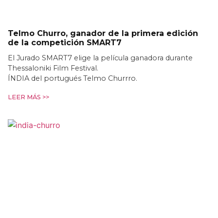
Telmo Churro, ganador de la primera edición
de la competición SMART7
El Jurado SMART7 elige la película ganadora durante
Thessaloniki Film Festival.
ÍNDIA del portugués Telmo Churrro.
LEER MÁS >>