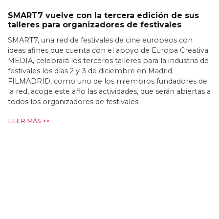
SMART7 vuelve con la tercera edición de sus
talleres para organizadores de festivales
SMART7, una red de festivales de cine europeos con
ideas afines que cuenta con el apoyo de Europa Creativa
MEDIA, celebrará los terceros talleres para la industria de
festivales los días 2 y 3 de diciembre en Madrid.
FILMADRID, como uno de los miembros fundadores de
la red, acoge este año las actividades, que serán abiertas a
todos los organizadores de festivales.
LEER MÁS >>