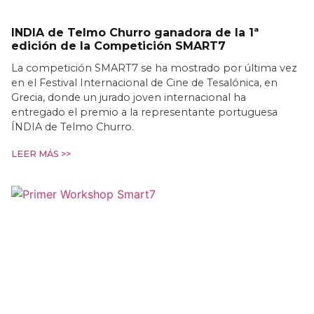
INDIA de Telmo Churro ganadora de la 1ª
edición de la Competición SMART7
La competición SMART7 se ha mostrado por última vez
en el Festival Internacional de Cine de Tesalónica, en
Grecia, donde un jurado joven internacional ha
entregado el premio a la representante portuguesa
ÍNDIA de Telmo Churro.
LEER MÁS >>