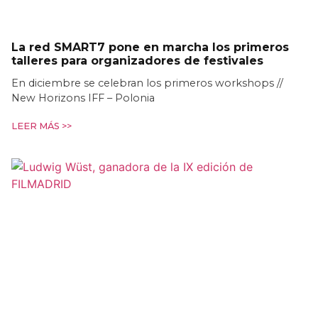
La red SMART7 pone en marcha los primeros
talleres para organizadores de festivales
En diciembre se celebran los primeros workshops //
New Horizons IFF – Polonia
LEER MÁS >>