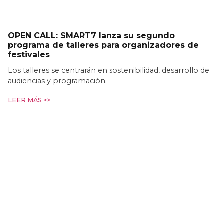
OPEN CALL: SMART7 lanza su segundo
programa de talleres para organizadores de
festivales
Los talleres se centrarán en sostenibilidad, desarrollo de
audiencias y programación.
LEER MÁS >>