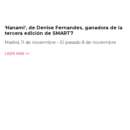
‘Hanami’, de Denise Fernandes, ganadora de la
tercera edición de SMART7
Madrid, 11 de noviembre – El pasado 8 de noviembre
LEER MÁS >>