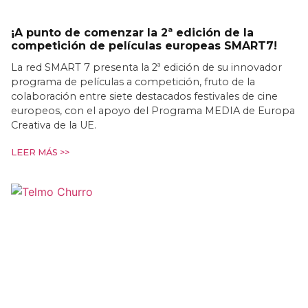
¡A punto de comenzar la 2ª edición de la
competición de películas europeas SMART7!
La red SMART 7 presenta la 2ª edición de su innovador
programa de películas a competición, fruto de la
colaboración entre siete destacados festivales de cine
europeos, con el apoyo del Programa MEDIA de Europa
Creativa de la UE.
LEER MÁS >>