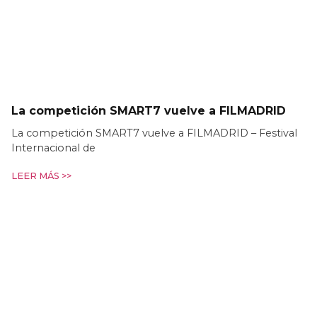
La competición SMART7 vuelve a FILMADRID
La competición SMART7 vuelve a FILMADRID – Festival
Internacional de
LEER MÁS >>