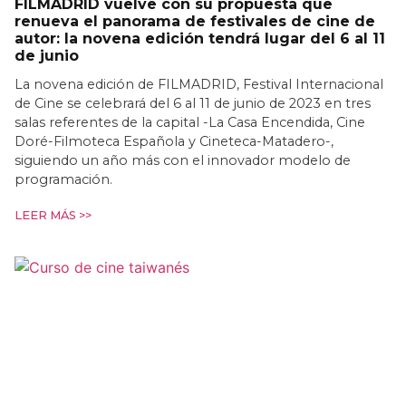
FILMADRID vuelve con su propuesta que
renueva el panorama de festivales de cine de
autor: la novena edición tendrá lugar del 6 al 11
de junio
La novena edición de FILMADRID, Festival Internacional
de Cine se celebrará del 6 al 11 de junio de 2023 en tres
salas referentes de la capital -La Casa Encendida, Cine
Doré-Filmoteca Española y Cineteca-Matadero-,
siguiendo un año más con el innovador modelo de
programación.
LEER MÁS >>