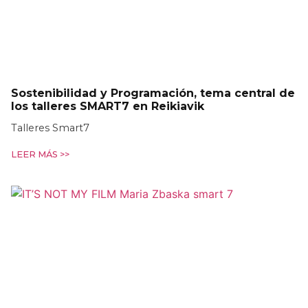
Sostenibilidad y Programación, tema central de
los talleres SMART7 en Reikiavik
Talleres Smart7
LEER MÁS >>