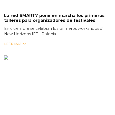
La red SMART7 pone en marcha los primeros
talleres para organizadores de festivales
En diciembre se celebran los primeros workshops //
New Horizons IFF – Polonia
LEER MÁS >>