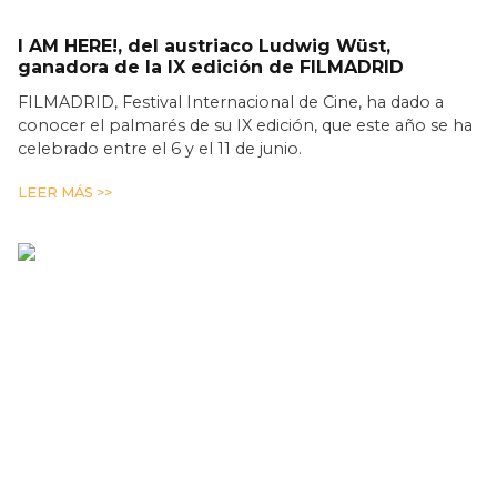
I AM HERE!, del austriaco Ludwig Wüst,
ganadora de la IX edición de FILMADRID
FILMADRID, Festival Internacional de Cine, ha dado a
conocer el palmarés de su IX edición, que este año se ha
celebrado entre el 6 y el 11 de junio.
LEER MÁS >>