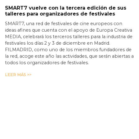
SMART7 vuelve con la tercera edición de sus
talleres para organizadores de festivales
SMART7, una red de festivales de cine europeos con
ideas afines que cuenta con el apoyo de Europa Creativa
MEDIA, celebrará los terceros talleres para la industria de
festivales los días 2 y 3 de diciembre en Madrid.
FILMADRID, como uno de los miembros fundadores de
la red, acoge este año las actividades, que serán abiertas a
todos los organizadores de festivales.
LEER MÁS >>