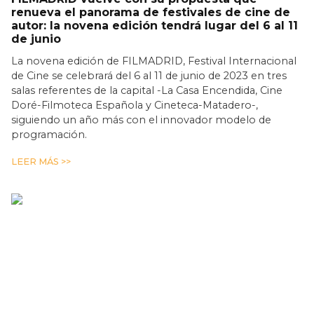
renueva el panorama de festivales de cine de
autor: la novena edición tendrá lugar del 6 al 11
de junio
La novena edición de FILMADRID, Festival Internacional
de Cine se celebrará del 6 al 11 de junio de 2023 en tres
salas referentes de la capital -La Casa Encendida, Cine
Doré-Filmoteca Española y Cineteca-Matadero-,
siguiendo un año más con el innovador modelo de
programación.
LEER MÁS >>