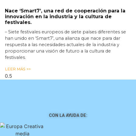
Nace ‘Smart7’, una red de cooperación para la
innovación en la industria y la cultura de
festivales.
– Siete festivales europeos de siete países diferentes se
han unido en ‘Smart7’, una alianza que nace para dar
respuesta a las necesidades actuales de la industria y
proporcionar una visión de futuro a la cultura de
festivales.
LEER MÁS >>
CON LA AYUDA DE: