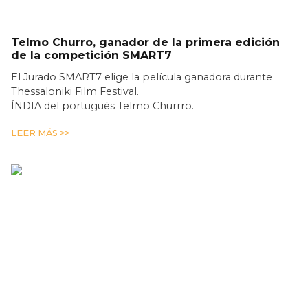
Telmo Churro, ganador de la primera edición
de la competición SMART7
El Jurado SMART7 elige la película ganadora durante
Thessaloniki Film Festival.
ÍNDIA del portugués Telmo Churrro.
LEER MÁS >>