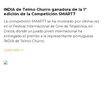
INDIA de Telmo Churro ganadora de la 1ª
edición de la Competición SMART7
La competición SMART7 se ha mostrado por última vez
en el Festival Internacional de Cine de Tesalónica, en
Grecia, donde un jurado joven internacional ha
entregado el premio a la representante portuguesa
ÍNDIA de Telmo Churro.
LEER MÁS >>