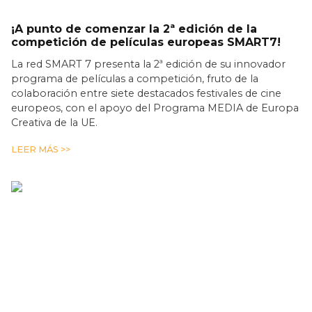
¡A punto de comenzar la 2ª edición de la
competición de películas europeas SMART7!
La red SMART 7 presenta la 2ª edición de su innovador
programa de películas a competición, fruto de la
colaboración entre siete destacados festivales de cine
europeos, con el apoyo del Programa MEDIA de Europa
Creativa de la UE.
LEER MÁS >>