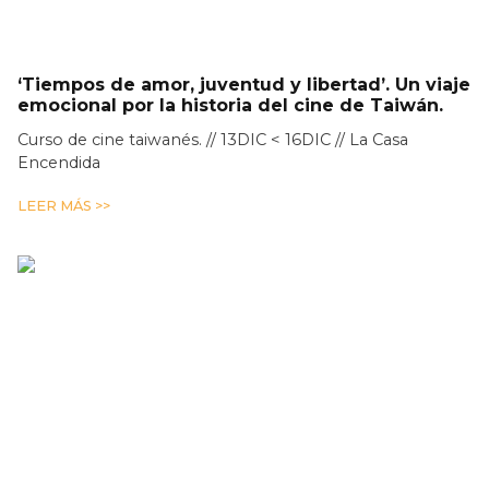
‘Tiempos de amor, juventud y libertad’. Un viaje
emocional por la historia del cine de Taiwán.
Curso de cine taiwanés. // 13DIC < 16DIC // La Casa
Encendida
LEER MÁS >>