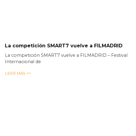
La competición SMART7 vuelve a FILMADRID
La competición SMART7 vuelve a FILMADRID – Festival
Internacional de
LEER MÁS >>