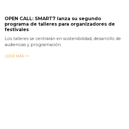
OPEN CALL: SMART7 lanza su segundo
programa de talleres para organizadores de
festivales
Los talleres se centrarán en sostenibilidad, desarrollo de
audiencias y programación.
LEER MÁS >>