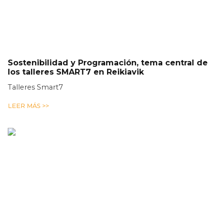
Sostenibilidad y Programación, tema central de
los talleres SMART7 en Reikiavik
Talleres Smart7
LEER MÁS >>