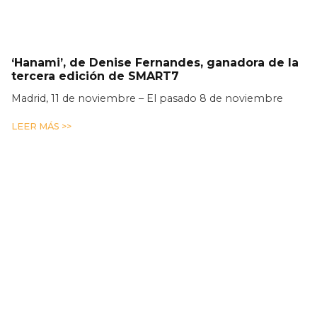
‘Hanami’, de Denise Fernandes, ganadora de la
tercera edición de SMART7
Madrid, 11 de noviembre – El pasado 8 de noviembre
LEER MÁS >>