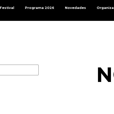
 Festival
Programa 2026
Novedades
Organiza
N