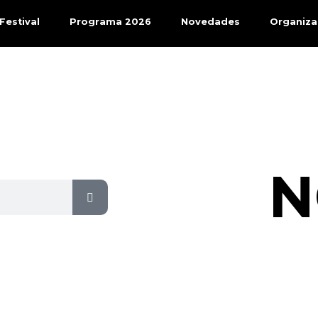
 Festival
Programa 2026
Novedades
Organiza
N