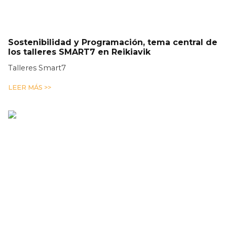
Sostenibilidad y Programación, tema central de
los talleres SMART7 en Reikiavik
Talleres Smart7
LEER MÁS >>