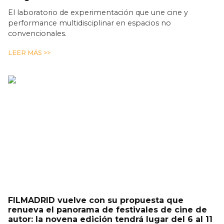
El laboratorio de experimentación que une cine y
performance multidisciplinar en espacios no
convencionales.
LEER MÁS >>
FILMADRID vuelve con su propuesta que
renueva el panorama de festivales de cine de
autor: la novena edición tendrá lugar del 6 al 11