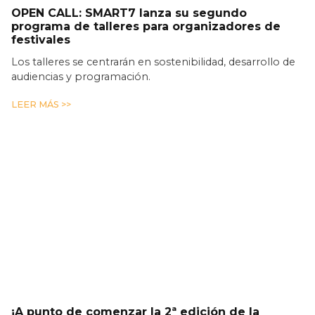
OPEN CALL: SMART7 lanza su segundo
programa de talleres para organizadores de
festivales
Los talleres se centrarán en sostenibilidad, desarrollo de
audiencias y programación.
LEER MÁS >>
¡A punto de comenzar la 2ª edición de la