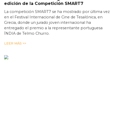
edición de la Competición SMART7
La competición SMART7 se ha mostrado por última vez
en el Festival Internacional de Cine de Tesalónica, en
Grecia, donde un jurado joven internacional ha
entregado el premio a la representante portuguesa
ÍNDIA de Telmo Churro.
LEER MÁS >>