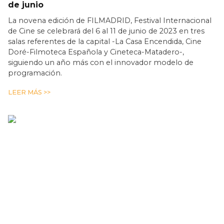
de junio
La novena edición de FILMADRID, Festival Internacional
de Cine se celebrará del 6 al 11 de junio de 2023 en tres
salas referentes de la capital -La Casa Encendida, Cine
Doré-Filmoteca Española y Cineteca-Matadero-,
siguiendo un año más con el innovador modelo de
programación.
LEER MÁS >>