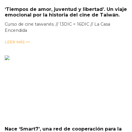
‘Tiempos de amor, juventud y libertad’. Un viaje
emocional por la historia del cine de Taiwán.
Curso de cine taiwanés. // 13DIC < 16DIC // La Casa
Encendida
LEER MÁS >>
Nace ‘Smart7’, una red de cooperación para la