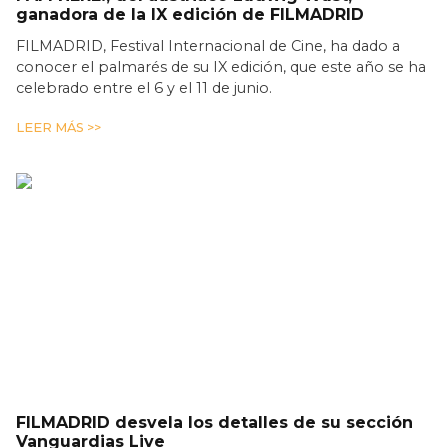
ganadora de la IX edición de FILMADRID
FILMADRID, Festival Internacional de Cine, ha dado a
conocer el palmarés de su IX edición, que este año se ha
celebrado entre el 6 y el 11 de junio.
LEER MÁS >>
FILMADRID desvela los detalles de su sección
Vanguardias Live