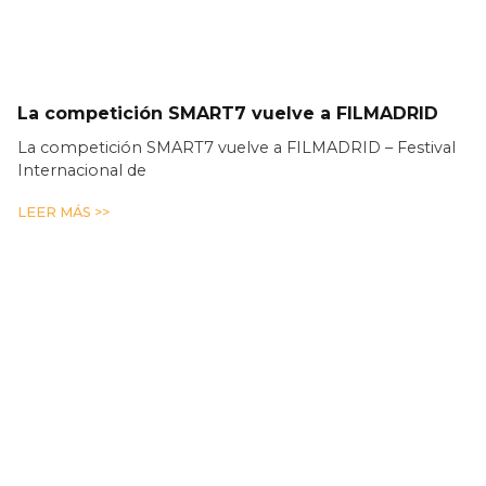
La competición SMART7 vuelve a FILMADRID
La competición SMART7 vuelve a FILMADRID – Festival
Internacional de
LEER MÁS >>