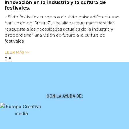
innovación en la industria y la cultura de
festivales.
– Siete festivales europeos de siete países diferentes se
han unido en ‘Smart7’, una alianza que nace para dar
respuesta a las necesidades actuales de la industria y
proporcionar una visión de futuro a la cultura de
festivales.
LEER MÁS >>
CON LA AYUDA DE: