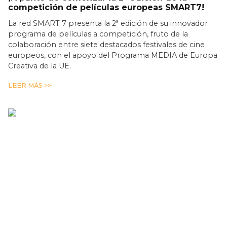
competición de películas europeas SMART7!
La red SMART 7 presenta la 2ª edición de su innovador
programa de películas a competición, fruto de la
colaboración entre siete destacados festivales de cine
europeos, con el apoyo del Programa MEDIA de Europa
Creativa de la UE.
LEER MÁS >>