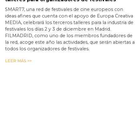
SMART7, una red de festivales de cine europeos con
ideas afines que cuenta con el apoyo de Europa Creativa
MEDIA, celebrará los terceros talleres para la industria de
festivales los días 2 y 3 de diciembre en Madrid.
FILMADRID, como uno de los miembros fundadores de
la red, acoge este año las actividades, que serán abiertas a
todos los organizadores de festivales.
LEER MÁS >>