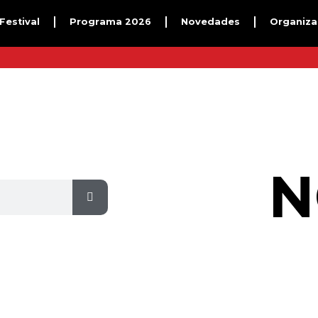
 Festival
Programa 2026
Novedades
Organiza
N