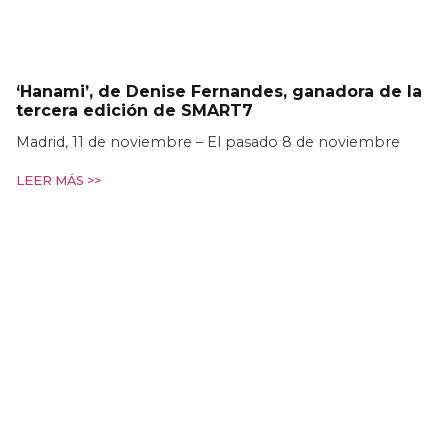
‘Hanami’, de Denise Fernandes, ganadora de la
tercera edición de SMART7
Madrid, 11 de noviembre – El pasado 8 de noviembre
LEER MÁS >>