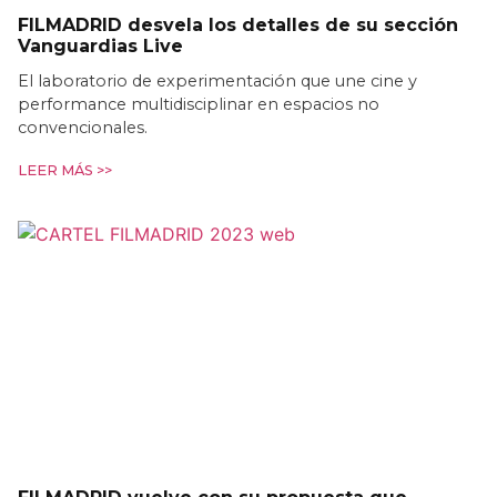
FILMADRID desvela los detalles de su sección
Vanguardias Live
El laboratorio de experimentación que une cine y
performance multidisciplinar en espacios no
convencionales.
LEER MÁS >>