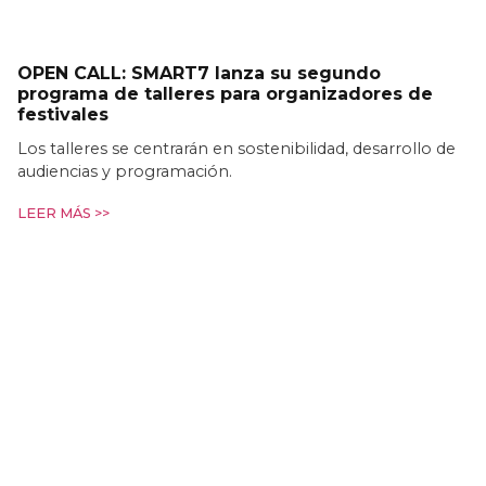
OPEN CALL: SMART7 lanza su segundo
programa de talleres para organizadores de
festivales
Los talleres se centrarán en sostenibilidad, desarrollo de
audiencias y programación.
LEER MÁS >>