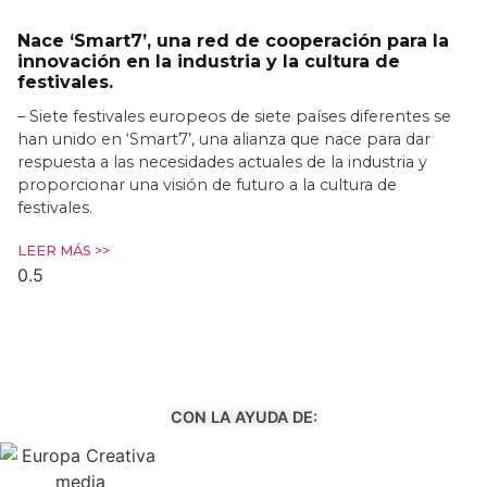
Nace ‘Smart7’, una red de cooperación para la
innovación en la industria y la cultura de
festivales.
– Siete festivales europeos de siete países diferentes se
han unido en ‘Smart7’, una alianza que nace para dar
respuesta a las necesidades actuales de la industria y
proporcionar una visión de futuro a la cultura de
festivales.
LEER MÁS >>
CON LA AYUDA DE: