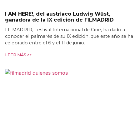
I AM HERE!, del austriaco Ludwig Wüst,
ganadora de la IX edición de FILMADRID
FILMADRID, Festival Internacional de Cine, ha dado a
conocer el palmarés de su IX edición, que este año se ha
celebrado entre el 6 y el 11 de junio.
LEER MÁS >>