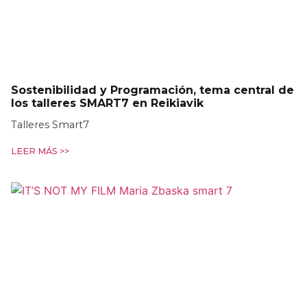
Sostenibilidad y Programación, tema central de
los talleres SMART7 en Reikiavik
Talleres Smart7
LEER MÁS >>