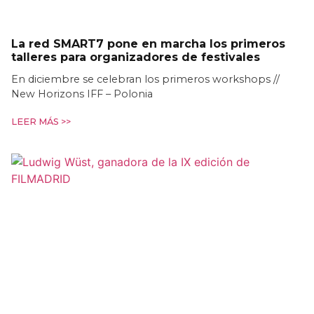
La red SMART7 pone en marcha los primeros
talleres para organizadores de festivales
En diciembre se celebran los primeros workshops //
New Horizons IFF – Polonia
LEER MÁS >>