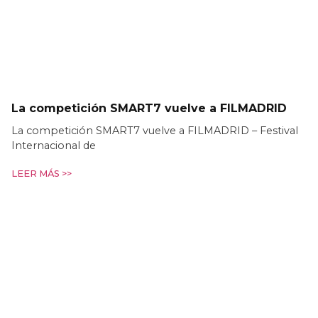
La competición SMART7 vuelve a FILMADRID
La competición SMART7 vuelve a FILMADRID – Festival
Internacional de
LEER MÁS >>