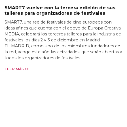
SMART7 vuelve con la tercera edición de sus
talleres para organizadores de festivales
SMART7, una red de festivales de cine europeos con
ideas afines que cuenta con el apoyo de Europa Creativa
MEDIA, celebrará los terceros talleres para la industria de
festivales los días 2 y 3 de diciembre en Madrid.
FILMADRID, como uno de los miembros fundadores de
la red, acoge este año las actividades, que serán abiertas a
todos los organizadores de festivales.
LEER MÁS >>