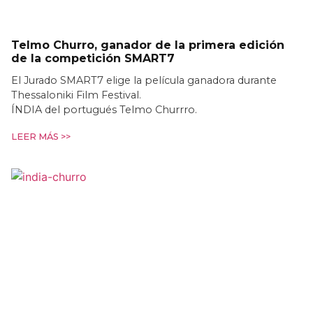
Telmo Churro, ganador de la primera edición
de la competición SMART7
El Jurado SMART7 elige la película ganadora durante
Thessaloniki Film Festival.
ÍNDIA del portugués Telmo Churrro.
LEER MÁS >>