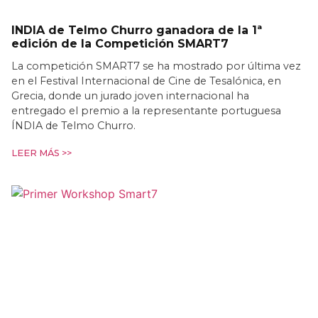
INDIA de Telmo Churro ganadora de la 1ª
edición de la Competición SMART7
La competición SMART7 se ha mostrado por última vez
en el Festival Internacional de Cine de Tesalónica, en
Grecia, donde un jurado joven internacional ha
entregado el premio a la representante portuguesa
ÍNDIA de Telmo Churro.
LEER MÁS >>