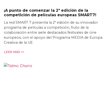
¡A punto de comenzar la 2ª edición de la
competición de películas europeas SMART7!
La red SMART 7 presenta la 2ª edición de su innovador
programa de películas a competición, fruto de la
colaboración entre siete destacados festivales de cine
europeos, con el apoyo del Programa MEDIA de Europa
Creativa de la UE.
LEER MÁS >>