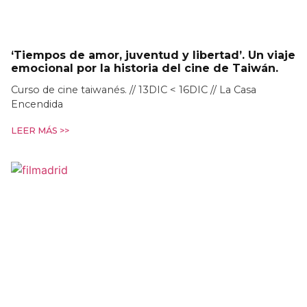
‘Tiempos de amor, juventud y libertad’. Un viaje
emocional por la historia del cine de Taiwán.
Curso de cine taiwanés. // 13DIC < 16DIC // La Casa
Encendida
LEER MÁS >>