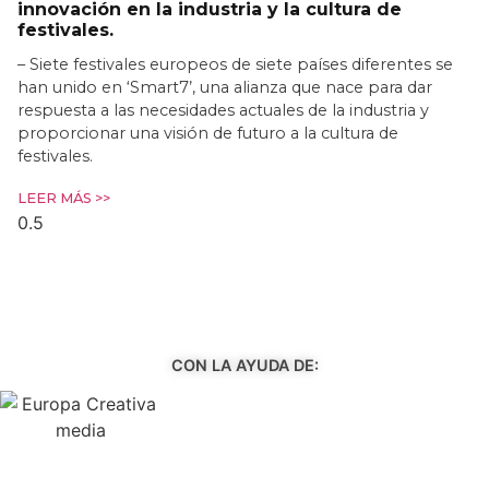
innovación en la industria y la cultura de
festivales.
– Siete festivales europeos de siete países diferentes se
han unido en ‘Smart7’, una alianza que nace para dar
respuesta a las necesidades actuales de la industria y
proporcionar una visión de futuro a la cultura de
festivales.
LEER MÁS >>
CON LA AYUDA DE: