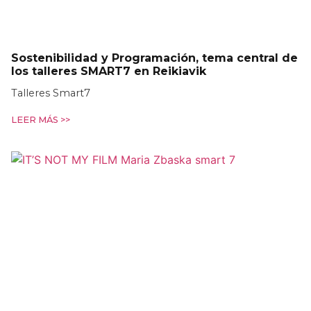
Sostenibilidad y Programación, tema central de
los talleres SMART7 en Reikiavik
Talleres Smart7
LEER MÁS >>