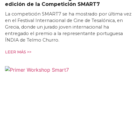
edición de la Competición SMART7
La competición SMART7 se ha mostrado por última vez
en el Festival Internacional de Cine de Tesalónica, en
Grecia, donde un jurado joven internacional ha
entregado el premio a la representante portuguesa
ÍNDIA de Telmo Churro.
LEER MÁS >>