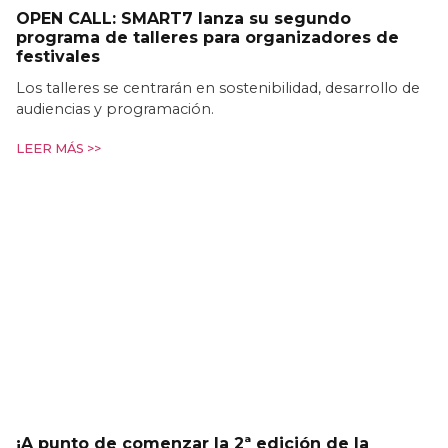
OPEN CALL: SMART7 lanza su segundo
programa de talleres para organizadores de
festivales
Los talleres se centrarán en sostenibilidad, desarrollo de
audiencias y programación.
LEER MÁS >>
¡A punto de comenzar la 2ª edición de la