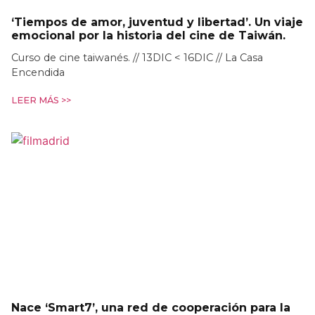
‘Tiempos de amor, juventud y libertad’. Un viaje
emocional por la historia del cine de Taiwán.
Curso de cine taiwanés. // 13DIC < 16DIC // La Casa
Encendida
LEER MÁS >>
Nace ‘Smart7’, una red de cooperación para la