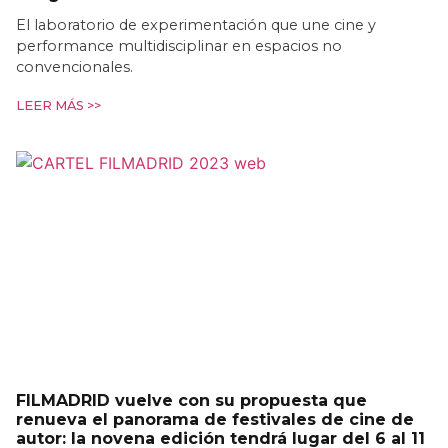
El laboratorio de experimentación que une cine y
performance multidisciplinar en espacios no
convencionales.
LEER MÁS >>
FILMADRID vuelve con su propuesta que
renueva el panorama de festivales de cine de
autor: la novena edición tendrá lugar del 6 al 11