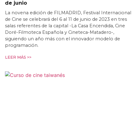
de junio
La novena edición de FILMADRID, Festival Internacional
de Cine se celebrará del 6 al 11 de junio de 2023 en tres
salas referentes de la capital -La Casa Encendida, Cine
Doré-Filmoteca Española y Cineteca-Matadero-,
siguiendo un año más con el innovador modelo de
programación.
LEER MÁS >>