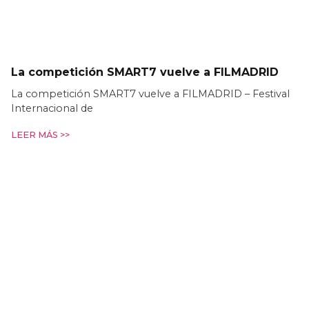
La competición SMART7 vuelve a FILMADRID
La competición SMART7 vuelve a FILMADRID – Festival
Internacional de
LEER MÁS >>