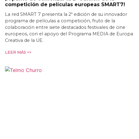
competición de películas europeas SMART7!
La red SMART 7 presenta la 2ª edición de su innovador
programa de películas a competición, fruto de la
colaboración entre siete destacados festivales de cine
europeos, con el apoyo del Programa MEDIA de Europa
Creativa de la UE.
LEER MÁS >>