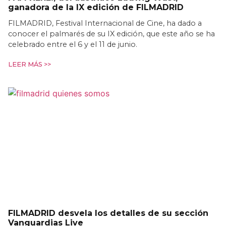
ganadora de la IX edición de FILMADRID
FILMADRID, Festival Internacional de Cine, ha dado a
conocer el palmarés de su IX edición, que este año se ha
celebrado entre el 6 y el 11 de junio.
LEER MÁS >>
FILMADRID desvela los detalles de su sección
Vanguardias Live