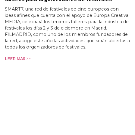
SMART7, una red de festivales de cine europeos con
ideas afines que cuenta con el apoyo de Europa Creativa
MEDIA, celebrará los terceros talleres para la industria de
festivales los días 2 y 3 de diciembre en Madrid.
FILMADRID, como uno de los miembros fundadores de
la red, acoge este año las actividades, que serán abiertas a
todos los organizadores de festivales.
LEER MÁS >>