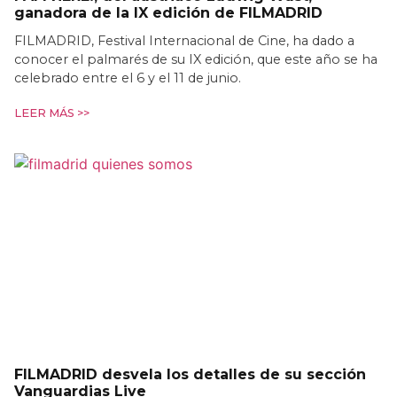
ganadora de la IX edición de FILMADRID
FILMADRID, Festival Internacional de Cine, ha dado a
conocer el palmarés de su IX edición, que este año se ha
celebrado entre el 6 y el 11 de junio.
LEER MÁS >>
FILMADRID desvela los detalles de su sección
Vanguardias Live