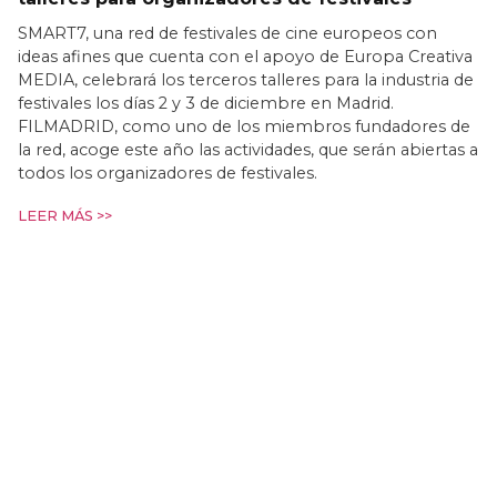
SMART7, una red de festivales de cine europeos con
ideas afines que cuenta con el apoyo de Europa Creativa
MEDIA, celebrará los terceros talleres para la industria de
festivales los días 2 y 3 de diciembre en Madrid.
FILMADRID, como uno de los miembros fundadores de
la red, acoge este año las actividades, que serán abiertas a
todos los organizadores de festivales.
LEER MÁS >>