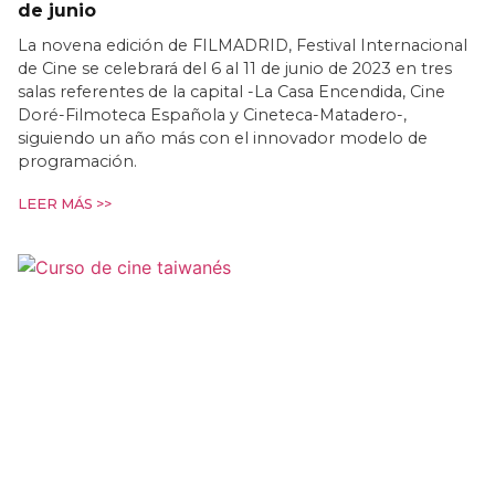
de junio
La novena edición de FILMADRID, Festival Internacional
de Cine se celebrará del 6 al 11 de junio de 2023 en tres
salas referentes de la capital -La Casa Encendida, Cine
Doré-Filmoteca Española y Cineteca-Matadero-,
siguiendo un año más con el innovador modelo de
programación.
LEER MÁS >>