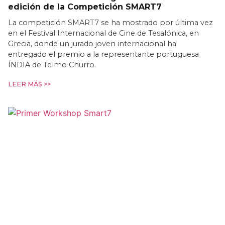
edición de la Competición SMART7
La competición SMART7 se ha mostrado por última vez
en el Festival Internacional de Cine de Tesalónica, en
Grecia, donde un jurado joven internacional ha
entregado el premio a la representante portuguesa
ÍNDIA de Telmo Churro.
LEER MÁS >>