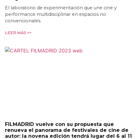
El laboratorio de experimentación que une cine y
performance multidisciplinar en espacios no
convencionales.
LEER MÁS >>
FILMADRID vuelve con su propuesta que
renueva el panorama de festivales de cine de
autor: la novena edición tendrá lugar del 6 al 11