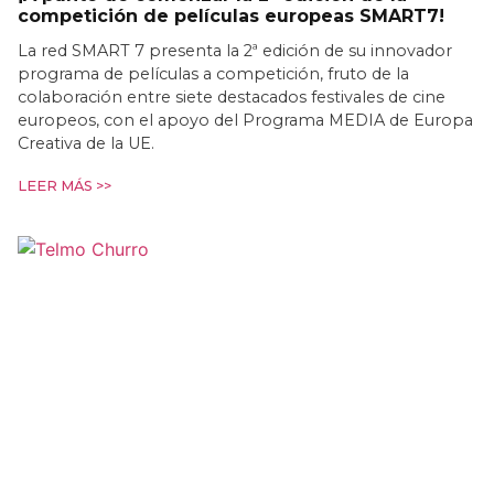
competición de películas europeas SMART7!
La red SMART 7 presenta la 2ª edición de su innovador
programa de películas a competición, fruto de la
colaboración entre siete destacados festivales de cine
europeos, con el apoyo del Programa MEDIA de Europa
Creativa de la UE.
LEER MÁS >>