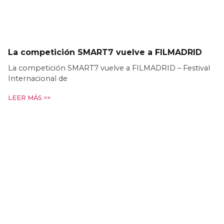
La competición SMART7 vuelve a FILMADRID
La competición SMART7 vuelve a FILMADRID – Festival
Internacional de
LEER MÁS >>