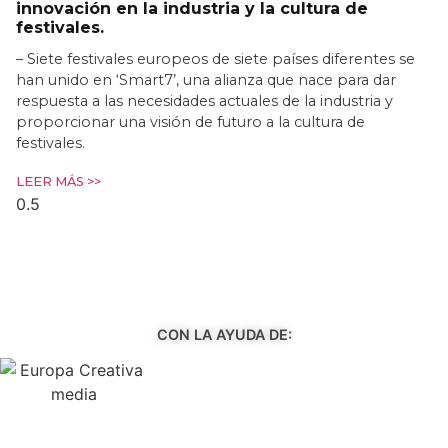
innovación en la industria y la cultura de
festivales.
– Siete festivales europeos de siete países diferentes se
han unido en ‘Smart7’, una alianza que nace para dar
respuesta a las necesidades actuales de la industria y
proporcionar una visión de futuro a la cultura de
festivales.
LEER MÁS >>
CON LA AYUDA DE: