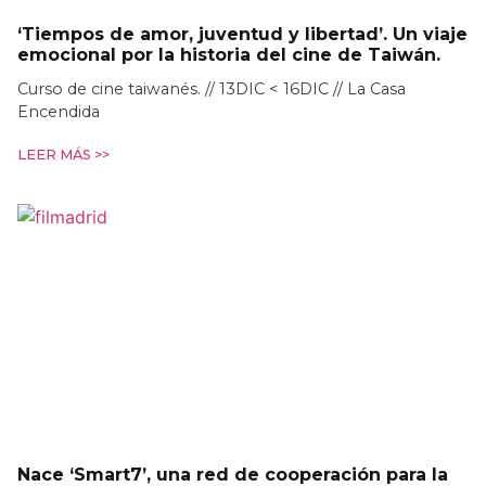
‘Tiempos de amor, juventud y libertad’. Un viaje
emocional por la historia del cine de Taiwán.
Curso de cine taiwanés. // 13DIC < 16DIC // La Casa
Encendida
LEER MÁS >>
Nace ‘Smart7’, una red de cooperación para la