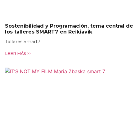
Sostenibilidad y Programación, tema central de
los talleres SMART7 en Reikiavik
Talleres Smart7
LEER MÁS >>