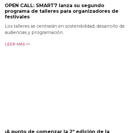
OPEN CALL: SMART7 lanza su segundo
programa de talleres para organizadores de
festivales
Los talleres se centrarán en sostenibilidad, desarrollo de
audiencias y programación.
LEER MÁS >>
¡A punto de comenzar la 2ª edición de la