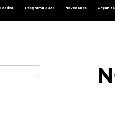
 Festival
Programa 2026
Novedades
Organiza
N