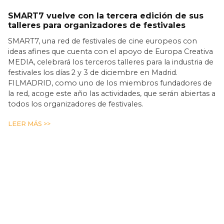
SMART7 vuelve con la tercera edición de sus
talleres para organizadores de festivales
SMART7, una red de festivales de cine europeos con
ideas afines que cuenta con el apoyo de Europa Creativa
MEDIA, celebrará los terceros talleres para la industria de
festivales los días 2 y 3 de diciembre en Madrid.
FILMADRID, como uno de los miembros fundadores de
la red, acoge este año las actividades, que serán abiertas a
todos los organizadores de festivales.
LEER MÁS >>