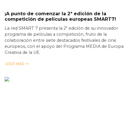
¡A punto de comenzar la 2ª edición de la
competición de películas europeas SMART7!
La red SMART 7 presenta la 2ª edición de su innovador
programa de películas a competición, fruto de la
colaboración entre siete destacados festivales de cine
europeos, con el apoyo del Programa MEDIA de Europa
Creativa de la UE.
LEER MÁS >>