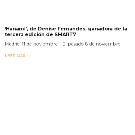
‘Hanami’, de Denise Fernandes, ganadora de la
tercera edición de SMART7
Madrid, 11 de noviembre – El pasado 8 de noviembre
LEER MÁS >>