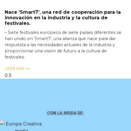
Nace ‘Smart7’, una red de cooperación para la
innovación en la industria y la cultura de
festivales.
– Siete festivales europeos de siete países diferentes se
han unido en ‘Smart7’, una alianza que nace para dar
respuesta a las necesidades actuales de la industria y
proporcionar una visión de futuro a la cultura de
festivales.
LEER MÁS >>
CON LA AYUDA DE: