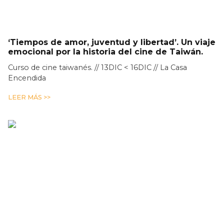
‘Tiempos de amor, juventud y libertad’. Un viaje
emocional por la historia del cine de Taiwán.
Curso de cine taiwanés. // 13DIC < 16DIC // La Casa
Encendida
LEER MÁS >>