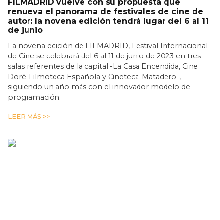
FILMADRID vuelve con su propuesta que
renueva el panorama de festivales de cine de
autor: la novena edición tendrá lugar del 6 al 11
de junio
La novena edición de FILMADRID, Festival Internacional
de Cine se celebrará del 6 al 11 de junio de 2023 en tres
salas referentes de la capital -La Casa Encendida, Cine
Doré-Filmoteca Española y Cineteca-Matadero-,
siguiendo un año más con el innovador modelo de
programación.
LEER MÁS >>