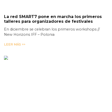
La red SMART7 pone en marcha los primeros
talleres para organizadores de festivales
En diciembre se celebran los primeros workshops //
New Horizons IFF – Polonia
LEER MÁS >>