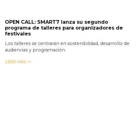
OPEN CALL: SMART7 lanza su segundo
programa de talleres para organizadores de
festivales
Los talleres se centrarán en sostenibilidad, desarrollo de
audiencias y programación.
LEER MÁS >>