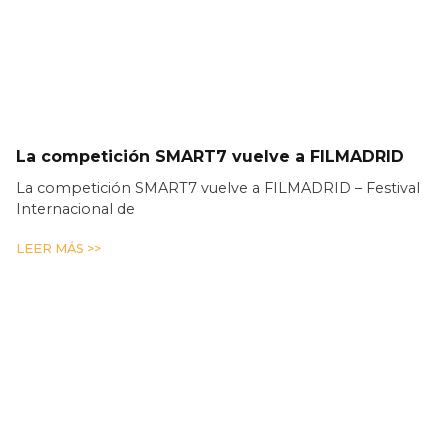
La competición SMART7 vuelve a FILMADRID
La competición SMART7 vuelve a FILMADRID – Festival
Internacional de
LEER MÁS >>