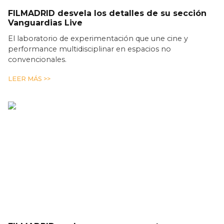
FILMADRID desvela los detalles de su sección
Vanguardias Live
El laboratorio de experimentación que une cine y
performance multidisciplinar en espacios no
convencionales.
LEER MÁS >>