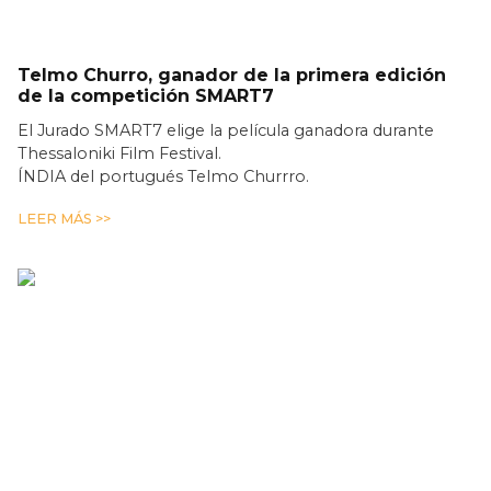
Telmo Churro, ganador de la primera edición
de la competición SMART7
El Jurado SMART7 elige la película ganadora durante
Thessaloniki Film Festival.
ÍNDIA del portugués Telmo Churrro.
LEER MÁS >>