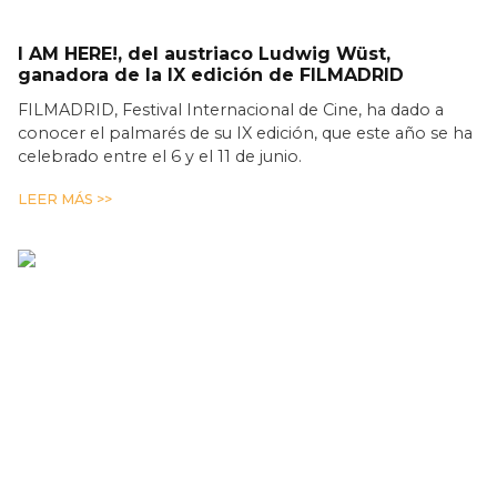
I AM HERE!, del austriaco Ludwig Wüst,
ganadora de la IX edición de FILMADRID
FILMADRID, Festival Internacional de Cine, ha dado a
conocer el palmarés de su IX edición, que este año se ha
celebrado entre el 6 y el 11 de junio.
LEER MÁS >>