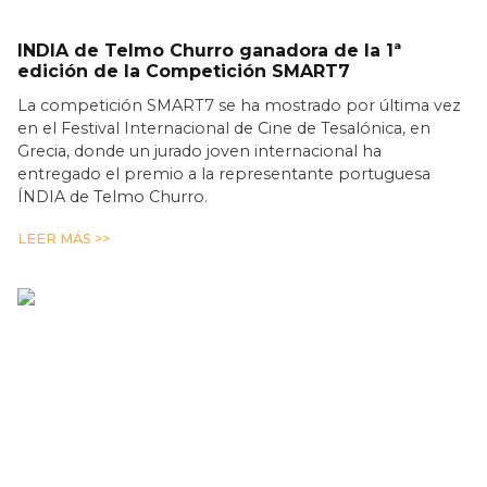
INDIA de Telmo Churro ganadora de la 1ª
edición de la Competición SMART7
La competición SMART7 se ha mostrado por última vez
en el Festival Internacional de Cine de Tesalónica, en
Grecia, donde un jurado joven internacional ha
entregado el premio a la representante portuguesa
ÍNDIA de Telmo Churro.
LEER MÁS >>