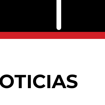
OTICIAS