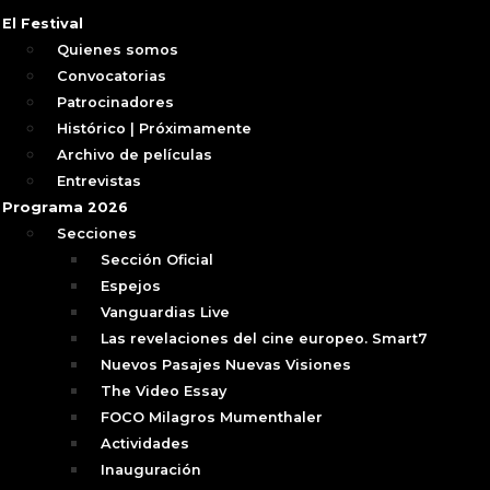
El Festival
Quienes somos
Convocatorias
Patrocinadores
Histórico | Próximamente
Archivo de películas
Entrevistas
Programa 2026
Secciones
Sección Oficial
Espejos
Vanguardias Live
Las revelaciones del cine europeo. Smart7
Nuevos Pasajes Nuevas Visiones
The Video Essay
FOCO Milagros Mumenthaler
Actividades
Inauguración