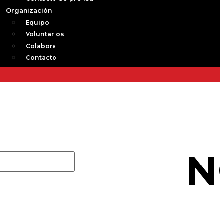
Organización
Equipo
Voluntarios
Colabora
Contacto
N