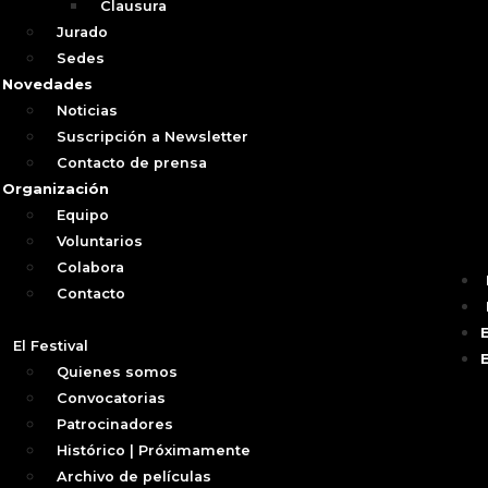
Clausura
Jurado
Sedes
Novedades
Noticias
Suscripción a Newsletter
Contacto de prensa
Organización
Equipo
Voluntarios
Colabora
Contacto
El Festival
Quienes somos
Convocatorias
Patrocinadores
Histórico | Próximamente
Archivo de películas