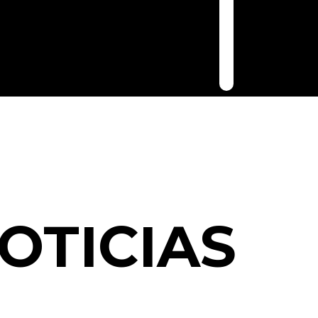
OTICIAS