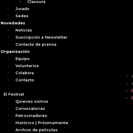
Clausura
Jurado
Sedes
Novedades
Noticias
Suscripción a Newsletter
Contacto de prensa
Organización
Equipo
Voluntarios
Colabora
Contacto
El Festival
Quienes somos
Convocatorias
Patrocinadores
Histórico | Próximamente
Archivo de películas