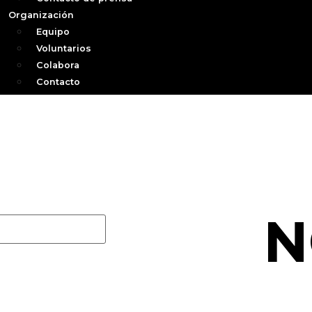
Organización
Equipo
Voluntarios
Colabora
Contacto
N