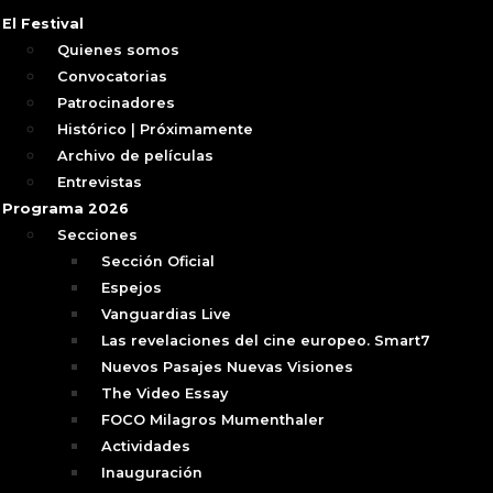
El Festival
Quienes somos
Convocatorias
Patrocinadores
Histórico | Próximamente
Archivo de películas
Entrevistas
Programa 2026
Secciones
Sección Oficial
Espejos
Vanguardias Live
Las revelaciones del cine europeo. Smart7
Nuevos Pasajes Nuevas Visiones
The Video Essay
FOCO Milagros Mumenthaler
Actividades
Inauguración