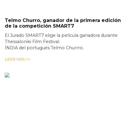
Telmo Churro, ganador de la primera edición
de la competición SMART7
El Jurado SMART7 elige la película ganadora durante
Thessaloniki Film Festival.
ÍNDIA del portugués Telmo Churrro.
LEER MÁS >>