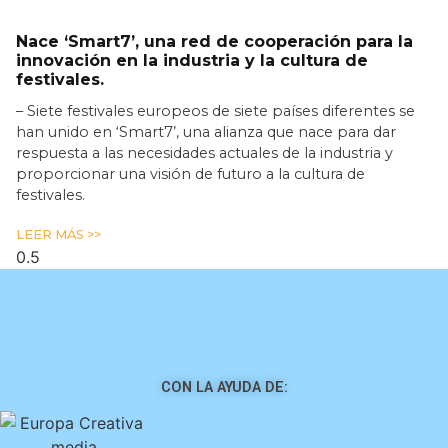
Nace ‘Smart7’, una red de cooperación para la
innovación en la industria y la cultura de
festivales.
– Siete festivales europeos de siete países diferentes se
han unido en ‘Smart7’, una alianza que nace para dar
respuesta a las necesidades actuales de la industria y
proporcionar una visión de futuro a la cultura de
festivales.
LEER MÁS >>
CON LA AYUDA DE: