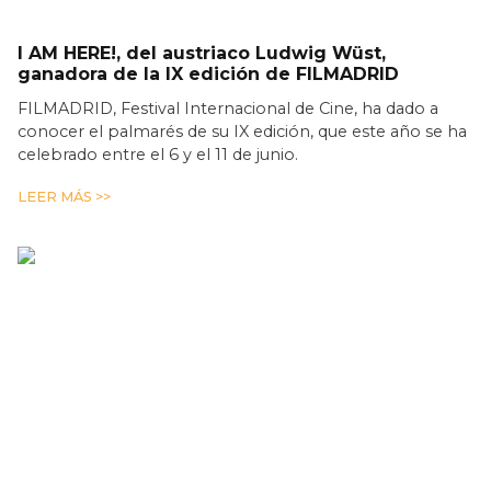
I AM HERE!, del austriaco Ludwig Wüst,
ganadora de la IX edición de FILMADRID
FILMADRID, Festival Internacional de Cine, ha dado a
conocer el palmarés de su IX edición, que este año se ha
celebrado entre el 6 y el 11 de junio.
LEER MÁS >>