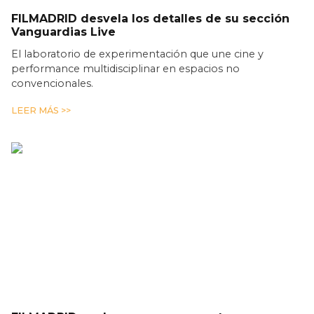
FILMADRID desvela los detalles de su sección
Vanguardias Live
El laboratorio de experimentación que une cine y
performance multidisciplinar en espacios no
convencionales.
LEER MÁS >>