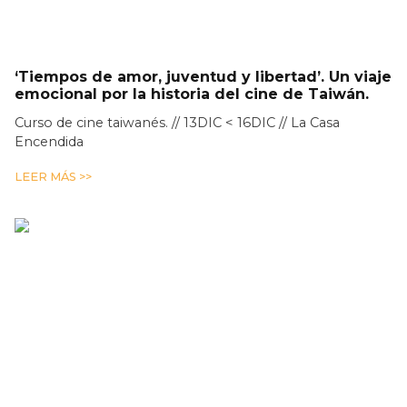
‘Tiempos de amor, juventud y libertad’. Un viaje
emocional por la historia del cine de Taiwán.
Curso de cine taiwanés. // 13DIC < 16DIC // La Casa
Encendida
LEER MÁS >>