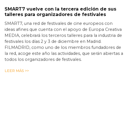
SMART7 vuelve con la tercera edición de sus
talleres para organizadores de festivales
SMART7, una red de festivales de cine europeos con
ideas afines que cuenta con el apoyo de Europa Creativa
MEDIA, celebrará los terceros talleres para la industria de
festivales los días 2 y 3 de diciembre en Madrid.
FILMADRID, como uno de los miembros fundadores de
la red, acoge este año las actividades, que serán abiertas a
todos los organizadores de festivales.
LEER MÁS >>