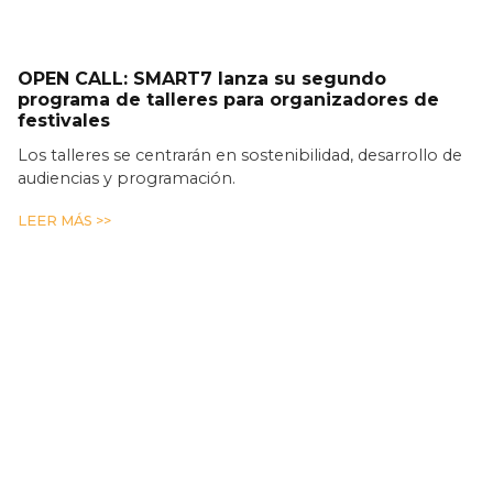
OPEN CALL: SMART7 lanza su segundo
programa de talleres para organizadores de
festivales
Los talleres se centrarán en sostenibilidad, desarrollo de
audiencias y programación.
LEER MÁS >>