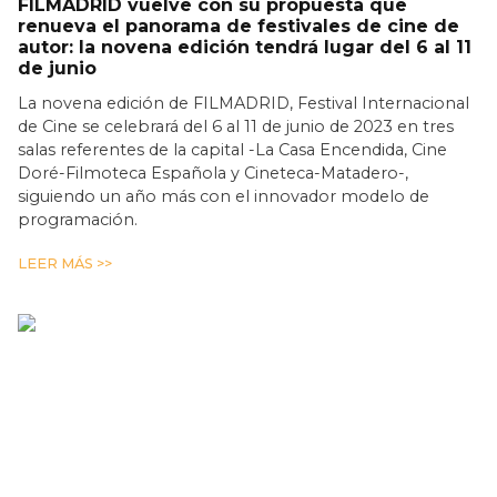
FILMADRID vuelve con su propuesta que
renueva el panorama de festivales de cine de
autor: la novena edición tendrá lugar del 6 al 11
de junio
La novena edición de FILMADRID, Festival Internacional
de Cine se celebrará del 6 al 11 de junio de 2023 en tres
salas referentes de la capital -La Casa Encendida, Cine
Doré-Filmoteca Española y Cineteca-Matadero-,
siguiendo un año más con el innovador modelo de
programación.
LEER MÁS >>