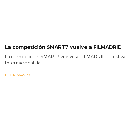
La competición SMART7 vuelve a FILMADRID
La competición SMART7 vuelve a FILMADRID – Festival
Internacional de
LEER MÁS >>