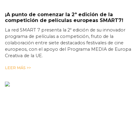
¡A punto de comenzar la 2ª edición de la
competición de películas europeas SMART7!
La red SMART 7 presenta la 2ª edición de su innovador
programa de películas a competición, fruto de la
colaboración entre siete destacados festivales de cine
europeos, con el apoyo del Programa MEDIA de Europa
Creativa de la UE.
LEER MÁS >>