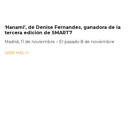
‘Hanami’, de Denise Fernandes, ganadora de la
tercera edición de SMART7
Madrid, 11 de noviembre – El pasado 8 de noviembre
LEER MÁS >>