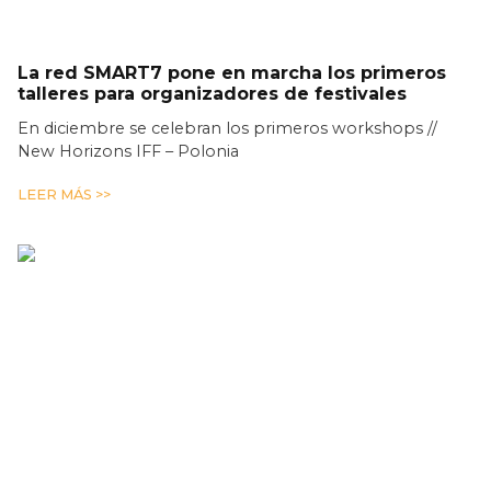
La red SMART7 pone en marcha los primeros
talleres para organizadores de festivales
En diciembre se celebran los primeros workshops //
New Horizons IFF – Polonia
LEER MÁS >>