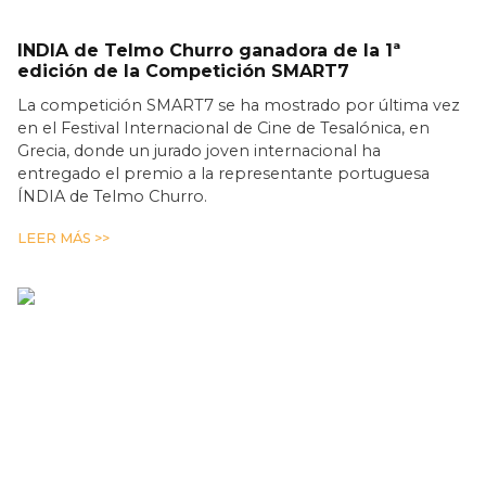
INDIA de Telmo Churro ganadora de la 1ª
edición de la Competición SMART7
La competición SMART7 se ha mostrado por última vez
en el Festival Internacional de Cine de Tesalónica, en
Grecia, donde un jurado joven internacional ha
entregado el premio a la representante portuguesa
ÍNDIA de Telmo Churro.
LEER MÁS >>