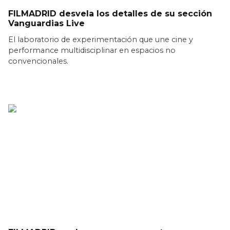
FILMADRID desvela los detalles de su sección
Vanguardias Live
El laboratorio de experimentación que une cine y
performance multidisciplinar en espacios no
convencionales.
LEER MÁS >>