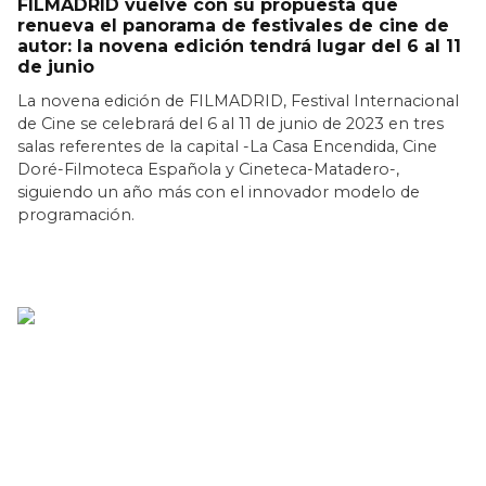
FILMADRID vuelve con su propuesta que
renueva el panorama de festivales de cine de
autor: la novena edición tendrá lugar del 6 al 11
de junio
La novena edición de FILMADRID, Festival Internacional
de Cine se celebrará del 6 al 11 de junio de 2023 en tres
salas referentes de la capital -La Casa Encendida, Cine
Doré-Filmoteca Española y Cineteca-Matadero-,
siguiendo un año más con el innovador modelo de
programación.
LEER MÁS >>