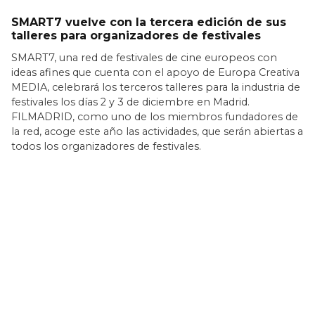
SMART7 vuelve con la tercera edición de sus
talleres para organizadores de festivales
SMART7, una red de festivales de cine europeos con
ideas afines que cuenta con el apoyo de Europa Creativa
MEDIA, celebrará los terceros talleres para la industria de
festivales los días 2 y 3 de diciembre en Madrid.
FILMADRID, como uno de los miembros fundadores de
la red, acoge este año las actividades, que serán abiertas a
todos los organizadores de festivales.
LEER MÁS >>