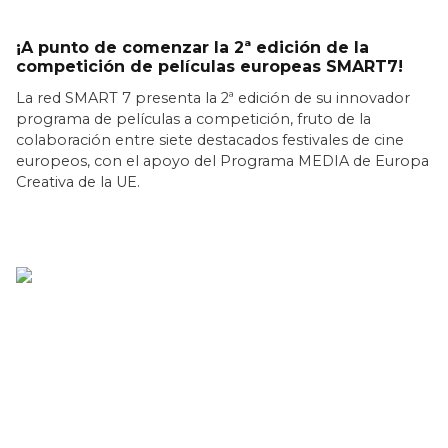
¡A punto de comenzar la 2ª edición de la
competición de películas europeas SMART7!
La red SMART 7 presenta la 2ª edición de su innovador
programa de películas a competición, fruto de la
colaboración entre siete destacados festivales de cine
europeos, con el apoyo del Programa MEDIA de Europa
Creativa de la UE.
LEER MÁS >>