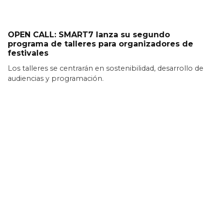
OPEN CALL: SMART7 lanza su segundo
programa de talleres para organizadores de
festivales
Los talleres se centrarán en sostenibilidad, desarrollo de
audiencias y programación.
LEER MÁS >>