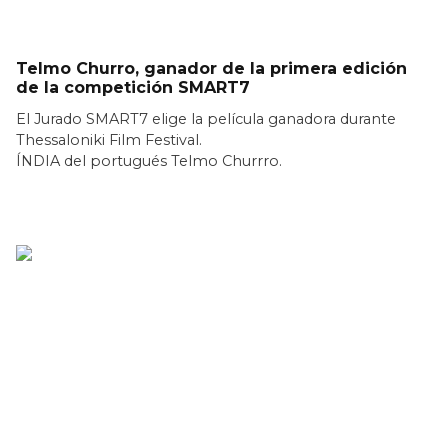
Telmo Churro, ganador de la primera edición
de la competición SMART7
El Jurado SMART7 elige la película ganadora durante
Thessaloniki Film Festival.
ÍNDIA del portugués Telmo Churrro.
LEER MÁS >>