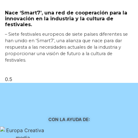
Nace ‘Smart7’, una red de cooperación para la
innovación en la industria y la cultura de
festivales.
– Siete festivales europeos de siete países diferentes se
han unido en ‘Smart7’, una alianza que nace para dar
respuesta a las necesidades actuales de la industria y
proporcionar una visión de futuro a la cultura de
festivales.
LEER MÁS >>
CON LA AYUDA DE: