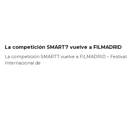
La competición SMART7 vuelve a FILMADRID
La competición SMART7 vuelve a FILMADRID – Festival
Internacional de
LEER MÁS >>