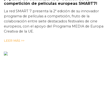
competición de películas europeas SMART7!
La red SMART 7 presenta la 2ª edición de su innovador
programa de películas a competición, fruto de la
colaboración entre siete destacados festivales de cine
europeos, con el apoyo del Programa MEDIA de Europa
Creativa de la UE.
LEER MÁS >>