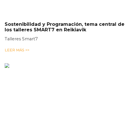
Sostenibilidad y Programación, tema central de
los talleres SMART7 en Reikiavik
Talleres Smart7
LEER MÁS >>