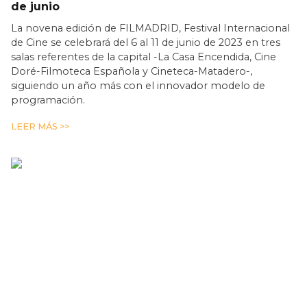
de junio
La novena edición de FILMADRID, Festival Internacional
de Cine se celebrará del 6 al 11 de junio de 2023 en tres
salas referentes de la capital -La Casa Encendida, Cine
Doré-Filmoteca Española y Cineteca-Matadero-,
siguiendo un año más con el innovador modelo de
programación.
LEER MÁS >>