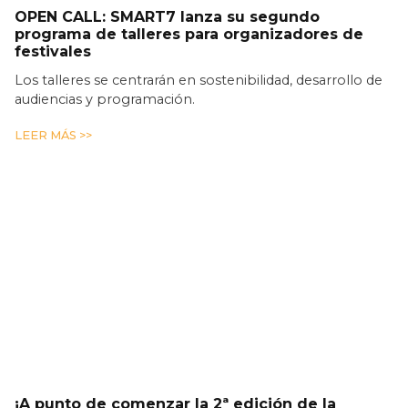
OPEN CALL: SMART7 lanza su segundo
programa de talleres para organizadores de
festivales
Los talleres se centrarán en sostenibilidad, desarrollo de
audiencias y programación.
LEER MÁS >>
¡A punto de comenzar la 2ª edición de la