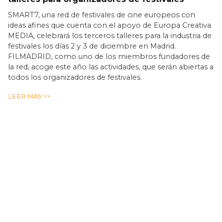
SMART7, una red de festivales de cine europeos con
ideas afines que cuenta con el apoyo de Europa Creativa
MEDIA, celebrará los terceros talleres para la industria de
festivales los días 2 y 3 de diciembre en Madrid.
FILMADRID, como uno de los miembros fundadores de
la red, acoge este año las actividades, que serán abiertas a
todos los organizadores de festivales.
LEER MÁS >>