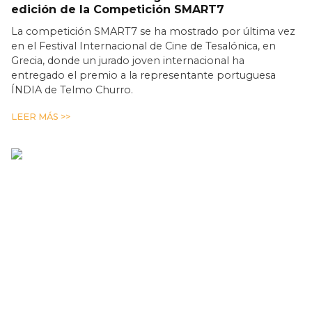
edición de la Competición SMART7
La competición SMART7 se ha mostrado por última vez
en el Festival Internacional de Cine de Tesalónica, en
Grecia, donde un jurado joven internacional ha
entregado el premio a la representante portuguesa
ÍNDIA de Telmo Churro.
LEER MÁS >>