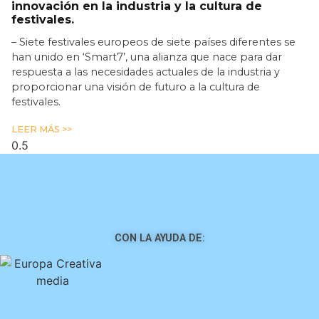
innovación en la industria y la cultura de
festivales.
– Siete festivales europeos de siete países diferentes se
han unido en ‘Smart7’, una alianza que nace para dar
respuesta a las necesidades actuales de la industria y
proporcionar una visión de futuro a la cultura de
festivales.
LEER MÁS >>
CON LA AYUDA DE: