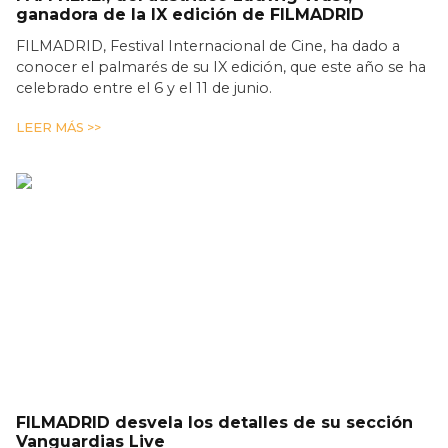
ganadora de la IX edición de FILMADRID
FILMADRID, Festival Internacional de Cine, ha dado a
conocer el palmarés de su IX edición, que este año se ha
celebrado entre el 6 y el 11 de junio.
LEER MÁS >>
FILMADRID desvela los detalles de su sección
Vanguardias Live