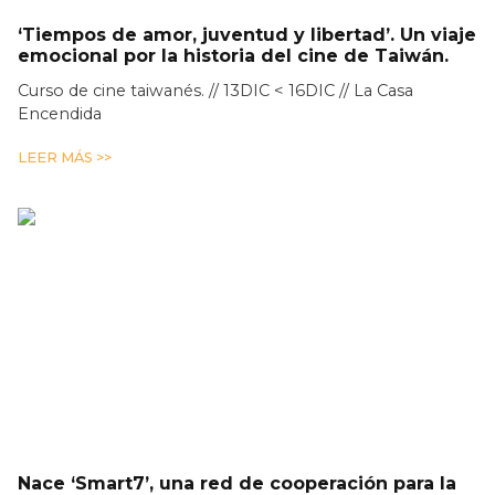
‘Tiempos de amor, juventud y libertad’. Un viaje
emocional por la historia del cine de Taiwán.
Curso de cine taiwanés. // 13DIC < 16DIC // La Casa
Encendida
LEER MÁS >>
Nace ‘Smart7’, una red de cooperación para la