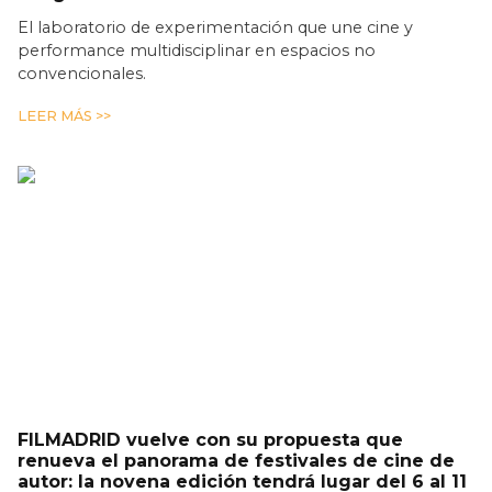
El laboratorio de experimentación que une cine y
performance multidisciplinar en espacios no
convencionales.
LEER MÁS >>
FILMADRID vuelve con su propuesta que
renueva el panorama de festivales de cine de
autor: la novena edición tendrá lugar del 6 al 11