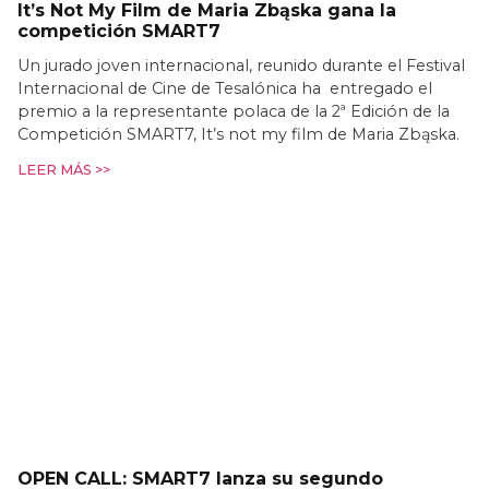
It’s Not My Film de Maria Zbąska gana la
competición SMART7
Un jurado joven internacional, reunido durante el Festival
Internacional de Cine de Tesalónica ha entregado el
premio a la representante polaca de la 2ª Edición de la
Competición SMART7, It’s not my film de Maria Zbąska.
LEER MÁS >>
OPEN CALL: SMART7 lanza su segundo