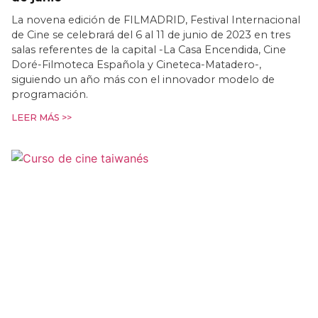
La novena edición de FILMADRID, Festival Internacional
de Cine se celebrará del 6 al 11 de junio de 2023 en tres
salas referentes de la capital -La Casa Encendida, Cine
Doré-Filmoteca Española y Cineteca-Matadero-,
siguiendo un año más con el innovador modelo de
programación.
LEER MÁS >>