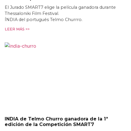
El Jurado SMART7 elige la película ganadora durante
Thessaloniki Film Festival.
ÍNDIA del portugués Telmo Churrro.
LEER MÁS >>
INDIA de Telmo Churro ganadora de la 1ª
edición de la Competición SMART7