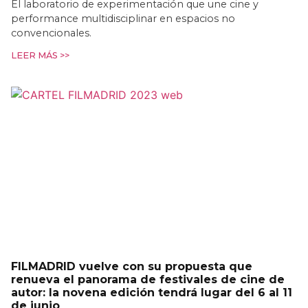
El laboratorio de experimentación que une cine y
performance multidisciplinar en espacios no
convencionales.
LEER MÁS >>
FILMADRID vuelve con su propuesta que
renueva el panorama de festivales de cine de
autor: la novena edición tendrá lugar del 6 al 11
de junio