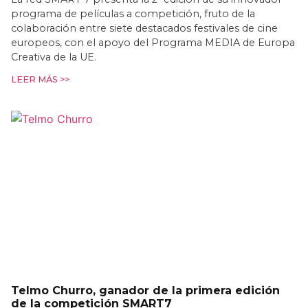
programa de películas a competición, fruto de la
colaboración entre siete destacados festivales de cine
europeos, con el apoyo del Programa MEDIA de Europa
Creativa de la UE.
LEER MÁS >>
Telmo Churro, ganador de la primera edición
de la competición SMART7