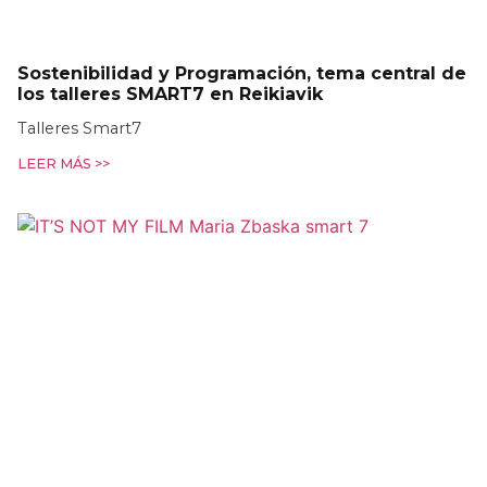
Sostenibilidad y Programación, tema central de
los talleres SMART7 en Reikiavik
Talleres Smart7
LEER MÁS >>