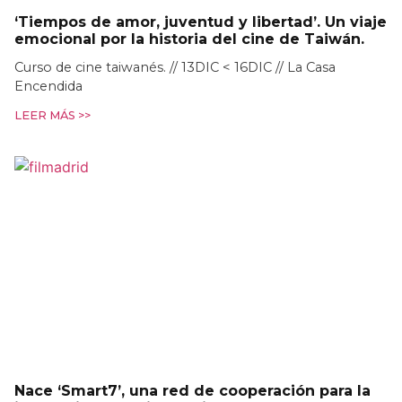
‘Tiempos de amor, juventud y libertad’. Un viaje
emocional por la historia del cine de Taiwán.
Curso de cine taiwanés. // 13DIC < 16DIC // La Casa
Encendida
LEER MÁS >>
Nace ‘Smart7’, una red de cooperación para la