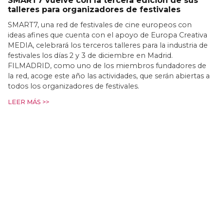
SMART7 vuelve con la tercera edición de sus
talleres para organizadores de festivales
SMART7, una red de festivales de cine europeos con
ideas afines que cuenta con el apoyo de Europa Creativa
MEDIA, celebrará los terceros talleres para la industria de
festivales los días 2 y 3 de diciembre en Madrid.
FILMADRID, como uno de los miembros fundadores de
la red, acoge este año las actividades, que serán abiertas a
todos los organizadores de festivales.
LEER MÁS >>