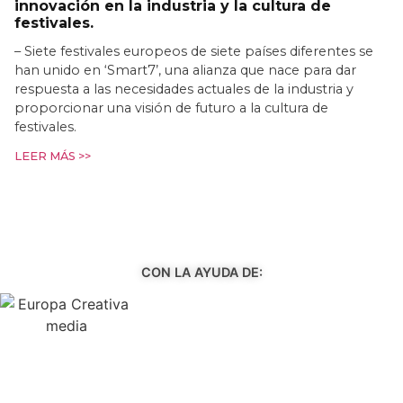
innovación en la industria y la cultura de
festivales.
– Siete festivales europeos de siete países diferentes se
han unido en ‘Smart7’, una alianza que nace para dar
respuesta a las necesidades actuales de la industria y
proporcionar una visión de futuro a la cultura de
festivales.
LEER MÁS >>
CON LA AYUDA DE: