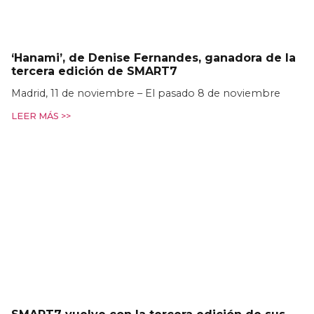
‘Hanami’, de Denise Fernandes, ganadora de la
tercera edición de SMART7
Madrid, 11 de noviembre – El pasado 8 de noviembre
LEER MÁS >>