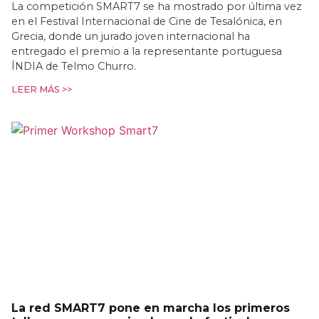
La competición SMART7 se ha mostrado por última vez
en el Festival Internacional de Cine de Tesalónica, en
Grecia, donde un jurado joven internacional ha
entregado el premio a la representante portuguesa
ÍNDIA de Telmo Churro.
LEER MÁS >>
La red SMART7 pone en marcha los primeros