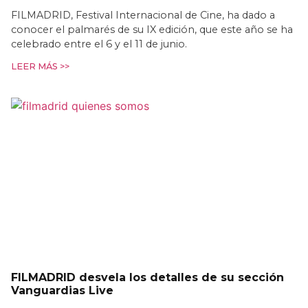
FILMADRID, Festival Internacional de Cine, ha dado a
conocer el palmarés de su IX edición, que este año se ha
celebrado entre el 6 y el 11 de junio.
LEER MÁS >>
FILMADRID desvela los detalles de su sección
Vanguardias Live