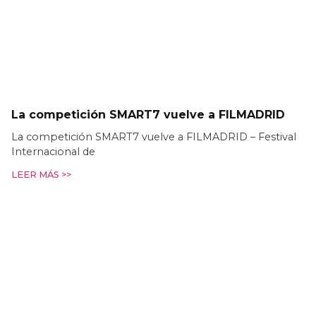
La competición SMART7 vuelve a FILMADRID
La competición SMART7 vuelve a FILMADRID – Festival
Internacional de
LEER MÁS >>