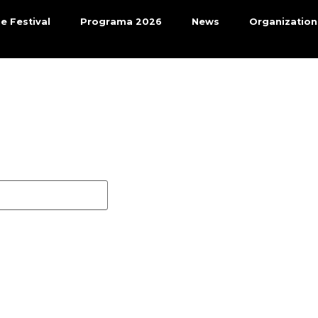
e Festival
Programa 2026
News
Organization