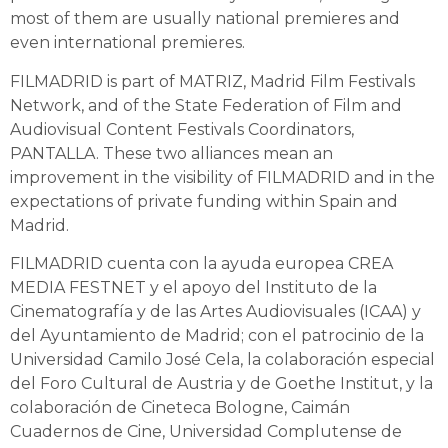
most of them are usually national premieres and
even international premieres.
FILMADRID is part of MATRIZ, Madrid Film Festivals
Network, and of the State Federation of Film and
Audiovisual Content Festivals Coordinators,
PANTALLA. These two alliances mean an
improvement in the visibility of FILMADRID and in the
expectations of private funding within Spain and
Madrid.
FILMADRID cuenta con la ayuda europea CREA
MEDIA FESTNET y el apoyo del Instituto de la
Cinematografía y de las Artes Audiovisuales (ICAA) y
del Ayuntamiento de Madrid; con el patrocinio de la
Universidad Camilo José Cela, la colaboración especial
del Foro Cultural de Austria y de Goethe Institut, y la
colaboración de Cineteca Bologne, Caimán
Cuadernos de Cine, Universidad Complutense de