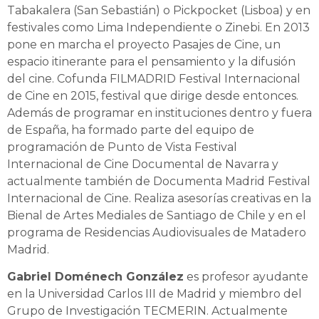
Tabakalera (San Sebastián) o Pickpocket (Lisboa) y en
festivales como Lima Independiente o Zinebi. En 2013
pone en marcha el proyecto Pasajes de Cine, un
espacio itinerante para el pensamiento y la difusión
del cine. Cofunda FILMADRID Festival Internacional
de Cine en 2015, festival que dirige desde entonces.
Además de programar en instituciones dentro y fuera
de España, ha formado parte del equipo de
programación de Punto de Vista Festival
Internacional de Cine Documental de Navarra y
actualmente también de Documenta Madrid Festival
Internacional de Cine. Realiza asesorías creativas en la
Bienal de Artes Mediales de Santiago de Chile y en el
programa de Residencias Audiovisuales de Matadero
Madrid.
Gabriel Doménech González
es profesor ayudante
en la Universidad Carlos III de Madrid y miembro del
Grupo de Investigación TECMERIN. Actualmente