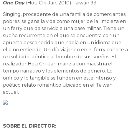
One Day
(Hou Chi-Jan, 2010) Taiwán 93’
Singing, procedente de una familia de comerciantes
pobres, se gana la vida como mujer de la limpieza en
un ferry que da servicio a una base militar. Tiene un
sueño recurrente en el que se encuentra con un
apuesto desconocido que habla en un idioma que
ella no entiende. Un día viajando en el ferry conoce a
un soldado idéntico al hombre de sus sueños. El
realizador Hou Chi-Jan maneja con maestría el
tempo narrativo y los elementos de género. Lo
onírico y lo tangible se funden en este intenso y
poético relato romántico ubicado en el Taiwán
actual.
SOBRE EL DIRECTOR: