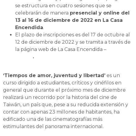
se estructura en cuatro sesiones que se
celebrarán de manera
presencial y online del
13 al 16 de diciembre de 2022 en La Casa
Encendida
.
El plazo de inscripciones es del 17 de octubre al
12 de diciembre de 2022 y se tramita a través de
la página web de La Casa Encendida –
este
enlace
.
‘Tiempos de amor, juventud y libertad’
es un
curso dirigido a estudiantes, críticos y cinéfilos en
general que durante el próximo mes de diciembre
realizará un recorrido por la historia del cine de
Taiwán, un país que, pese a su reducida extensión y
contar con apenas 23 millones de habitantes, ha
edificado una de las cinematografías más
estimulantes del panorama internacional.