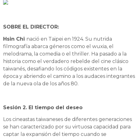
SOBRE EL DIRECTOR:
Hsin Chi
nació en Taipei en 1924. Su nutrida
filmografía abarca géneros como el wuxia, el
melodrama, la comedia o el thriller. Ha pasado a la
historia como el verdadero rebelde del cine clásico
taiwanés, desafiando los códigos existentes en la
época y abriendo el camino a los audaces integrantes
de la nueva ola de los años 80.
Sesión 2. El tiempo del deseo
Los cineastas taiwaneses de diferentes generaciones
se han caracterizado por su virtuosa capacidad para
captar la expansión del tiempo cuando se