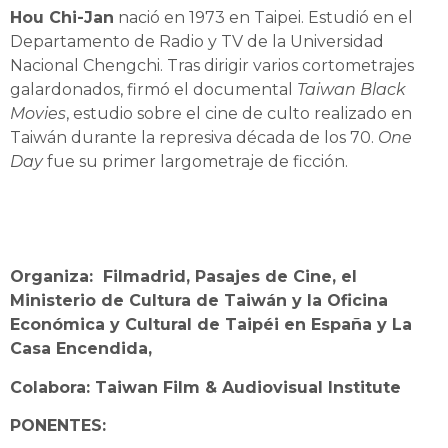
Hou Chi-Jan
nació en 1973 en Taipei. Estudió en el
Departamento de Radio y TV de la Universidad
Nacional Chengchi. Tras dirigir varios cortometrajes
galardonados, firmó el documental
Taiwan Black
Movies
, estudio sobre el cine de culto realizado en
Taiwán durante la represiva década de los 70.
One
Day
fue su primer largometraje de ficción.
Organiza: Filmadrid, Pasajes de Cine, el
Ministerio de Cultura de Taiwán y la Oficina
Económica y Cultural de Taipéi en España y La
Casa Encendida,
Colabora: Taiwan Film & Audiovisual Institute
PONENTES: