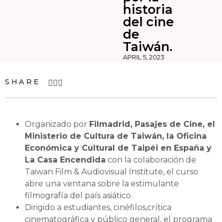
historia
del cine
de
Taiwán.
APRIL 5, 2023
SHARE
Organizado por
Filmadrid, Pasajes de Cine, el
Ministerio de Cultura de Taiwán, la Oficina
Económica y Cultural de Taipéi en España y
La Casa Encendida
con la colaboración de
Taiwan Film & Audiovisual Institute, el curso
abre una ventana sobre la estimulante
filmografía del país asiático.
Dirigido a estudiantes, cinéfilos,crítica
cinematográfica y público general, el programa