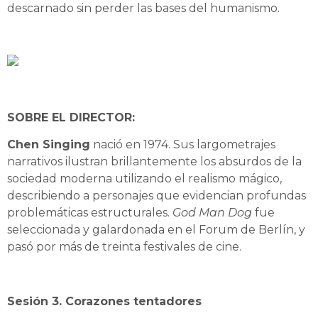
descarnado sin perder las bases del humanismo.
SOBRE EL DIRECTOR:
Chen Singing
nació en 1974. Sus largometrajes
narrativos ilustran brillantemente los absurdos de la
sociedad moderna utilizando el realismo mágico,
describiendo a personajes que evidencian profundas
problemáticas estructurales.
God Man Dog
fue
seleccionada y galardonada en el Forum de Berlín, y
pasó por más de treinta festivales de cine.
Sesión 3. Corazones tentadores