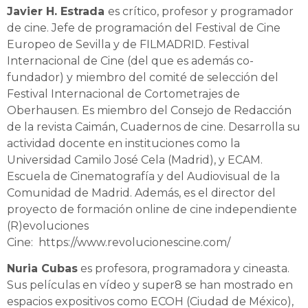
Javier H. Estrada
es crítico, profesor y programador
de cine. Jefe de programación del Festival de Cine
Europeo de Sevilla y de FILMADRID. Festival
Internacional de Cine (del que es además co-
fundador) y miembro del comité de selección del
Festival Internacional de Cortometrajes de
Oberhausen. Es miembro del Consejo de Redacción
de la revista Caimán, Cuadernos de cine. Desarrolla su
actividad docente en instituciones como la
Universidad Camilo José Cela (Madrid), y ECAM.
Escuela de Cinematografía y del Audiovisual de la
Comunidad de Madrid. Además, es el director del
proyecto de formación online de cine independiente
(R)evoluciones
Cine: https://www.revolucionescine.com/
Nuria Cubas
es profesora, programadora y cineasta.
Sus películas en vídeo y super8 se han mostrado en
espacios expositivos como ECOH (Ciudad de México),