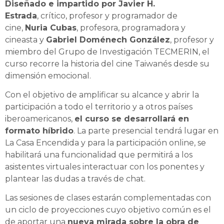
Diseñado e impartido por Javier H.
Estrada
, crítico, profesor y programador de
cine,
Nuria Cubas
, profesora, programadora y
cineasta y
Gabriel Doménech González
, profesor y
miembro del Grupo de Investigación TECMERIN, el
curso recorre la historia del cine Taiwanés desde su
dimensión emocional.
Con el objetivo de amplificar su alcance y abrir la
participación a todo el territorio y a otros países
iberoamericanos,
el curso se desarrollará en
formato híbrido
. La parte presencial tendrá lugar en
La Casa Encendida y para la participación online, se
habilitará una funcionalidad que permitirá a los
asistentes virtuales interactuar con los ponentes y
plantear las dudas a través de chat.
Las sesiones de clases estarán complementadas con
un ciclo de proyecciones cuyo objetivo común es el
de aportar una
nueva mirada sobre la obra de