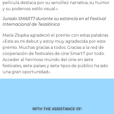
película destaca por su sencillez narrativa, su humor
y su poderoso estilo visual.»
Jurado SMART7 durante su estancia en el Festival
Internacional de Tesalónica
Maria Zbąska agradeció el premio con estas palabras
«Este es mi debut y estoy muy agradecida por este
premio. Muchas gracias a todos. Gracias a la red de
cooperación de festivales de cine Smart7 por todo.
Acceder al hermoso mundo del cine en siete
festivales, siete países y siete tipos de público ha sido
una gran oportunidad».
WITH THE ASSISTANCE OF: