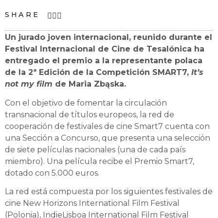
SHARE
Un jurado joven internacional, reunido durante el
Festival Internacional de Cine de Tesalónica ha
entregado el premio a la representante polaca
de la 2ª Edición de la Competición SMART7,
It’s
not my film
de Maria Zbąska.
Con el objetivo de fomentar la circulación
transnacional de títulos europeos, la red de
cooperación de festivales de cine Smart7 cuenta con
una Sección a Concurso, que presenta una selección
de siete películas nacionales (una de cada país
miembro). Una película recibe el Premio Smart7,
dotado con 5.000 euros.
La red está compuesta por los siguientes festivales de
cine New Horizons International Film Festival
(Polonia), IndieLisboa International Film Festival