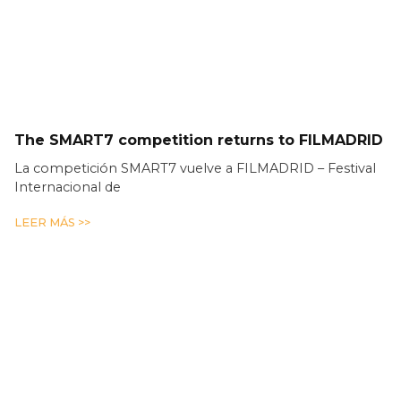
The SMART7 competition returns to FILMADRID
La competición SMART7 vuelve a FILMADRID – Festival
Internacional de
LEER MÁS >>