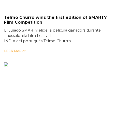
Telmo Churro wins the first edition of SMART7
Film Competition
El Jurado SMART7 elige la película ganadora durante
Thessaloniki Film Festival.
ÍNDIA del portugués Telmo Churrro.
LEER MÁS >>