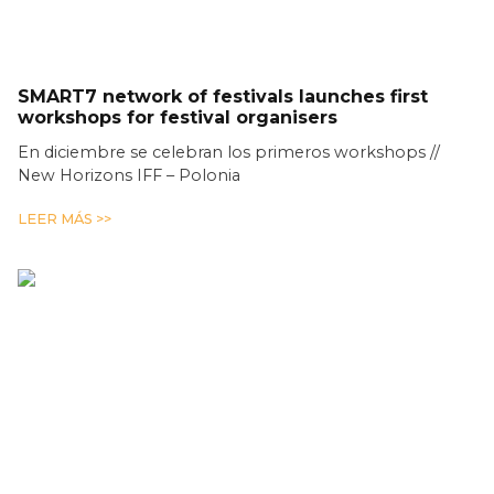
SMART7 network of festivals launches first
workshops for festival organisers
En diciembre se celebran los primeros workshops //
New Horizons IFF – Polonia
LEER MÁS >>