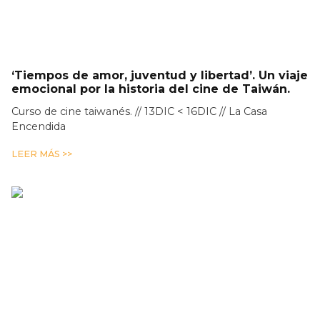
‘Tiempos de amor, juventud y libertad’. Un viaje
emocional por la historia del cine de Taiwán.
Curso de cine taiwanés. // 13DIC < 16DIC // La Casa
Encendida
LEER MÁS >>