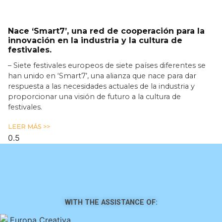
Nace ‘Smart7’, una red de cooperación para la
innovación en la industria y la cultura de
festivales.
– Siete festivales europeos de siete países diferentes se
han unido en ‘Smart7’, una alianza que nace para dar
respuesta a las necesidades actuales de la industria y
proporcionar una visión de futuro a la cultura de
festivales.
LEER MÁS >>
WITH THE ASSISTANCE OF: