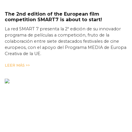
The 2nd edition of the European film
competition SMART7 is about to start!
La red SMART 7 presenta la 2ª edición de su innovador
programa de películas a competición, fruto de la
colaboración entre siete destacados festivales de cine
europeos, con el apoyo del Programa MEDIA de Europa
Creativa de la UE.
LEER MÁS >>