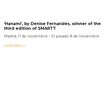
‘Hanami’, by Denise Fernandes, winner of the
third edition of SMART7
Madrid, 11 de noviembre – El pasado 8 de noviembre
LEER MÁS >>