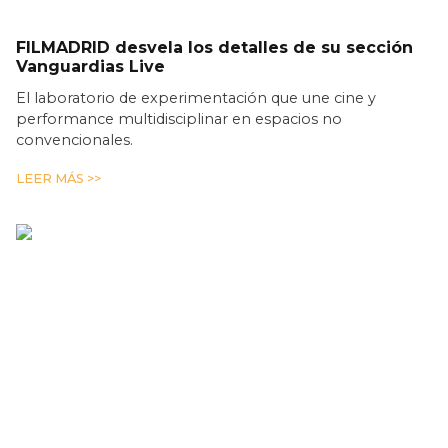
FILMADRID desvela los detalles de su sección
Vanguardias Live
El laboratorio de experimentación que une cine y
performance multidisciplinar en espacios no
convencionales.
LEER MÁS >>