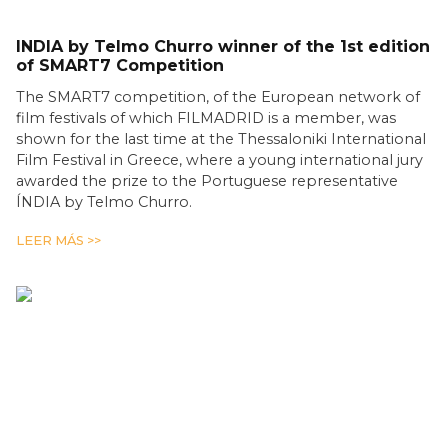
INDIA by Telmo Churro winner of the 1st edition
of SMART7 Competition
The SMART7 competition, of the European network of
film festivals of which FILMADRID is a member, was
shown for the last time at the Thessaloniki International
Film Festival in Greece, where a young international jury
awarded the prize to the Portuguese representative
ÍNDIA by Telmo Churro.
LEER MÁS >>