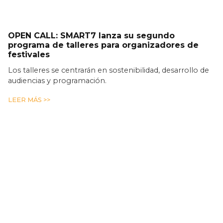
OPEN CALL: SMART7 lanza su segundo
programa de talleres para organizadores de
festivales
Los talleres se centrarán en sostenibilidad, desarrollo de
audiencias y programación.
LEER MÁS >>