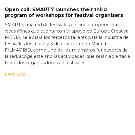
Open call: SMART7 launches their third
program of workshops for festival organisers
SMART7, una red de festivales de cine europeos con
ideas afines que cuenta con el apoyo de Europa Creativa
MEDIA, celebrará los terceros talleres para la industria de
festivales los días 2 y 3 de diciembre en Madrid.
FILMADRID, como uno de los miembros fundadores de
la red, acoge este año las actividades, que serán abiertas a
todos los organizadores de festivales.
LEER MÁS >>