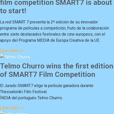
film competition SMART7 is about
to start!
La red SMART 7 presenta la 2ª edición de su innovador
programa de películas a competición, fruto de la colaboración
entre siete destacados festivales de cine europeos, con el
apoyo del Programa MEDIA de Europa Creativa de la UE.
Leer más >>
Telmo Churro wins the first edition
of SMART7 Film Competition
El Jurado SMART7 elige la película ganadora durante
Thessaloniki Film Festival.
ÍNDIA del portugués Telmo Churrro.
Leer más >>