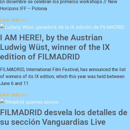
En diciembre se celebran los primeros workshops // New
Horizons IFF – Polonia
Leer más >>
I AM HERE!, by the Austrian
Ludwig Wüst, winner of the IX
edition of FILMADRID
FILMADRID, International Film Festival, has announced the list
of winners of its IX edition, which this year was held between
June 6 and 11.
Leer más >>
FILMADRID desvela los detalles de
su sección Vanguardias Live