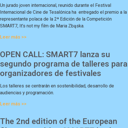
Un jurado joven internacional, reunido durante el Festival
Internacional de Cine de Tesalónica ha entregado el premio a la
representante polaca de la 2ª Edición de la Competición
SMART7, It’s not my film de Maria Zbąska.
Leer más >>
OPEN CALL: SMART7 lanza su
segundo programa de talleres para
organizadores de festivales
Los talleres se centrarán en sostenibilidad, desarrollo de
audiencias y programación.
Leer más >>
The 2nd edition of the European