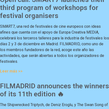
third program of workshops for
festival organisers
SMART7, una red de festivales de cine europeos con ideas
afines que cuenta con el apoyo de Europa Creativa MEDIA,
celebrará los terceros talleres para la industria de festivales los
días 2 y 3 de diciembre en Madrid. FILMADRID, como uno de
los miembros fundadores de la red, acoge este año las
actividades, que serán abiertas a todos los organizadores de
festivales.
Leer más >>
FILMADRID announces the winners
of its 11th edition 🔥
The Shipwrecked Triptych, de Deniz Eroglu, y The Swan Song of