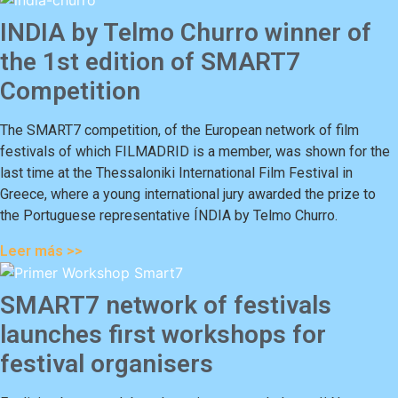
INDIA by Telmo Churro winner of
the 1st edition of SMART7
Competition
The SMART7 competition, of the European network of film
festivals of which FILMADRID is a member, was shown for the
last time at the Thessaloniki International Film Festival in
Greece, where a young international jury awarded the prize to
the Portuguese representative ÍNDIA by Telmo Churro.
Leer más >>
SMART7 network of festivals
launches first workshops for
festival organisers