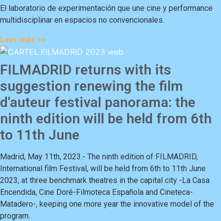
El laboratorio de experimentación que une cine y performance
multidisciplinar en espacios no convencionales.
Leer más >>
FILMADRID returns with its
suggestion renewing the film
d'auteur festival panorama: the
ninth edition will be held from 6th
to 11th June
Madrid, May 11th, 2023.- The ninth edition of FILMADRID,
International film Festival, will be held from 6th to 11th June
2023, at three benchmark theatres in the capital city -La Casa
Encendida, Cine Doré-Filmoteca Española and Cineteca-
Matadero-, keeping one more year the innovative model of the
program.