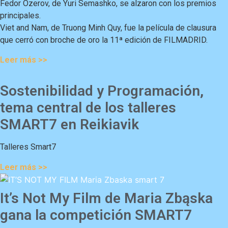
Fedor Ozerov, de Yuri Semashko, se alzaron con los premios
principales.
Viet and Nam, de Truong Minh Quy, fue la película de clausura
que cerró con broche de oro la 11ª edición de FILMADRID.
Leer más >>
Sostenibilidad y Programación,
tema central de los talleres
SMART7 en Reikiavik
Talleres Smart7
Leer más >>
It’s Not My Film de Maria Zbąska
gana la competición SMART7