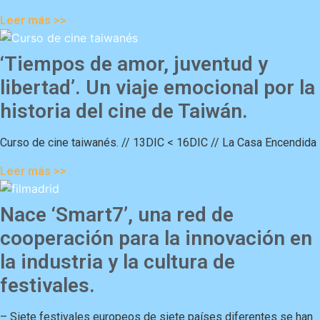
Leer más >>
‘Tiempos de amor, juventud y
libertad’. Un viaje emocional por la
historia del cine de Taiwán.
Curso de cine taiwanés. // 13DIC < 16DIC // La Casa Encendida
Leer más >>
Nace ‘Smart7’, una red de
cooperación para la innovación en
la industria y la cultura de
festivales.
– Siete festivales europeos de siete países diferentes se han