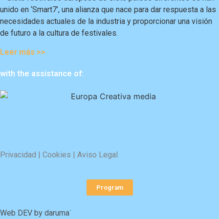
unido en ‘Smart7’, una alianza que nace para dar respuesta a las
necesidades actuales de la industria y proporcionar una visión
de futuro a la cultura de festivales.
Leer más >>
with the assistance of:
Privacidad
|
Cookies
|
Aviso Legal
Program
Web DEV by
daruma˙