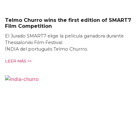
Telmo Churro wins the first edition of SMART7
Film Competition
El Jurado SMART7 elige la película ganadora durante
Thessaloniki Film Festival.
ÍNDIA del portugués Telmo Churrro.
LEER MÁS >>