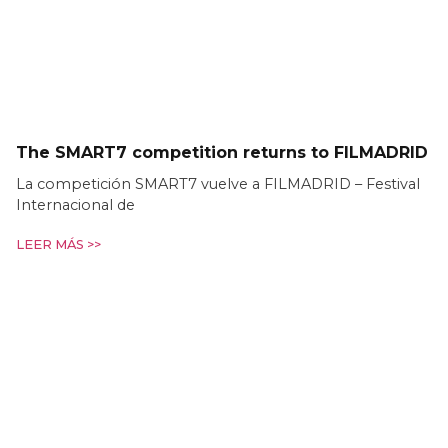
The SMART7 competition returns to FILMADRID
La competición SMART7 vuelve a FILMADRID – Festival
Internacional de
LEER MÁS >>