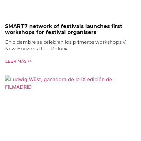
SMART7 network of festivals launches first
workshops for festival organisers
En diciembre se celebran los primeros workshops //
New Horizons IFF – Polonia
LEER MÁS >>