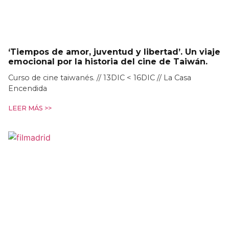
‘Tiempos de amor, juventud y libertad’. Un viaje
emocional por la historia del cine de Taiwán.
Curso de cine taiwanés. // 13DIC < 16DIC // La Casa
Encendida
LEER MÁS >>