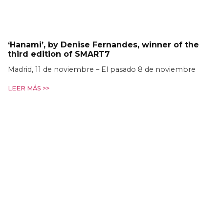
‘Hanami’, by Denise Fernandes, winner of the
third edition of SMART7
Madrid, 11 de noviembre – El pasado 8 de noviembre
LEER MÁS >>