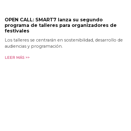
OPEN CALL: SMART7 lanza su segundo
programa de talleres para organizadores de
festivales
Los talleres se centrarán en sostenibilidad, desarrollo de
audiencias y programación.
LEER MÁS >>