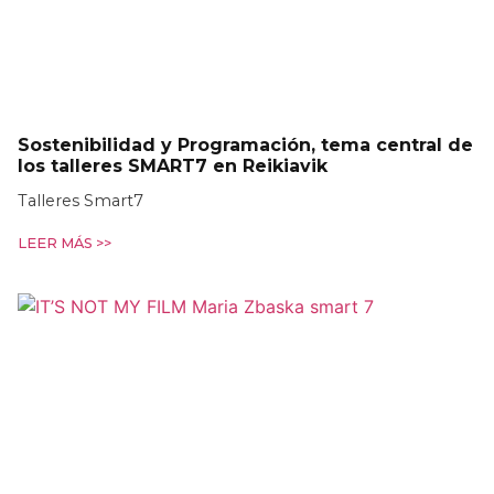
Sostenibilidad y Programación, tema central de
los talleres SMART7 en Reikiavik
Talleres Smart7
LEER MÁS >>