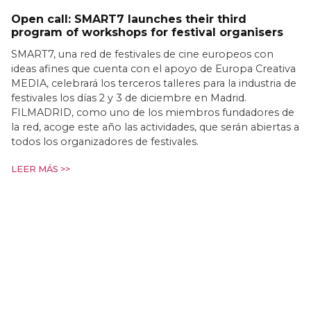
Open call: SMART7 launches their third
program of workshops for festival organisers
SMART7, una red de festivales de cine europeos con
ideas afines que cuenta con el apoyo de Europa Creativa
MEDIA, celebrará los terceros talleres para la industria de
festivales los días 2 y 3 de diciembre en Madrid.
FILMADRID, como uno de los miembros fundadores de
la red, acoge este año las actividades, que serán abiertas a
todos los organizadores de festivales.
LEER MÁS >>