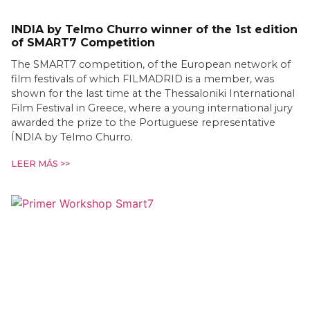
INDIA by Telmo Churro winner of the 1st edition
of SMART7 Competition
The SMART7 competition, of the European network of
film festivals of which FILMADRID is a member, was
shown for the last time at the Thessaloniki International
Film Festival in Greece, where a young international jury
awarded the prize to the Portuguese representative
ÍNDIA by Telmo Churro.
LEER MÁS >>