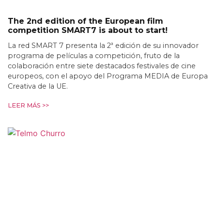
The 2nd edition of the European film
competition SMART7 is about to start!
La red SMART 7 presenta la 2ª edición de su innovador
programa de películas a competición, fruto de la
colaboración entre siete destacados festivales de cine
europeos, con el apoyo del Programa MEDIA de Europa
Creativa de la UE.
LEER MÁS >>