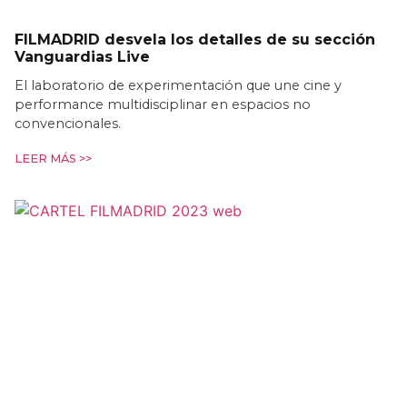
FILMADRID desvela los detalles de su sección
Vanguardias Live
El laboratorio de experimentación que une cine y
performance multidisciplinar en espacios no
convencionales.
LEER MÁS >>