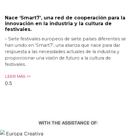
Nace ‘Smart7’, una red de cooperación para la
innovación en la industria y la cultura de
festivales.
– Siete festivales europeos de siete países diferentes se
han unido en ‘Smart7’, una alianza que nace para dar
respuesta a las necesidades actuales de la industria y
proporcionar una visión de futuro a la cultura de
festivales.
LEER MÁS >>
WITH THE ASSISTANCE OF: