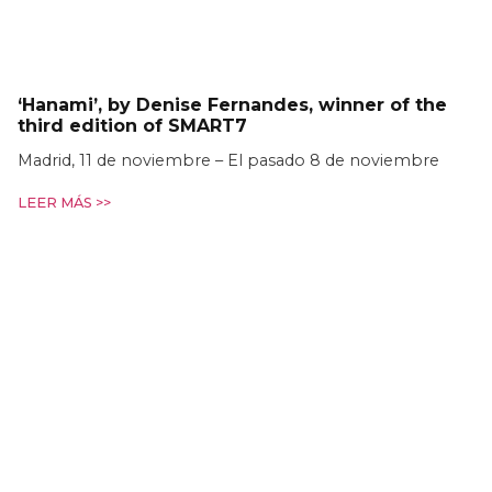
‘Hanami’, by Denise Fernandes, winner of the
third edition of SMART7
Madrid, 11 de noviembre – El pasado 8 de noviembre
LEER MÁS >>