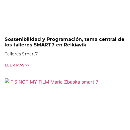
Sostenibilidad y Programación, tema central de
los talleres SMART7 en Reikiavik
Talleres Smart7
LEER MÁS >>