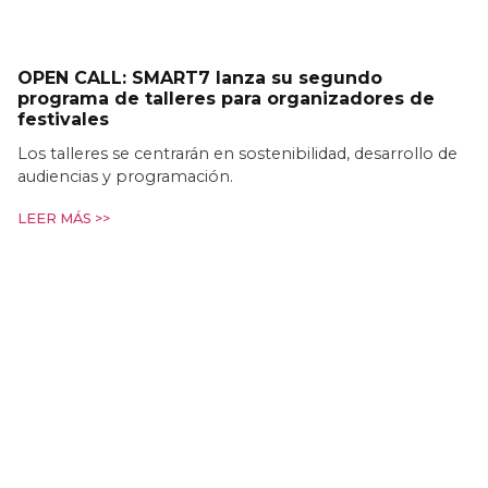
OPEN CALL: SMART7 lanza su segundo
programa de talleres para organizadores de
festivales
Los talleres se centrarán en sostenibilidad, desarrollo de
audiencias y programación.
LEER MÁS >>