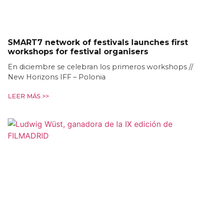
SMART7 network of festivals launches first
workshops for festival organisers
En diciembre se celebran los primeros workshops //
New Horizons IFF – Polonia
LEER MÁS >>