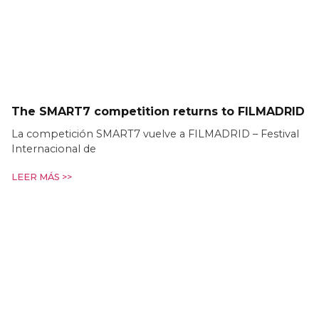
The SMART7 competition returns to FILMADRID
La competición SMART7 vuelve a FILMADRID – Festival
Internacional de
LEER MÁS >>