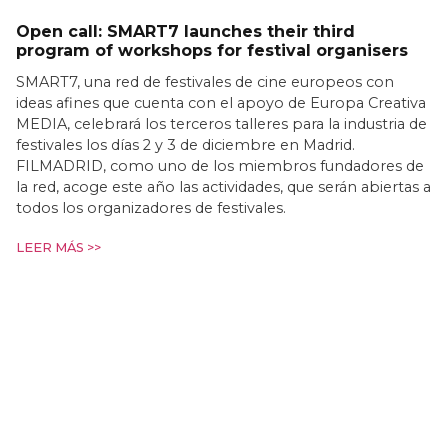
Open call: SMART7 launches their third
program of workshops for festival organisers
SMART7, una red de festivales de cine europeos con
ideas afines que cuenta con el apoyo de Europa Creativa
MEDIA, celebrará los terceros talleres para la industria de
festivales los días 2 y 3 de diciembre en Madrid.
FILMADRID, como uno de los miembros fundadores de
la red, acoge este año las actividades, que serán abiertas a
todos los organizadores de festivales.
LEER MÁS >>