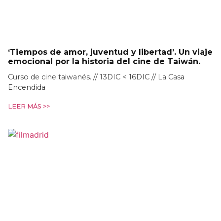
‘Tiempos de amor, juventud y libertad’. Un viaje
emocional por la historia del cine de Taiwán.
Curso de cine taiwanés. // 13DIC < 16DIC // La Casa
Encendida
LEER MÁS >>