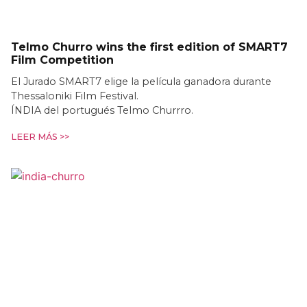
Telmo Churro wins the first edition of SMART7
Film Competition
El Jurado SMART7 elige la película ganadora durante
Thessaloniki Film Festival.
ÍNDIA del portugués Telmo Churrro.
LEER MÁS >>