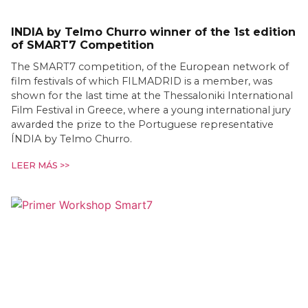
INDIA by Telmo Churro winner of the 1st edition
of SMART7 Competition
The SMART7 competition, of the European network of
film festivals of which FILMADRID is a member, was
shown for the last time at the Thessaloniki International
Film Festival in Greece, where a young international jury
awarded the prize to the Portuguese representative
ÍNDIA by Telmo Churro.
LEER MÁS >>