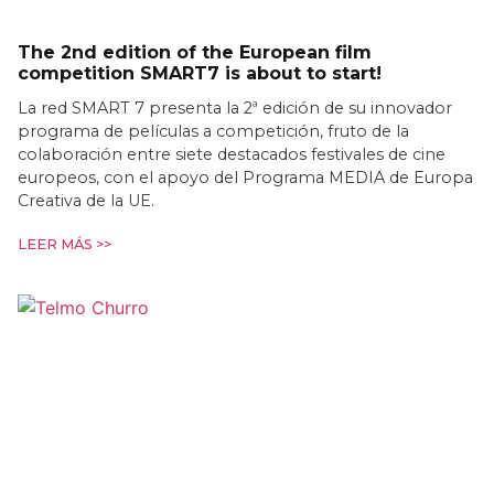
The 2nd edition of the European film
competition SMART7 is about to start!
La red SMART 7 presenta la 2ª edición de su innovador
programa de películas a competición, fruto de la
colaboración entre siete destacados festivales de cine
europeos, con el apoyo del Programa MEDIA de Europa
Creativa de la UE.
LEER MÁS >>