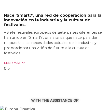
Nace ‘Smart7’, una red de cooperación para la
innovación en la industria y la cultura de
festivales.
– Siete festivales europeos de siete países diferentes se
han unido en ‘Smart7’, una alianza que nace para dar
respuesta a las necesidades actuales de la industria y
proporcionar una visión de futuro a la cultura de
festivales.
LEER MÁS >>
WITH THE ASSISTANCE OF: