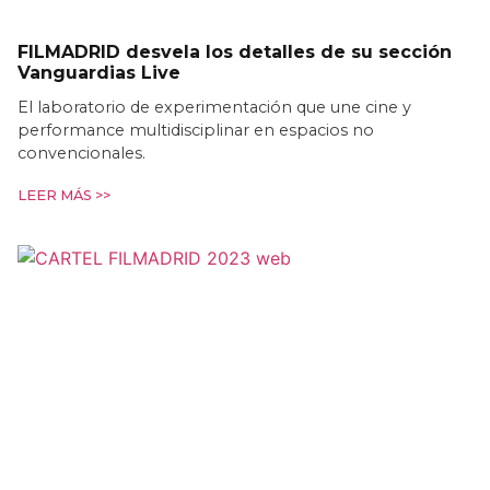
FILMADRID desvela los detalles de su sección
Vanguardias Live
El laboratorio de experimentación que une cine y
performance multidisciplinar en espacios no
convencionales.
LEER MÁS >>