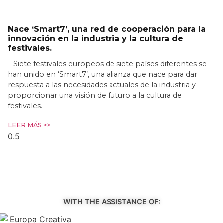
Nace ‘Smart7’, una red de cooperación para la
innovación en la industria y la cultura de
festivales.
– Siete festivales europeos de siete países diferentes se
han unido en ‘Smart7’, una alianza que nace para dar
respuesta a las necesidades actuales de la industria y
proporcionar una visión de futuro a la cultura de
festivales.
LEER MÁS >>
WITH THE ASSISTANCE OF: