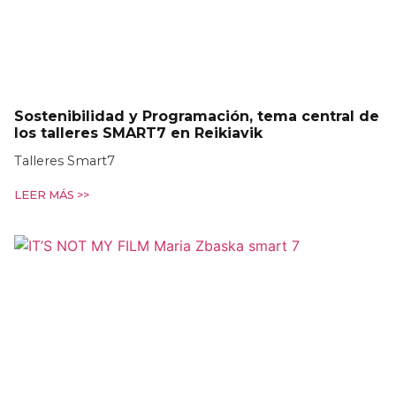
Sostenibilidad y Programación, tema central de
los talleres SMART7 en Reikiavik
Talleres Smart7
LEER MÁS >>