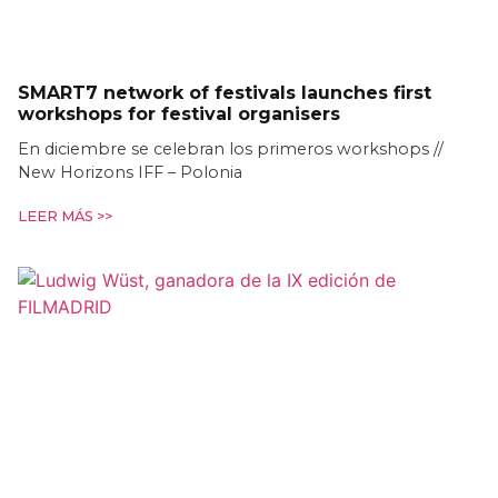
SMART7 network of festivals launches first
workshops for festival organisers
En diciembre se celebran los primeros workshops //
New Horizons IFF – Polonia
LEER MÁS >>