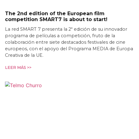
The 2nd edition of the European film
competition SMART7 is about to start!
La red SMART 7 presenta la 2ª edición de su innovador
programa de películas a competición, fruto de la
colaboración entre siete destacados festivales de cine
europeos, con el apoyo del Programa MEDIA de Europa
Creativa de la UE.
LEER MÁS >>