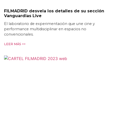
FILMADRID desvela los detalles de su sección
Vanguardias Live
El laboratorio de experimentación que une cine y
performance multidisciplinar en espacios no
convencionales.
LEER MÁS >>