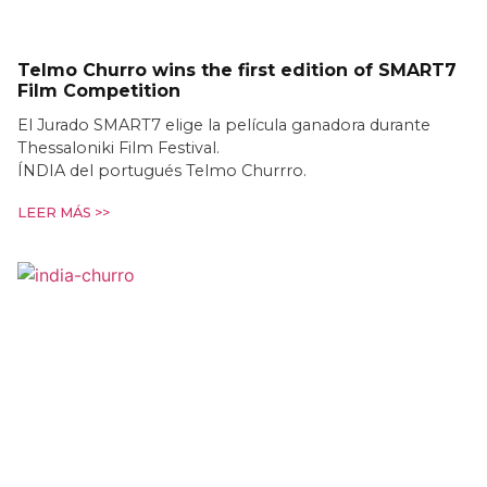
Telmo Churro wins the first edition of SMART7
Film Competition
El Jurado SMART7 elige la película ganadora durante
Thessaloniki Film Festival.
ÍNDIA del portugués Telmo Churrro.
LEER MÁS >>