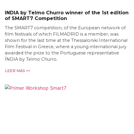
INDIA by Telmo Churro winner of the 1st edition
of SMART7 Competition
The SMART7 competition, of the European network of
film festivals of which FILMADRID is a member, was
shown for the last time at the Thessaloniki International
Film Festival in Greece, where a young international jury
awarded the prize to the Portuguese representative
ÍNDIA by Telmo Churro.
LEER MÁS >>