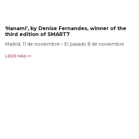
‘Hanami’, by Denise Fernandes, winner of the
third edition of SMART7
Madrid, 11 de noviembre – El pasado 8 de noviembre
LEER MÁS >>