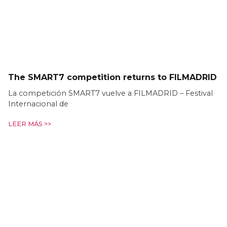
The SMART7 competition returns to FILMADRID
La competición SMART7 vuelve a FILMADRID – Festival
Internacional de
LEER MÁS >>