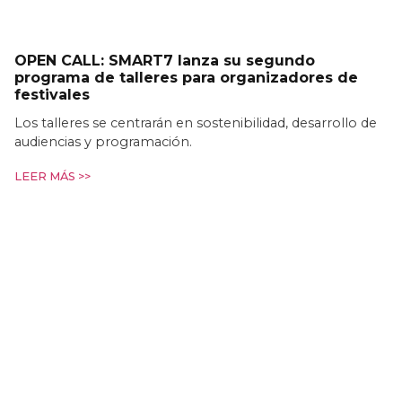
OPEN CALL: SMART7 lanza su segundo
programa de talleres para organizadores de
festivales
Los talleres se centrarán en sostenibilidad, desarrollo de
audiencias y programación.
LEER MÁS >>