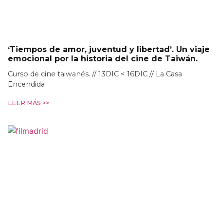
‘Tiempos de amor, juventud y libertad’. Un viaje
emocional por la historia del cine de Taiwán.
Curso de cine taiwanés. // 13DIC < 16DIC // La Casa
Encendida
LEER MÁS >>